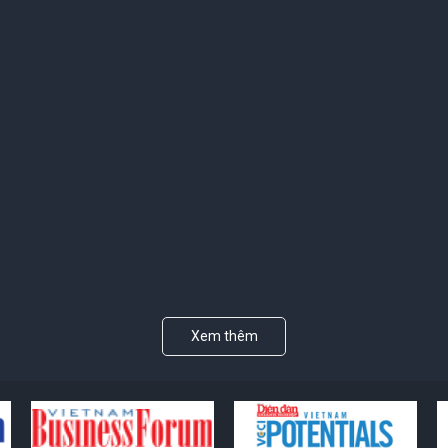
Xem thêm