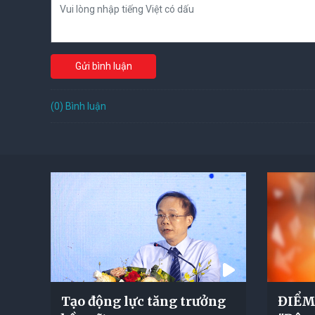
Gửi bình luận
(0) Bình luận
Tạo động lực tăng trưởng
ĐIỂM 