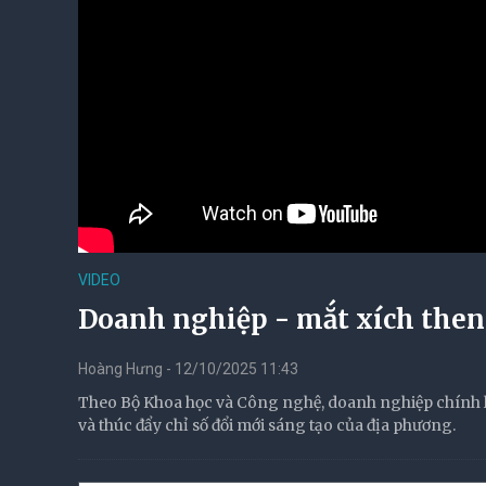
VIDEO
Doanh nghiệp - mắt xích then 
Hoàng Hưng - 12/10/2025 11:43
Theo Bộ Khoa học và Công nghệ, doanh nghiệp chính l
và thúc đẩy chỉ số đổi mới sáng tạo của địa phương.