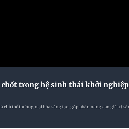
chốt trong hệ sinh thái khởi nghiệp
à chủ thể thương mại hóa sáng tạo, góp phần nâng cao giá trị s