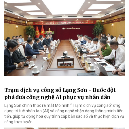
Trạm dịch vụ công số Lạng Sơn - Bước đột
phá đưa công nghệ AI phục vụ nhân dân
Lạng Sơn chính thức ra mắt Mô hình “ Trạm dịch vụ công số” ứng
dụng trí tuệ nhân tạo (AI) và công nghệ nhận dạng thông minh tiên
tiến, giúp tự động hóa quy trình cấp bản sao số và thực hiện dịch vụ
công trực tuyến.