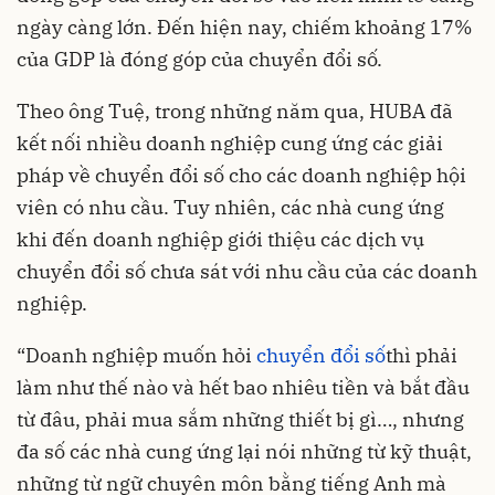
ngày càng lớn. Đến hiện nay, chiếm khoảng 17%
của GDP là đóng góp của chuyển đổi số.
Theo ông Tuệ, trong những năm qua, HUBA đã
kết nối nhiều doanh nghiệp cung ứng các giải
pháp về chuyển đổi số cho các doanh nghiệp hội
viên có nhu cầu. Tuy nhiên, các nhà cung ứng
khi đến doanh nghiệp giới thiệu các dịch vụ
chuyển đổi số chưa sát với nhu cầu của các doanh
nghiệp.
“Doanh nghiệp muốn hỏi
chuyển đổi số
thì phải
làm như thế nào và hết bao nhiêu tiền và bắt đầu
từ đâu, phải mua sắm những thiết bị gì…, nhưng
đa số các nhà cung ứng lại nói những từ kỹ thuật,
những từ ngữ chuyên môn bằng tiếng Anh mà