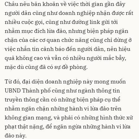
Châu nêu băn khoăn về việc thời gian gần đây
người dân cũng như doanh nghiệp nhận được rất
nhiều cuộc gọi, cũng như đường link gửi tới
nhằm mục đích lừa đảo, nhưng biện pháp ngăn
chặn của các cơ quan chức năng cũng chỉ dừng ở
việc nhắn tin cảnh báo đến người dân, nên hiệu
quả không cao và vẫn có nhiều người mắc bẫy,
mặc dù cũng đã có sự đề phòng.
Từ đó, đại diện doanh nghiệp này mong muốn
UBND Thành phố cũng như ngành thông tin
truyền thông cần có những biện pháp cụ thể
nhằm ngăn chặn những hành vi lừa đảo trên
không gian mạng, và phải có những hình thức xử
phạt thật nặng, để ngăn ngừa những hành vi lừa
đảo này.