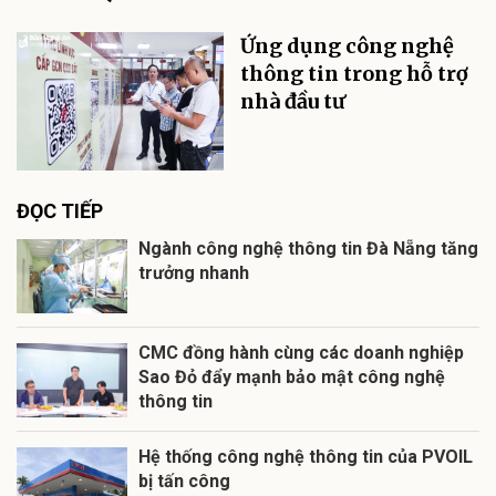
Ứng dụng công nghệ
thông tin trong hỗ trợ
nhà đầu tư
ĐỌC TIẾP
Ngành công nghệ thông tin Đà Nẵng tăng
trưởng nhanh
CMC đồng hành cùng các doanh nghiệp
Sao Đỏ đẩy mạnh bảo mật công nghệ
thông tin
Hệ thống công nghệ thông tin của PVOIL
bị tấn công