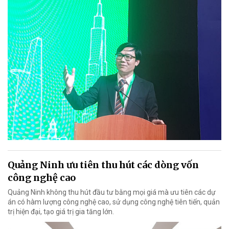
Quảng Ninh ưu tiên thu hút các dòng vốn
công nghệ cao
Quảng Ninh không thu hút đầu tư bằng mọi giá mà ưu tiên các dự
án có hàm lượng công nghệ cao, sử dụng công nghệ tiên tiến, quản
trị hiện đại, tạo giá trị gia tăng lớn.