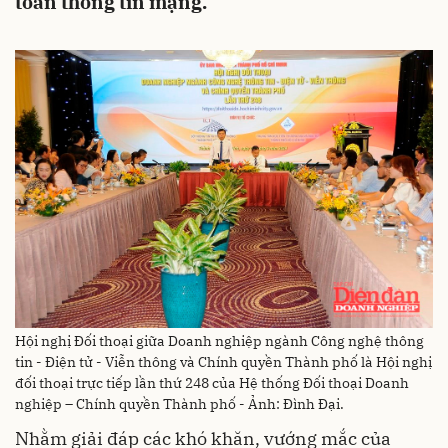
toàn thông tin mạng.
Hội nghị Đối thoại giữa Doanh nghiệp ngành Công nghệ thông
tin - Điện tử - Viễn thông và Chính quyền Thành phố là Hội nghị
đối thoại trực tiếp lần thứ 248 của Hệ thống Đối thoại Doanh
nghiệp – Chính quyền Thành phố - Ảnh: Đình Đại.
Nhằm giải đáp các khó khăn, vướng mắc của