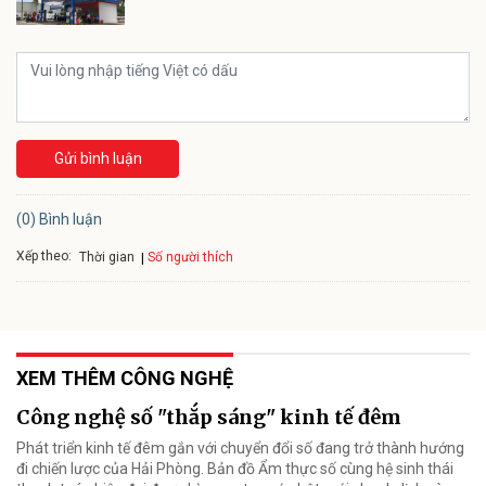
Gửi bình luận
(0) Bình luận
Xếp theo:
Số người thích
Thời gian
XEM THÊM CÔNG NGHỆ
Công nghệ số "thắp sáng" kinh tế đêm
Phát triển kinh tế đêm gắn với chuyển đổi số đang trở thành hướng
đi chiến lược của Hải Phòng. Bản đồ Ẩm thực số cùng hệ sinh thái