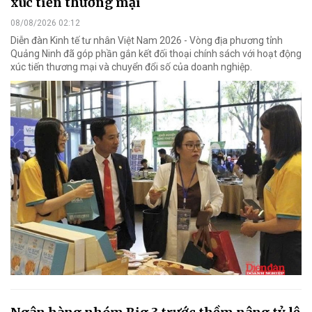
xúc tiến thương mại
08/08/2026 02:12
Diễn đàn Kinh tế tư nhân Việt Nam 2026 - Vòng địa phương tỉnh
Quảng Ninh đã góp phần gắn kết đối thoại chính sách với hoạt động
xúc tiến thương mại và chuyển đổi số của doanh nghiệp.