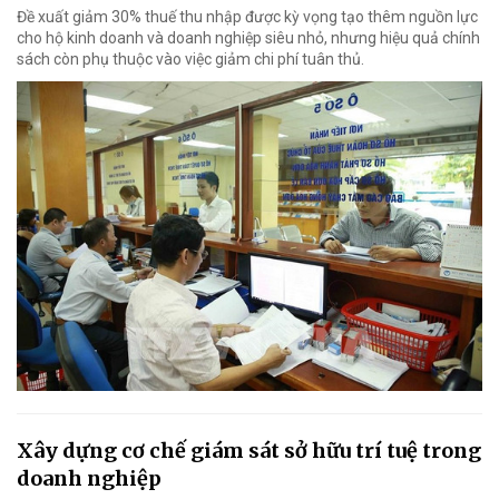
Đề xuất giảm 30% thuế thu nhập được kỳ vọng tạo thêm nguồn lực
cho hộ kinh doanh và doanh nghiệp siêu nhỏ, nhưng hiệu quả chính
sách còn phụ thuộc vào việc giảm chi phí tuân thủ.
Xây dựng cơ chế giám sát sở hữu trí tuệ trong
doanh nghiệp