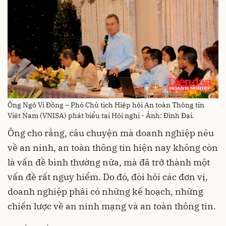
Ông Ngô Vi Đồng – Phó Chủ tịch Hiệp hội An toàn Thông tin
Việt Nam (VNISA) phát biểu tại Hội nghị - Ảnh: Đình Đại.
Ông cho rằng, câu chuyện mà doanh nghiệp nêu
về an ninh, an toàn thông tin hiện nay không còn
là vấn đề bình thường nữa, mà đã trở thành một
vấn đề rất nguy hiểm. Do đó, đòi hỏi các đơn vị,
doanh nghiệp phải có những kế hoạch, những
chiến lược về an ninh mạng và an toàn thông tin.