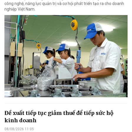
công nghệ, năng lực quản trị và cơ hội phát triển tạo ra cho doanh
nghiệp Việt Nam.
Đề xuất tiếp tục giảm thuế để tiếp sức hộ
kinh doanh
08/08/2026 11:05