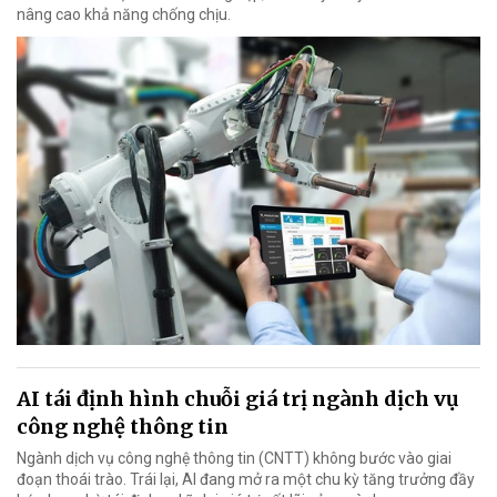
nâng cao khả năng chống chịu.
AI tái định hình chuỗi giá trị ngành dịch vụ
công nghệ thông tin
Ngành dịch vụ công nghệ thông tin (CNTT) không bước vào giai
đoạn thoái trào. Trái lại, AI đang mở ra một chu kỳ tăng trưởng đầy