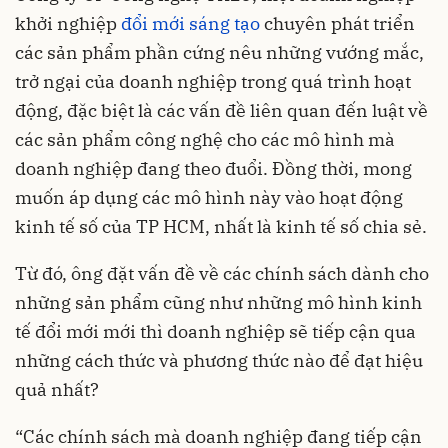
khởi nghiệp
đổi mới sáng tạo
chuyên phát triển
các sản phẩm phần cứng nêu những vướng mắc,
trở ngại của doanh nghiệp trong quá trình hoạt
động, đặc biệt là các vấn đề liên quan đến luật về
các sản phẩm công nghệ cho các mô hình mà
doanh nghiệp đang theo đuổi. Đồng thời, mong
muốn áp dụng các mô hình này vào hoạt động
kinh tế số của TP HCM, nhất là kinh tế số chia sẻ.
Từ đó, ông đặt vấn đề về các chính sách dành cho
những sản phẩm cũng như những mô hình kinh
tế đổi mới mới thì doanh nghiệp sẽ tiếp cận qua
những cách thức và phương thức nào để đạt hiệu
quả nhất?
“Các chính sách mà doanh nghiệp đang tiếp cận