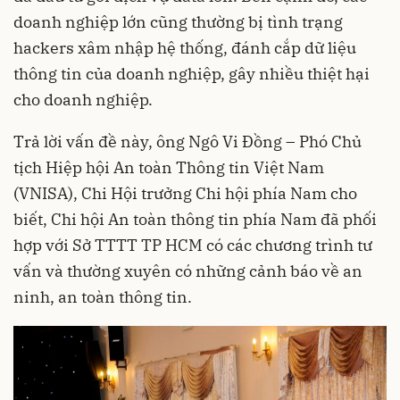
doanh nghiệp lớn cũng thường bị tình trạng
hackers xâm nhập hệ thống, đánh cắp dữ liệu
thông tin của doanh nghiệp, gây nhiều thiệt hại
cho doanh nghiệp.
Trả lời vấn đề này, ông Ngô Vi Đồng – Phó Chủ
tịch Hiệp hội An toàn Thông tin Việt Nam
(VNISA), Chi Hội trưởng Chi hội phía Nam cho
biết, Chi hội An toàn thông tin phía Nam đã phối
hợp với Sở TTTT TP HCM có các chương trình tư
vấn và thường xuyên có những cảnh báo về an
ninh, an toàn thông tin.