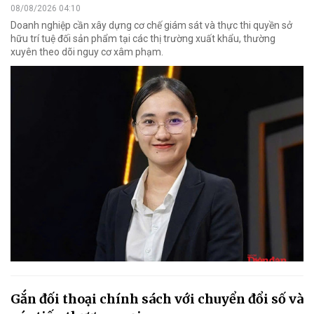
08/08/2026 04:10
Doanh nghiệp cần xây dựng cơ chế giám sát và thực thi quyền sở
hữu trí tuệ đối sản phẩm tại các thị trường xuất khẩu, thường
xuyên theo dõi nguy cơ xâm phạm.
Gắn đối thoại chính sách với chuyển đổi số và