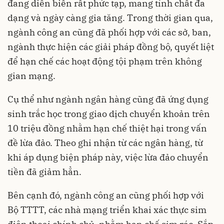
đang diễn biến rất phức tạp, mang tính chất đa
dạng và ngày càng gia tăng. Trong thời gian qua,
ngành công an cũng đã phối hợp với các sở, ban,
ngành thực hiện các giải pháp đồng bộ, quyết liệt
để hạn chế các hoạt động tội phạm trên không
gian mạng.
Cụ thể như ngành ngân hàng cũng đã ứng dụng
sinh trắc học trong giao dịch chuyển khoản trên
10 triệu đồng nhằm hạn chế thiệt hại trong vấn
đề lừa đảo. Theo ghi nhận từ các ngân hàng, từ
khi áp dụng biện pháp này, việc lừa đảo chuyển
tiền đã giảm hẳn.
Bên cạnh đó, ngành công an cũng phối hợp với
Bộ TTTT, các nhà mạng triển khai xác thực sim