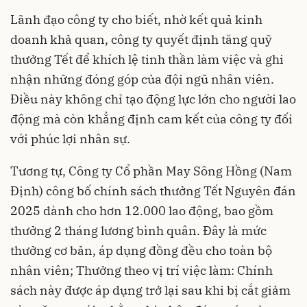
Lãnh đạo công ty cho biết, nhờ kết quả kinh
doanh khả quan, công ty quyết định tăng quỹ
thưởng Tết để khích lệ tinh thần làm việc và ghi
nhận những đóng góp của đội ngũ nhân viên.
Điều này không chỉ tạo động lực lớn cho người lao
động mà còn khẳng định cam kết của công ty đối
với phúc lợi nhân sự.
Tương tự, Công ty Cổ phần May Sông Hồng (Nam
Định) công bố chính sách thưởng Tết Nguyên đán
2025 dành cho hơn 12.000 lao động, bao gồm
thưởng 2 tháng lương bình quân. Đây là mức
thưởng cơ bản, áp dụng đồng đều cho toàn bộ
nhân viên; Thưởng theo vị trí việc làm: Chính
sách này được áp dụng trở lại sau khi bị cắt giảm