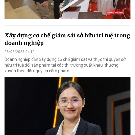
Xây dựng cơ chế giám sát sở hữu trí tuệ trong
doanh nghiệp
08/08/2026 04:10
Doanh nghiệp cần xây dựng cơ chế giám sát và thực thi quyền sở
hữu trí tuệ đối sản phẩm tại các thị trường xuất khẩu, thường
xuyên theo dõi nguy cơ xâm phạm.