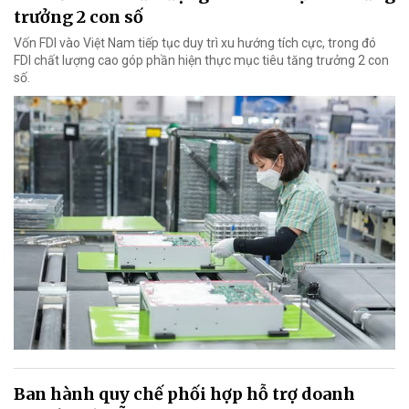
trưởng 2 con số
Vốn FDI vào Việt Nam tiếp tục duy trì xu hướng tích cực, trong đó
FDI chất lượng cao góp phần hiện thực mục tiêu tăng trưởng 2 con
số.
Ban hành quy chế phối hợp hỗ trợ doanh