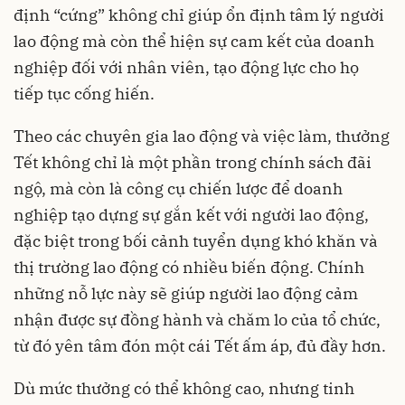
định “cứng” không chỉ giúp ổn định tâm lý người
lao động mà còn thể hiện sự cam kết của doanh
nghiệp đối với nhân viên, tạo động lực cho họ
tiếp tục cống hiến.
Theo các chuyên gia lao động và việc làm, thưởng
Tết không chỉ là một phần trong chính sách đãi
ngộ, mà còn là công cụ chiến lược để doanh
nghiệp tạo dựng sự gắn kết với người lao động,
đặc biệt trong bối cảnh tuyển dụng khó khăn và
thị trường lao động có nhiều biến động. Chính
những nỗ lực này sẽ giúp người lao động cảm
nhận được sự đồng hành và chăm lo của tổ chức,
từ đó yên tâm đón một cái Tết ấm áp, đủ đầy hơn.
Dù mức thưởng có thể không cao, nhưng tinh