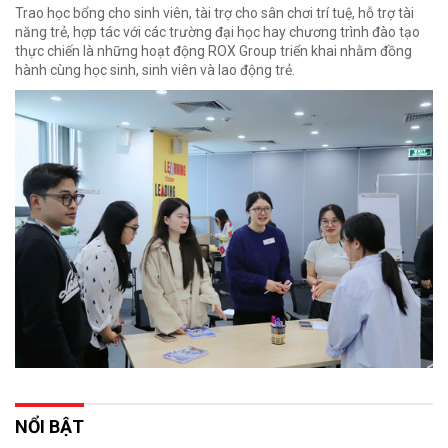
Trao học bổng cho sinh viên, tài trợ cho sân chơi trí tuệ, hỗ trợ tài
năng trẻ, hợp tác với các trường đại học hay chương trình đào tạo
thực chiến là những hoạt động ROX Group triển khai nhằm đồng
hành cùng học sinh, sinh viên và lao động trẻ.
NỔI BẬT