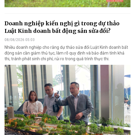
Doanh nghiệp kiến nghị gì trong dự thảo
Luật Kinh doanh bất động sản sửa đổi?
08/08/2026 05:03
Nhiều doanh nghiệp cho rằng dự thảo sửa đổi Luật Kinh doanh bất
động sản cần giảm thủ tục, làm rõ quy định và bảo đảm tính khả
thi, tránh phát sinh chi phí, rủi ro trong quá trình thực thi.