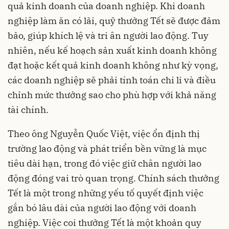
quả kinh doanh của doanh nghiệp. Khi doanh
nghiệp làm ăn có lãi, quỹ thưởng Tết sẽ được đảm
bảo, giúp khích lệ và tri ân người lao động. Tuy
nhiên, nếu kế hoạch sản xuất kinh doanh không
đạt hoặc kết quả kinh doanh không như kỳ vọng,
các doanh nghiệp sẽ phải tính toán chi li và điều
chỉnh mức thưởng sao cho phù hợp với khả năng
tài chính.
Theo ông Nguyễn Quốc Việt, việc ổn định thị
trường lao động và phát triển bền vững là mục
tiêu dài hạn, trong đó việc giữ chân người lao
động đóng vai trò quan trọng. Chính sách thưởng
Tết là một trong những yếu tố quyết định việc
gắn bó lâu dài của người lao động với doanh
nghiệp. Việc coi thưởng Tết là một khoản quy