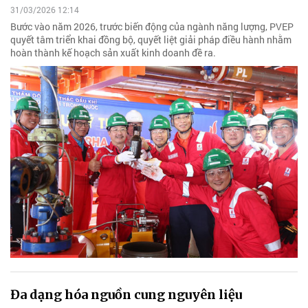
31/03/2026 12:14
Bước vào năm 2026, trước biến động của ngành năng lượng, PVEP
quyết tâm triển khai đồng bộ, quyết liệt giải pháp điều hành nhằm
hoàn thành kế hoạch sản xuất kinh doanh đề ra.
Đa dạng hóa nguồn cung nguyên liệu