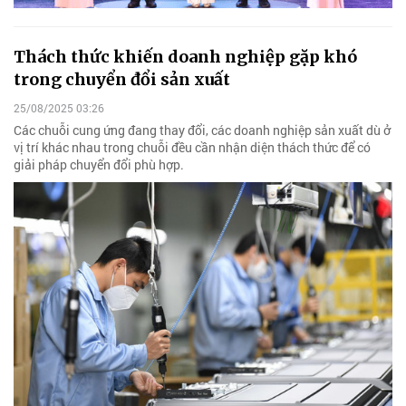
Thách thức khiến doanh nghiệp gặp khó
trong chuyển đổi sản xuất
25/08/2025 03:26
Các chuỗi cung ứng đang thay đổi, các doanh nghiệp sản xuất dù ở
vị trí khác nhau trong chuỗi đều cần nhận diện thách thức để có
giải pháp chuyển đổi phù hợp.