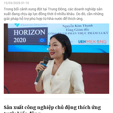
15/03/2026 01:10
Trong bối cảnh xung đột tại Trung Đông, các doanh nghiệp sản
xuất đang chịu áp lực đồng thời ở nhiều khâu. Do đó, cần những
giải pháp hỗ trợ phù hợp từ Nhà nước để thích ứng.
Sản xuất công nghiệp chủ động thích ứng