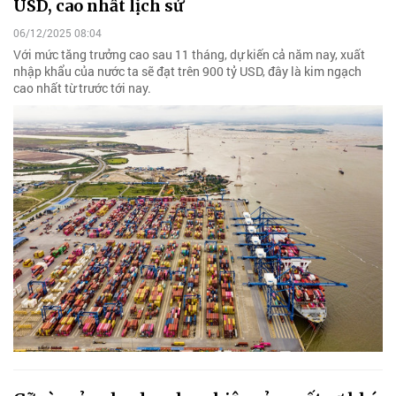
USD, cao nhất lịch sử
06/12/2025 08:04
Với mức tăng trưởng cao sau 11 tháng, dự kiến cả năm nay, xuất
nhập khẩu của nước ta sẽ đạt trên 900 tỷ USD, đây là kim ngạch
cao nhất từ trước tới nay.