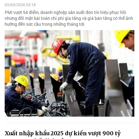
03/03/2026 03:18
PMI vượt 54 điểm, doanh nghiệp sản xuất đón tín hiệu phục hồi
nhưng đối mặt bài toán chi phí gia tăng và giá bán tăng có thể ảnh
hưởng đến sức cầu trong những tháng tới.
Xuất nhập khẩu 2025 dự kiến vượt 900 tỷ