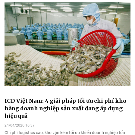
ICD Việt Nam: 4 giải pháp tối ưu chi phí kho
hàng doanh nghiệp sản xuất đang áp dụng
hiệu quả
24/04/2026 16:37
Chi phí logistics cao, kho vận kém tối ưu khiến doanh nghiệp tốn