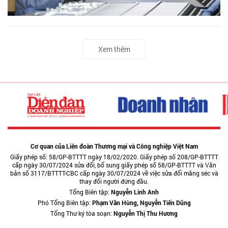
Xem thêm
Cơ quan của Liên đoàn Thương mại và Công nghiệp Việt Nam
Giấy phép số: 58/GP-BTTTT ngày 18/02/2020. Giấy phép số 208/GP-BTTTT
cấp ngày 30/07/2024 sửa đổi, bổ sung giấy phép số 58/GP-BTTTT và Văn
bản số 3117/BTTTT-CBC cấp ngày 30/07/2024 về việc sửa đổi măng séc và
thay đổi người đứng đầu.
Tổng Biên tập:
Nguyễn Linh Anh
Phó Tổng Biên tập:
Phạm Văn Hùng, Nguyễn Tiến Dũng
Tổng Thư ký tòa soạn:
Nguyễn Thị Thu Hương