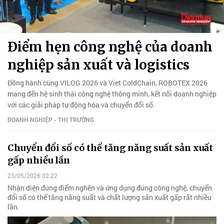
Điểm hẹn công nghệ của doanh
nghiệp sản xuất và logistics
Đồng hành cùng VILOG 2026 và Viet ColdChain, ROBOTEX 2026
mang đến hệ sinh thái công nghệ thông minh, kết nối doanh nghiệp
với các giải pháp tự động hóa và chuyển đổi số.
DOANH NGHIỆP - THỊ TRƯỜNG
Chuyển đổi số có thể tăng năng suất sản xuất
gấp nhiều lần
23/05/2026 02:22
Nhận diện đúng điểm nghẽn và ứng dụng đúng công nghệ, chuyển
đổi số có thể tăng năng suất và chất lượng sản xuất gấp rất nhiều
lần.