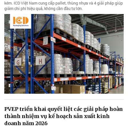
kém. ICD Việt Nam cung cấp pallet, thùng nhựa và 4 giải pháp giúp
giảm chi phí hiệu quả, không cần đầu tư lớn.
PVEP triển khai quyết liệt các giải pháp hoàn
thành nhiệm vụ kế hoạch sản xuất kinh
doanh năm 2026