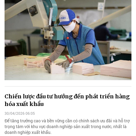
Chiến lược đầu tư hướng đến phát triển hàng
hóa xuất khẩu
30/04/2026 06:05
Để tăng trưởng cao và bền vững cần có chính sách ưu đãi và hỗ trợ
trọng tâm với khu vực doanh nghiệp sản xuất trong nước, nhất là
doanh nghiệp xuất khẩu.