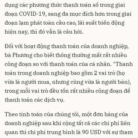
dụng các phương thức thanh toán số trong giai
đoạn COVID-19, sang đa mục đích hơn trong giai
đoạn lạm phát toàn cầu cao, lãi suất biến động
hiện nay, thì đó vẫn là câu hỏi.
Đối với hoạt động thanh toán của doanh nghiệp,
bà Phương cho biết thông thường mất rất nhiều
công đoạn so với thanh toán của cá nhân. "Thanh
toán trong doanh nghiệp bao gồm 2 vai trò (họ
vừa là người mua, nhưng cũng vừa là người bán),
trong mỗi vai trò đều tốn rất nhiều công đoạn để
thanh toán các dịch vụ.
Theo tính toán của chúng tôi, một đơn hàng của
doanh nghiệp sau khi cộng tất cả các chi phí liên
quan thì chi phí trung bình là 90 USD với sự tham