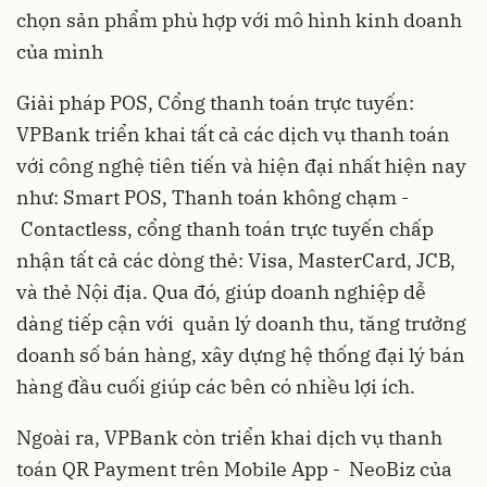
chọn sản phẩm phù hợp với mô hình kinh doanh
của mình
Giải pháp POS, Cổng thanh toán trực tuyến:
VPBank triển khai tất cả các dịch vụ thanh toán
với công nghệ tiên tiến và hiện đại nhất hiện nay
như: Smart POS, Thanh toán không chạm -
Contactless, cổng thanh toán trực tuyến chấp
nhận tất cả các dòng thẻ: Visa, MasterCard, JCB,
và thẻ Nội địa. Qua đó, giúp doanh nghiệp dễ
dàng tiếp cận với quản lý doanh thu, tăng trưởng
doanh số bán hàng, xây dựng hệ thống đại lý bán
hàng đầu cuối giúp các bên có nhiều lợi ích.
Ngoài ra, VPBank còn triển khai dịch vụ thanh
toán QR Payment trên Mobile App - NeoBiz của