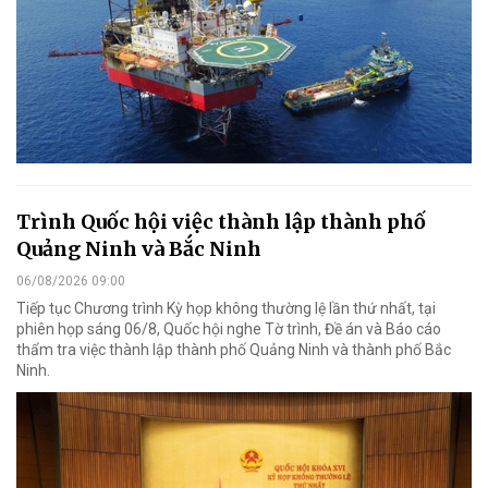
Trình Quốc hội việc thành lập thành phố
Quảng Ninh và Bắc Ninh
06/08/2026 09:00
Tiếp tục Chương trình Kỳ họp không thường lệ lần thứ nhất, tại
phiên họp sáng 06/8, Quốc hội nghe Tờ trình, Đề án và Báo cáo
thẩm tra việc thành lập thành phố Quảng Ninh và thành phố Bắc
Ninh.