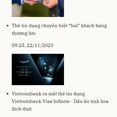
Thẻ tín dụng chuyên biệt “hút” khách hàng
thượng lưu
09:25, 22/11/2023
Vietcombank ra mắt thẻ tín dụng
Vietcombank Visa Infinite - Dấu ấn tinh hoa
đích thực