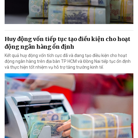
Huy động vốn tiếp tục tạo điều kiện cho hoạt
động ngân hàng ổn định
Kết quả huy động vốn tích cực đã và đang tạo điều kiện cho hoạt
động ngân hàng trên địa bàn TP HCM và Đồng Nai tiếp tục ổn định
và thực hiện tốt nhiệm vụ hỗ trợ tăng trưởng kinh tế.