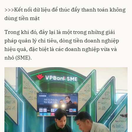
>>>
Kết nối dữ liệu để thúc đẩy thanh toán không
dùng tiền mặt
Trong khi đó, đây lại là một trong những giải
pháp quản lý chi tiêu, dòng tiền doanh nghiệp
hiệu quả, đặc biệt là các doanh nghiệp vừa và
nhỏ (SME).