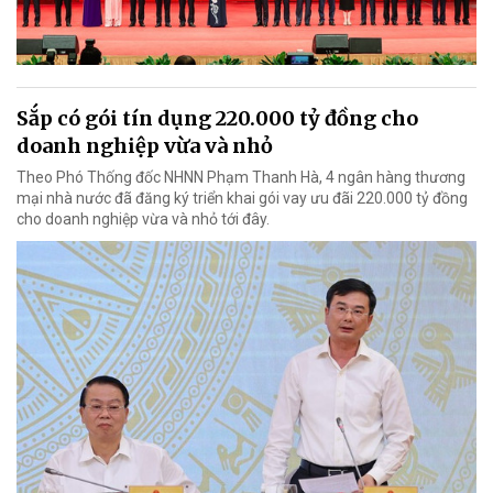
Sắp có gói tín dụng 220.000 tỷ đồng cho
doanh nghiệp vừa và nhỏ
Theo Phó Thống đốc NHNN Phạm Thanh Hà, 4 ngân hàng thương
mại nhà nước đã đăng ký triển khai gói vay ưu đãi 220.000 tỷ đồng
cho doanh nghiệp vừa và nhỏ tới đây.