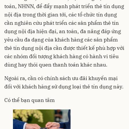
toán, NHNN, để đẩy mạnh phát triển thẻ tín dụng
nội địa trong thời gian tới, các tổ chức tín dụng
cần nghiên cứu phát triển các sản phẩm thẻ tín
dụng nội địa hiện đại, an toàn, đa năng đáp ứng
yêu cầu đa dạng của khách hàng các sản phẩm
thẻ tín dụng nội địa cần được thiết kế phù hợp với
các nhóm đối tượng khách hàng có hành vi tiêu
dùng hay thói quen thanh toán khác nhau.
Ngoài ra, cần có chính sách ưu đãi khuyến mại
đối với khách hàng sử dụng loại thẻ tín dụng này.
Có thể bạn quan tâm