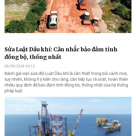
Sửa Luật Dầu khí: Cân nhắc bảo đảm tính
đồng bộ, thống nhất
06/08/2026 04:15
Đánh giá việc sửa đổi Luật Dầu khí là cần thiết trong bối cảnh mới,
tuy nhiên, không ít ý kiến cho rằng, cần tiếp tục rà soát, hoàn thiện
nhiều quy định để bảo đảm tính đồng bộ, thống nhất của hệ thống
pháp luật.