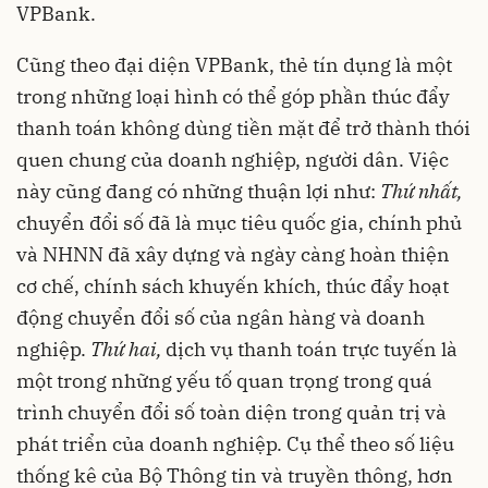
VPBank.
Cũng theo đại diện VPBank, thẻ tín dụng là một
trong những loại hình có thể góp phần thúc đẩy
thanh toán không dùng tiền mặt
để trở thành thói
quen chung của doanh nghiệp, người dân. Việc
này cũng đang có những thuận lợi như:
Thứ nhất,
chuyển đổi số đã là mục tiêu quốc gia, chính phủ
và NHNN đã xây dựng và ngày càng hoàn thiện
cơ chế, chính sách khuyến khích, thúc đẩy hoạt
động chuyển đổi số của ngân hàng và doanh
nghiệp.
Thứ hai,
dịch vụ thanh toán trực tuyến là
một trong những yếu tố quan trọng trong quá
trình chuyển đổi số toàn diện trong quản trị và
phát triển của doanh nghiệp. Cụ thể theo số liệu
thống kê của Bộ Thông tin và truyền thông, hơn