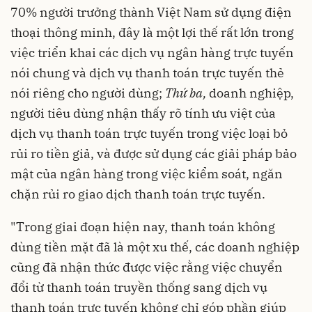
70% người trưởng thành Việt Nam sử dụng điện
thoại thông minh, đây là một lợi thế rất lớn trong
việc triển khai các dịch vụ ngân hàng trực tuyến
nói chung và dịch vụ thanh toán trực tuyến thẻ
nói riêng cho người dùng;
Thứ ba,
doanh nghiệp,
người tiêu dùng nhận thấy rõ tính ưu việt của
dịch vụ thanh toán trực tuyến trong việc loại bỏ
rủi ro tiền giả, và được sử dụng các giải pháp bảo
mật của ngân hàng trong việc kiểm soát, ngăn
chặn rủi ro giao dịch thanh toán trực tuyến.
"Trong giai đoạn hiện nay, thanh toán không
dùng tiền mặt đã là một xu thế, các doanh nghiệp
cũng đã nhận thức được việc rằng việc chuyển
đổi từ thanh toán truyền thống sang dịch vụ
thanh toán trực tuyến không chỉ góp phần giúp