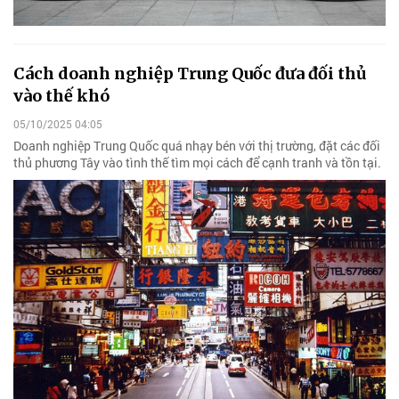
Cách doanh nghiệp Trung Quốc đưa đối thủ
vào thế khó
05/10/2025 04:05
Doanh nghiệp Trung Quốc quá nhạy bén với thị trường, đặt các đối
thủ phương Tây vào tình thế tìm mọi cách để cạnh tranh và tồn tại.