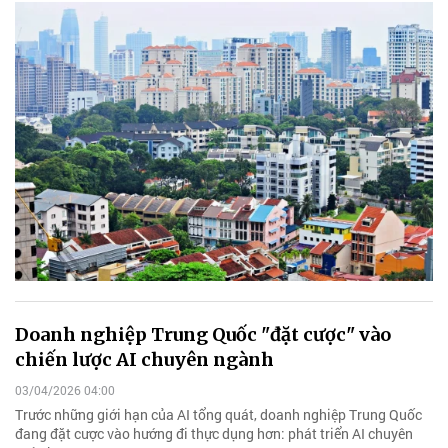
Doanh nghiệp Trung Quốc "đặt cược" vào
chiến lược AI chuyên ngành
03/04/2026 04:00
Trước những giới hạn của AI tổng quát, doanh nghiệp Trung Quốc
đang đặt cược vào hướng đi thực dụng hơn: phát triển AI chuyên