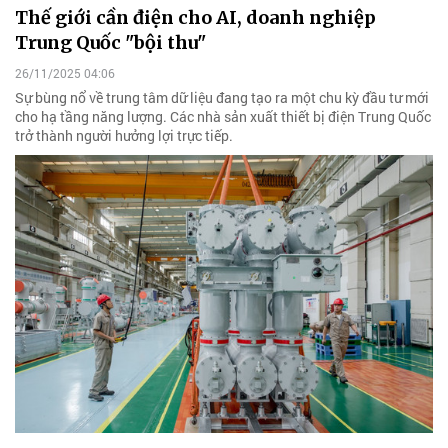
Thế giới cần điện cho AI, doanh nghiệp
Trung Quốc "bội thu"
26/11/2025 04:06
Sự bùng nổ về trung tâm dữ liệu đang tạo ra một chu kỳ đầu tư mới
cho hạ tầng năng lượng. Các nhà sản xuất thiết bị điện Trung Quốc
trở thành người hưởng lợi trực tiếp.