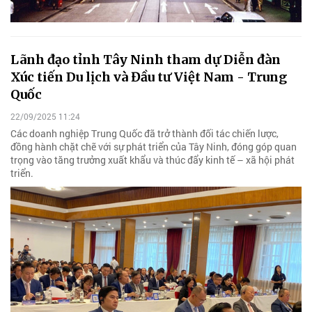
Lãnh đạo tỉnh Tây Ninh tham dự Diễn đàn
Xúc tiến Du lịch và Đầu tư Việt Nam - Trung
Quốc
22/09/2025 11:24
Các doanh nghiệp Trung Quốc đã trở thành đối tác chiến lược,
đồng hành chặt chẽ với sự phát triển của Tây Ninh, đóng góp quan
trọng vào tăng trưởng xuất khẩu và thúc đẩy kinh tế – xã hội phát
triển.