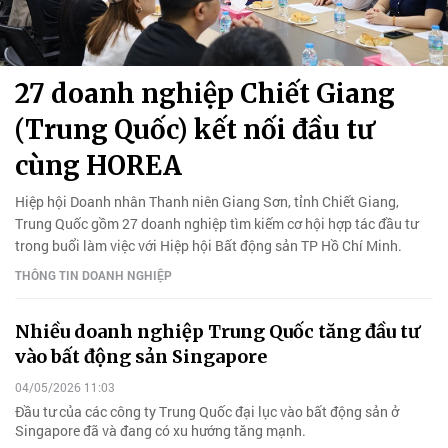
27 doanh nghiệp Chiết Giang
(Trung Quốc) kết nối đầu tư
cùng HOREA
Hiệp hội Doanh nhân Thanh niên Giang Sơn, tỉnh Chiết Giang,
Trung Quốc gồm 27 doanh nghiệp tìm kiếm cơ hội hợp tác đầu tư
trong buổi làm việc với Hiệp hội Bất động sản TP Hồ Chí Minh.
THÔNG TIN DOANH NGHIỆP
Nhiều doanh nghiệp Trung Quốc tăng đầu tư
vào bất động sản Singapore
04/05/2026 11:03
Đầu tư của các công ty Trung Quốc đại lục vào bất động sản ở
Singapore đã và đang có xu hướng tăng mạnh.