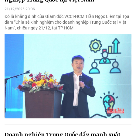
21/12/2025 20:06
Đó là khẳng định của Giám đốc VCCI-HCM Trần Ngọc Liêm tại Tọa
đàm “Chia sẻ kinh nghiệm cho doanh nghiệp Trung Quốc tại Việt
Nam”, chiều ngày 21/12, tại TP HCM.
Doanh nghiệp Trung Quốc đẩy mạnh xuất