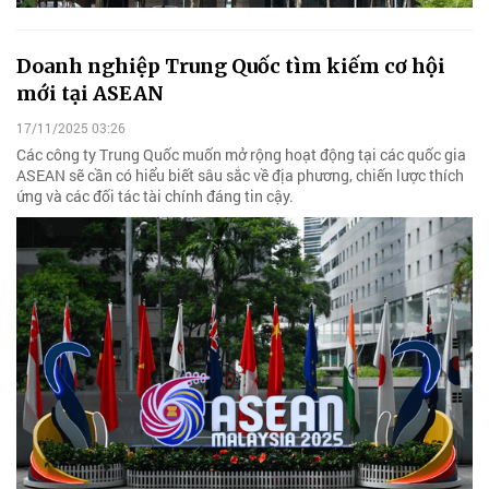
Doanh nghiệp Trung Quốc tìm kiếm cơ hội
mới tại ASEAN
17/11/2025 03:26
Các công ty Trung Quốc muốn mở rộng hoạt động tại các quốc gia
ASEAN sẽ cần có hiểu biết sâu sắc về địa phương, chiến lược thích
ứng và các đối tác tài chính đáng tin cậy.