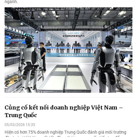
ngành.
Củng cố kết nối doanh nghiệp Việt Nam –
Trung Quốc
05/03/2026 15:35
Hiện có hơn 75% doanh nghiệp Trung Quốc đánh giá môi trường