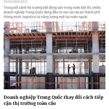
03/02/2026 03:21
Trong bối cảnh thị trường bất động sản trong nước bất ổn, nhiều
doanh nghiệp Trung Quốc đang đầu tư vào các dự án thành phố
thông minh, logistics và năng lượng mới tại nước ngoài.
Doanh nghiệp Trung Quốc thay đổi cách tiếp
cận thị trường toàn cầu