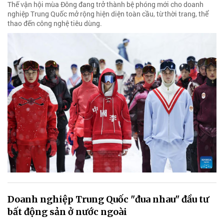
Thế vận hội mùa Đông đang trở thành bệ phóng mới cho doanh
nghiệp Trung Quốc mở rộng hiện diện toàn cầu, từ thời trang, thể
thao đến công nghệ tiêu dùng.
Doanh nghiệp Trung Quốc "đua nhau" đầu tư
bất động sản ở nước ngoài