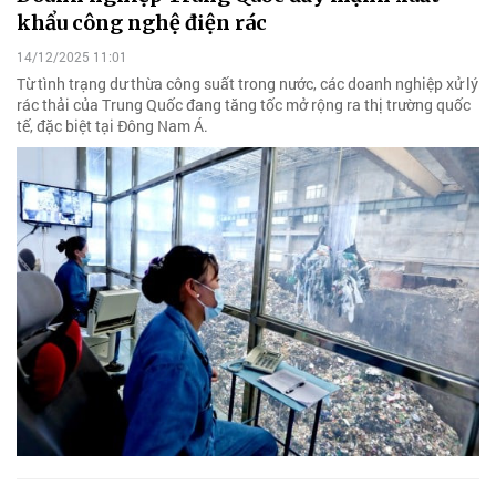
khẩu công nghệ điện rác
14/12/2025 11:01
Từ tình trạng dư thừa công suất trong nước, các doanh nghiệp xử lý
rác thải của Trung Quốc đang tăng tốc mở rộng ra thị trường quốc
tế, đặc biệt tại Đông Nam Á.