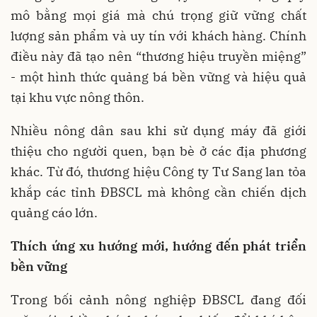
mô bằng mọi giá mà chú trọng giữ vững chất
lượng sản phẩm và uy tín với khách hàng. Chính
điều này đã tạo nên “thương hiệu truyền miệng”
- một hình thức quảng bá bền vững và hiệu quả
tại khu vực nông thôn.
Nhiều nông dân sau khi sử dụng máy đã giới
thiệu cho người quen, bạn bè ở các địa phương
khác. Từ đó, thương hiệu Công ty Tư Sang lan tỏa
khắp các tỉnh ĐBSCL mà không cần chiến dịch
quảng cáo lớn.
Thích ứng xu hướng mới, hướng đến phát triển
bền vững
Trong bối cảnh nông nghiệp ĐBSCL đang đối