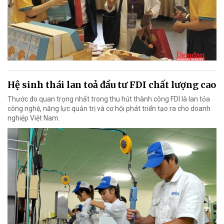
Hệ sinh thái lan toả đầu tư FDI chất lượng cao
Thước đo quan trọng nhất trong thu hút thành công FDI là lan tỏa
công nghệ, năng lực quản trị và cơ hội phát triển tạo ra cho doanh
nghiệp Việt Nam.