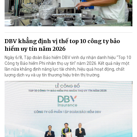
DBV khẳng định vị thế top 10 công ty bảo
hiểm uy tín năm 2026
Ngày 6/8, Tập đoàn Bảo hiểm DBV vinh dự nhận danh hiệu “Top 10
Công ty Bảo hiểm Phi nhân thọ uy tín” năm 2026. Kết quả này một
lần nữa khẳng định năng lực tài chính, hiệu quả hoạt động, chất
lượng dịch vụ và uy tín thương hiệu trên thị trường.