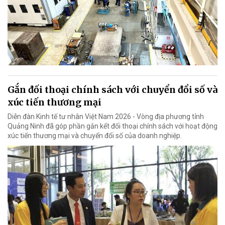
Gắn đối thoại chính sách với chuyển đổi số và
xúc tiến thương mại
Diễn đàn Kinh tế tư nhân Việt Nam 2026 - Vòng địa phương tỉnh
Quảng Ninh đã góp phần gắn kết đối thoại chính sách với hoạt động
xúc tiến thương mại và chuyển đổi số của doanh nghiệp.