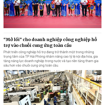
“Mở lối” cho doanh nghiệp công nghiệp hỗ
trợ vào chuỗi cung ứng toàn cầu
Phát triển công nghiệp hỗ trợ đang trở thành một trong những
trọng tâm của TP Hải Phòng nhằm nâng cao tỷ lệ nội địa hóa, gia
tăng năng lực doanh nghiệp trong nước và tạo nền tảng tham gia
sâu hơn vào chuỗi cung ứng toàn cầu.