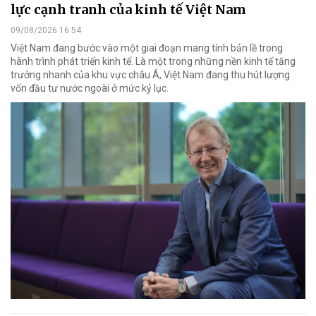
lực cạnh tranh của kinh tế Việt Nam
09/08/2026 16:54
Việt Nam đang bước vào một giai đoạn mang tính bản lề trong
hành trình phát triển kinh tế. Là một trong những nền kinh tế tăng
trưởng nhanh của khu vực châu Á, Việt Nam đang thu hút lượng
vốn đầu tư nước ngoài ở mức kỷ lục.