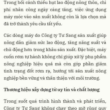
Trong bối cảnh thiếu hụt lao động nông thôn, chi
phí nhân công ngày càng tăng, việc ứng dụng
máy móc vào sản xuất không còn là lựa chọn mà
đã trở thành yêu cầu tất yếu.
Các dòng máy do Công ty Tư Sang sản xuất giúp
nông dân giảm sức lao động, tăng năng suất và
chủ động hơn trong khâu sản xuất. Đặc biệt, máy
cuốn rơm tự hành không chỉ giúp xử lý phụ phẩm
nông nghiệp hiệu quả mà còn góp phần giảm
tình trạng đốt rơm rạ, hướng tới sản xuất nông
nghiệp bền vững và thân thiện với môi trường.
Thương hiệu xây dựng từ uy tín và chất lượng
Trong suốt quá trình hình thành và phát triển,
Công ty Tư Sang không chạy theo mở rộng quy