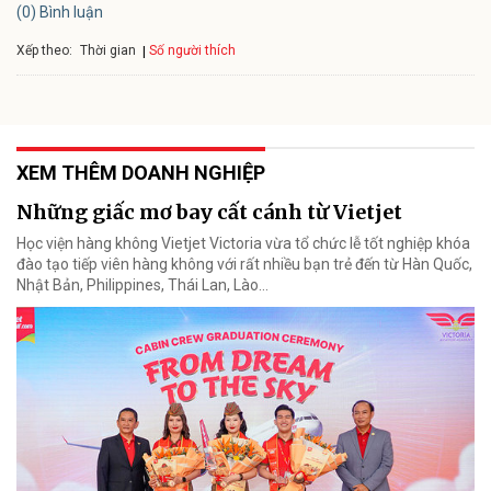
(0) Bình luận
Xếp theo:
Số người thích
Thời gian
XEM THÊM DOANH NGHIỆP
Những giấc mơ bay cất cánh từ Vietjet
Học viện hàng không Vietjet Victoria vừa tổ chức lễ tốt nghiệp khóa
đào tạo tiếp viên hàng không với rất nhiều bạn trẻ đến từ Hàn Quốc,
Nhật Bản, Philippines, Thái Lan, Lào…