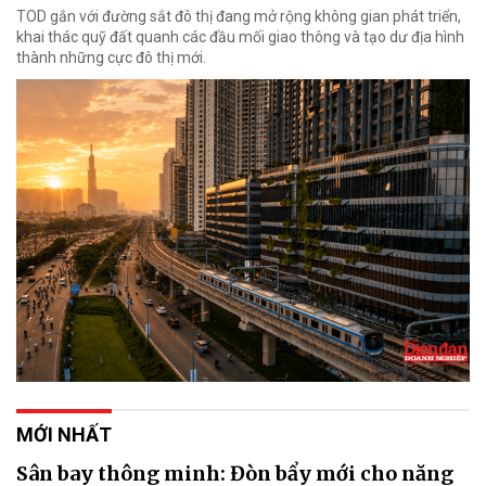
TOD gắn với đường sắt đô thị đang mở rộng không gian phát triển,
khai thác quỹ đất quanh các đầu mối giao thông và tạo dư địa hình
thành những cực đô thị mới.
MỚI NHẤT
Sân bay thông minh: Đòn bẩy mới cho năng