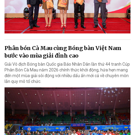
Phân bón Cà Mau cùng Bóng bàn Việt Nam
bước vào mùa giải đỉnh cao
Giải Vô địch Bóng bàn Quốc gia Báo Nhân Dân lần thứ 44 tranh Cúp
Phân Bón Cà Mau năm 2026 chính thức khởi động, hứa hẹn mang
đến một mùa giải sôi động với nhiều dấu ấn mới cả về chuyên môn
lẫn quy mô tổ chức.