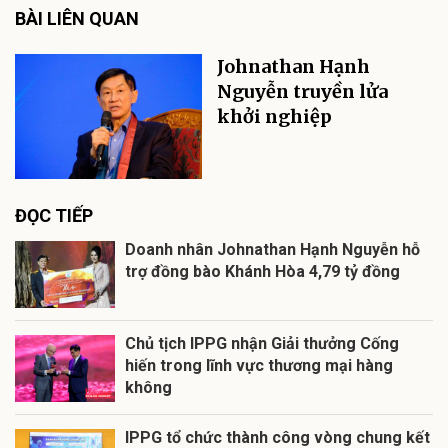
BÀI LIÊN QUAN
Johnathan Hạnh
Nguyễn truyền lửa
khởi nghiệp
ĐỌC TIẾP
Doanh nhân Johnathan Hạnh Nguyễn hỗ
trợ đồng bào Khánh Hòa 4,79 tỷ đồng
Chủ tịch IPPG nhận Giải thưởng Cống
hiến trong lĩnh vực thương mại hàng
không
IPPG tổ chức thành công vòng chung kết