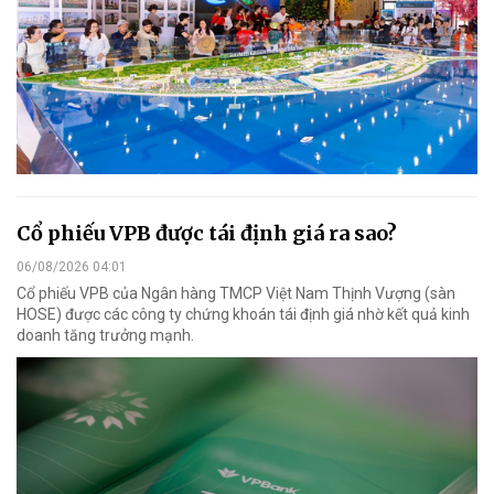
Cổ phiếu VPB được tái định giá ra sao?
06/08/2026 04:01
Cổ phiếu VPB của Ngân hàng TMCP Việt Nam Thịnh Vượng (sàn
HOSE) được các công ty chứng khoán tái định giá nhờ kết quả kinh
doanh tăng trưởng mạnh.