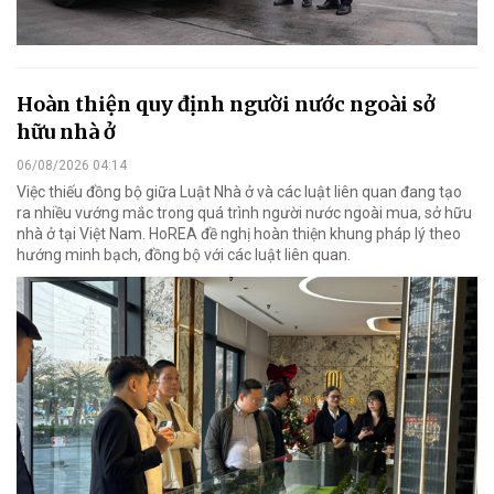
Hoàn thiện quy định người nước ngoài sở
hữu nhà ở
06/08/2026 04:14
Việc thiếu đồng bộ giữa Luật Nhà ở và các luật liên quan đang tạo
ra nhiều vướng mắc trong quá trình người nước ngoài mua, sở hữu
nhà ở tại Việt Nam. HoREA đề nghị hoàn thiện khung pháp lý theo
hướng minh bạch, đồng bộ với các luật liên quan.