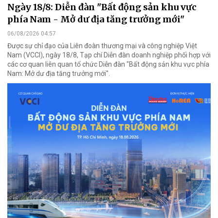
Ngày 18/8: Diễn đàn "Bất động sản khu vực
phía Nam - Mở dư địa tăng trưởng mới"
06/08/2026 04:57
Được sự chỉ đạo của Liên đoàn thương mại và công nghiệp Việt
Nam (VCCI), ngày 18/8, Tạp chí Diễn đàn doanh nghiệp phối hợp với
các cơ quan liên quan tổ chức Diễn đàn "Bất động sản khu vực phía
Nam: Mở dư địa tăng trưởng mới".