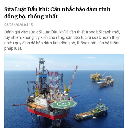
Sửa Luật Dầu khí: Cân nhắc bảo đảm tính
đồng bộ, thống nhất
06/08/2026 04:15
Đánh giá việc sửa đổi Luật Dầu khí là cần thiết trong bối cảnh mới,
tuy nhiên, không ít ý kiến cho rằng, cần tiếp tục rà soát, hoàn thiện
nhiều quy định để bảo đảm tính đồng bộ, thống nhất của hệ thống
pháp luật.