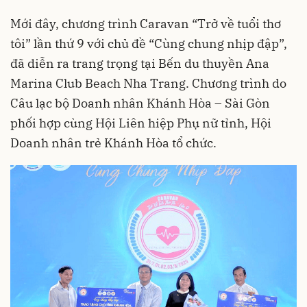
Mới đây, chương trình Caravan “Trở về tuổi thơ
tôi” lần thứ 9 với chủ đề “Cùng chung nhịp đập”,
đã diễn ra trang trọng tại Bến du thuyền Ana
Marina Club Beach Nha Trang. Chương trình do
Câu lạc bộ Doanh nhân Khánh Hòa – Sài Gòn
phối hợp cùng Hội Liên hiệp Phụ nữ tỉnh, Hội
Doanh nhân trẻ Khánh Hòa tổ chức.