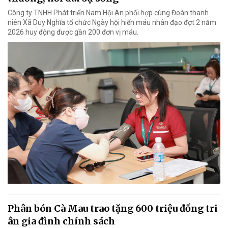
Công ty TNHH Phát triển Nam Hội An phối hợp cùng Đoàn thanh
niên Xã Duy Nghĩa tổ chức Ngày hội hiến máu nhân đạo đợt 2 năm
2026 huy động được gần 200 đơn vị máu.
Phân bón Cà Mau trao tặng 600 triệu đồng tri
ân gia đình chính sách