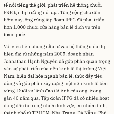
tế nổi tiếng thế giới, phát triển hệ thống chuỗi
F&B tại thị trường nội địa. Tổng cộng cho đến
hôm nay, ông cùng tập đoàn IPPG đã phát triển
hơn 1.000 chuỗi cửa hàng bán lẻ dịch vụ trên
toàn quốc.
Với việc tiên phong đầu tư vào hệ thống siêu thị
hiện đại từ những năm 2005, doanh nhân
Johnathan Hạnh Nguyễn đã góp phần quan trọng
vào sự phát triển của nền kinh tế thị trường Việt
Nam, hiện đại hóa ngành bán lẻ, thúc đẩy tiêu
dùng và góp phần xây dựng một nền kinh tế bền
vững. Dưới sự lãnh đạo tài tình của ông, trong
gần 40 năm qua, Tập đoàn IPPG đã có nhiều hoạt
động đầu tư trong nhiều lĩnh vực, tại nhiều tỉnh,
thành phố từ TP HCM, Nha Trang, Đà Nẵng, Phú