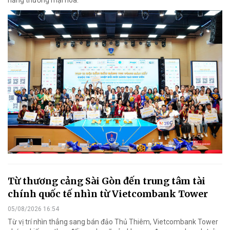
Từ thương cảng Sài Gòn đến trung tâm tài
chính quốc tế nhìn từ Vietcombank Tower
05/08/2026 16:54
Từ vị trí nhìn thẳng sang bán đảo Thủ Thiêm, Vietcombank Tower