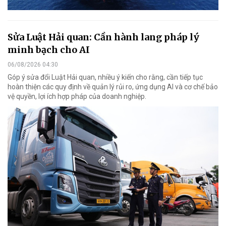
Sửa Luật Hải quan: Cần hành lang pháp lý
minh bạch cho AI
06/08/2026 04:30
Góp ý sửa đổi Luật Hải quan, nhiều ý kiến cho rằng, cần tiếp tục
hoàn thiện các quy định về quản lý rủi ro, ứng dụng AI và cơ chế bảo
vệ quyền, lợi ích hợp pháp của doanh nghiệp.