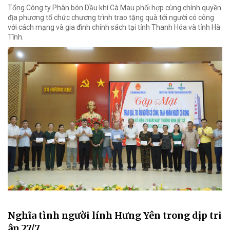
Tổng Công ty Phân bón Dầu khí Cà Mau phối hợp cùng chính quyền
địa phương tổ chức chương trình trao tặng quà tới người có công
với cách mạng và gia đình chính sách tại tỉnh Thanh Hóa và tỉnh Hà
Tĩnh.
Nghĩa tình người lính Hưng Yên trong dịp tri
ân 27/7