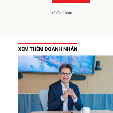
(0) Bình luận
XEM THÊM DOANH NHÂN