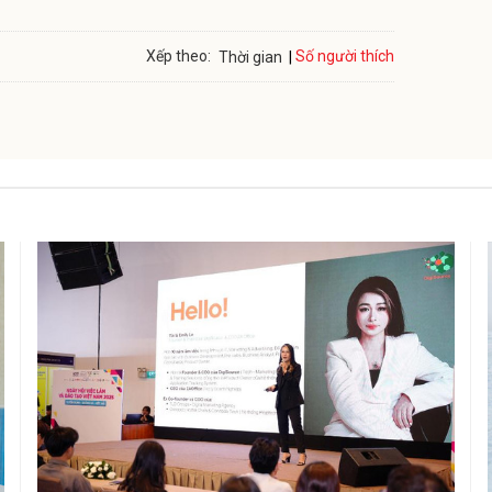
Số người thích
Xếp theo:
Thời gian