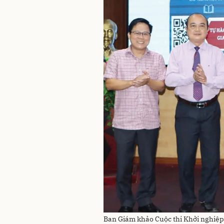
Ban Giám khảo Cuộc thi Khởi nghiệp