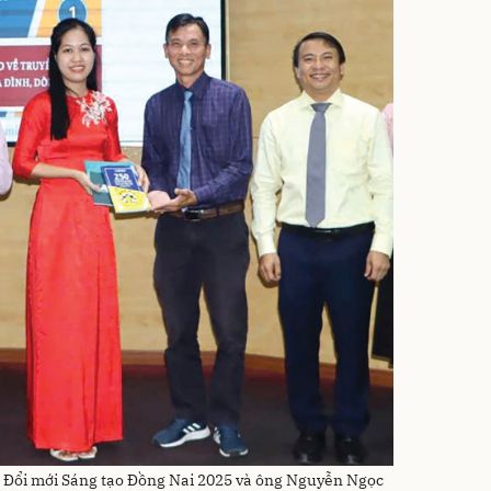
 Đổi mới Sáng tạo Đồng Nai 2025 và ông Nguyễn Ngọc