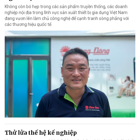
Không còn bó hẹp trong các sản phẩm truyền thống, các doanh
nghiệp nội địa trong lĩnh vực sản xuất thiết bị gia dụng Việt Nam
đang vươn lên làm chủ công nghệ để cạnh tranh sòng phẳng với
các thương hiệu quốc tế.
Thử lửa thế hệ kế nghiệp