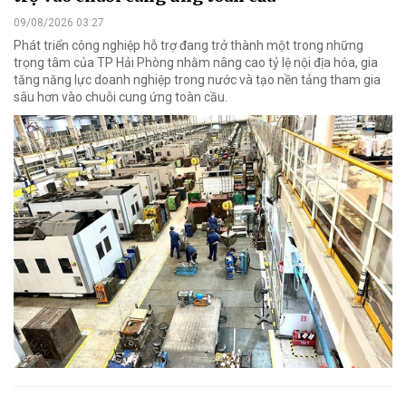
09/08/2026 03:27
Phát triển công nghiệp hỗ trợ đang trở thành một trong những
trọng tâm của TP Hải Phòng nhằm nâng cao tỷ lệ nội địa hóa, gia
tăng năng lực doanh nghiệp trong nước và tạo nền tảng tham gia
sâu hơn vào chuỗi cung ứng toàn cầu.