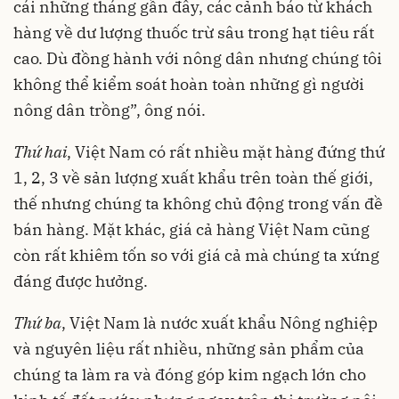
cái những tháng gần đây, các cảnh báo từ khách
hàng về dư lượng thuốc trừ sâu trong hạt tiêu rất
cao. Dù đồng hành với nông dân nhưng chúng tôi
không thể kiểm soát hoàn toàn những gì người
nông dân trồng”, ông nói.
Thứ hai
, Việt Nam có rất nhiều mặt hàng đứng thứ
1, 2, 3 về sản lượng xuất khẩu trên toàn thế giới,
thế nhưng chúng ta không chủ động trong vấn đề
bán hàng. Mặt khác, giá cả hàng Việt Nam cũng
còn rất khiêm tốn so với giá cả mà chúng ta xứng
đáng được hưởng.
Thứ ba
, Việt Nam là nước xuất khẩu Nông nghiệp
và nguyên liệu rất nhiều, những sản phẩm của
chúng ta làm ra và đóng góp kim ngạch lớn cho