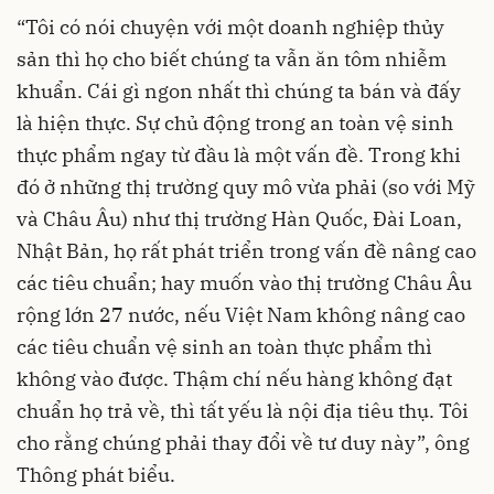
“Tôi có nói chuyện với một doanh nghiệp thủy
sản thì họ cho biết chúng ta vẫn ăn tôm nhiễm
khuẩn. Cái gì ngon nhất thì chúng ta bán và đấy
là hiện thực. Sự chủ động trong an toàn vệ sinh
thực phẩm ngay từ đầu là một vấn đề. Trong khi
đó ở những thị trường quy mô vừa phải (so với Mỹ
và Châu Âu) như thị trường Hàn Quốc, Đài Loan,
Nhật Bản, họ rất phát triển trong vấn đề nâng cao
các tiêu chuẩn; hay muốn vào thị trường Châu Âu
rộng lớn 27 nước, nếu Việt Nam không nâng cao
các tiêu chuẩn vệ sinh an toàn thực phẩm thì
không vào được. Thậm chí nếu hàng không đạt
chuẩn họ trả về, thì tất yếu là nội địa tiêu thụ. Tôi
cho rằng chúng phải thay đổi về tư duy này”, ông
Thông phát biểu.