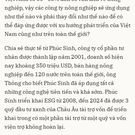
nghiệp, vậy các công ty nông nghiệp sẽ ứng dụng
như thế nào và phải thay đổi như thế nào để có
thể đáp ứng được với xu hướng phát triển của Việt
Nam cũng như trên toàn thế giới?
Chia sẻ thực tế từ Phúc Sinh, công ty cổ phần tư
nhân được thành lập năm 2001, doanh số hiện
nay khoảng 350 triệu USD, bán hàng nông
nghiệp đến 120 nước trên toàn thế giới, ông
Thông cho biết Phúc Sinh đã áp dụng tất cả
những công nghệ tiên tiến và khá sớm. Phúc
Sinh triển khai ESG từ 2008, đến 2024 đã được 3
quỹ đầu tư xanh của Châu Âu tài trợ vốn để triển
khai trong có một phần tài trợ từ một quỹ và vốn
viện trợ không hoàn lại.