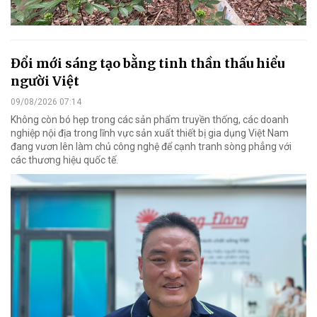
Đổi mới sáng tạo bằng tinh thần thấu hiểu
người Việt
09/08/2026 07:14
Không còn bó hẹp trong các sản phẩm truyền thống, các doanh
nghiệp nội địa trong lĩnh vực sản xuất thiết bị gia dụng Việt Nam
đang vươn lên làm chủ công nghệ để cạnh tranh sòng phẳng với
các thương hiệu quốc tế.