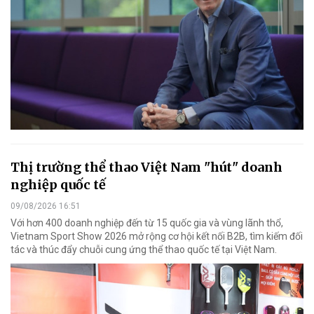
Thị trường thể thao Việt Nam "hút" doanh
nghiệp quốc tế
09/08/2026 16:51
Với hơn 400 doanh nghiệp đến từ 15 quốc gia và vùng lãnh thổ,
Vietnam Sport Show 2026 mở rộng cơ hội kết nối B2B, tìm kiếm đối
tác và thúc đẩy chuỗi cung ứng thể thao quốc tế tại Việt Nam.