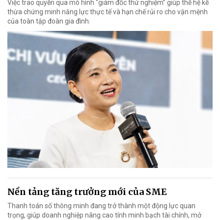
Việc trao quyền qua mô hình “giám đốc thử nghiệm” giúp thế hệ kế
thừa chứng minh năng lực thực tế và hạn chế rủi ro cho vận mệnh
của toàn tập đoàn gia đình.
Nền tảng tăng trưởng mới của SME
Thanh toán số thông minh đang trở thành một động lực quan
trọng, giúp doanh nghiệp nâng cao tính minh bạch tài chính, mở