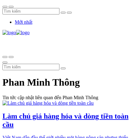
Mới nhất
Phan Minh Thông
Tin tức cập nhật liên quan đến Phan Minh Thông
Làm chủ giá hàng hóa và dòng tiền toàn
cầu
Việt Nam dẫn đầu thế giới nhiều mặt hàng nông sản nhưng thiếu