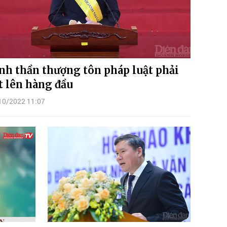
nh thần thượng tôn pháp luật phải
t lên hàng đầu
10/2022 11:07