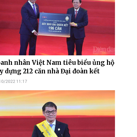
anh nhân Việt Nam tiêu biểu ủng hộ
y dựng 212 căn nhà Đại đoàn kết
10/2022 11:17