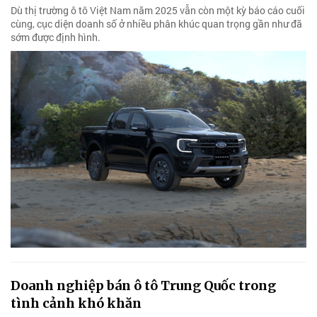
Dù thị trường ô tô Việt Nam năm 2025 vẫn còn một kỳ báo cáo cuối
cùng, cục diện doanh số ở nhiều phân khúc quan trọng gần như đã
sớm được định hình.
Doanh nghiệp bán ô tô Trung Quốc trong
tình cảnh khó khăn