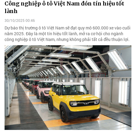
Công nghiệp ô tô Việt Nam đón tín hiệu tốt
lành
30/10/2025 00:46
Dự báo thị trường ô tô Việt Nam sẽ đạt quy mô 600.000 xe vào cuối
năm 2025. Đây là một tín hiệu tốt lành, mở ra cơ hội cho ngành
công nghiệp ô tô Việt Nam, nhưng không phải tất cả đều thuận lợi.