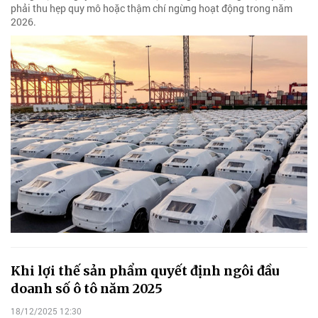
phải thu hẹp quy mô hoặc thậm chí ngừng hoạt động trong năm
2026.
Khi lợi thế sản phẩm quyết định ngôi đầu
doanh số ô tô năm 2025
18/12/2025 12:30