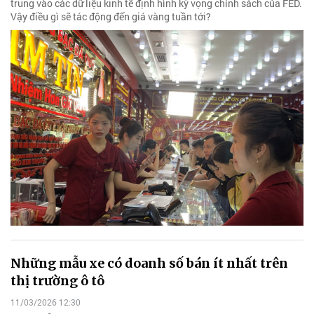
trung vào các dữ liệu kinh tế định hình kỳ vọng chính sách của FED.
Vậy điều gì sẽ tác động đến giá vàng tuần tới?
Những mẫu xe có doanh số bán ít nhất trên
thị trường ô tô
11/03/2026 12:30