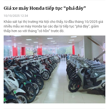
Giá xe máy Honda tiếp tục “phá đáy”
10/10/2025 12:34
Khảo sát tại thị trường Hà Nội cho thấy, từ đầu tháng 10/2025 giá
nhiều mẫu xe máy Honda tại các đại lý tiếp tục “phá đáy”, giảm
thấp hơn so với tháng "cô hồn" trước đó.