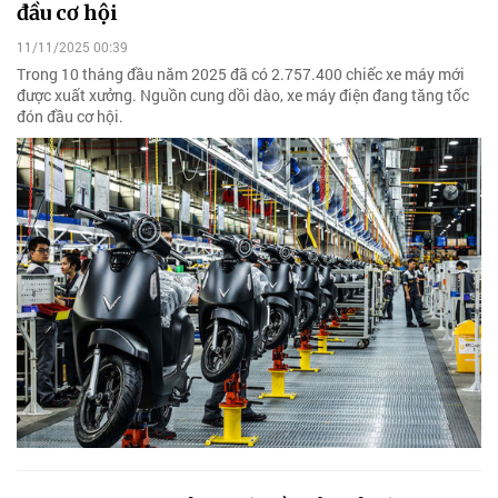
đầu cơ hội
11/11/2025 00:39
Trong 10 tháng đầu năm 2025 đã có 2.757.400 chiếc xe máy mới
được xuất xưởng. Nguồn cung dồi dào, xe máy điện đang tăng tốc
đón đầu cơ hội.