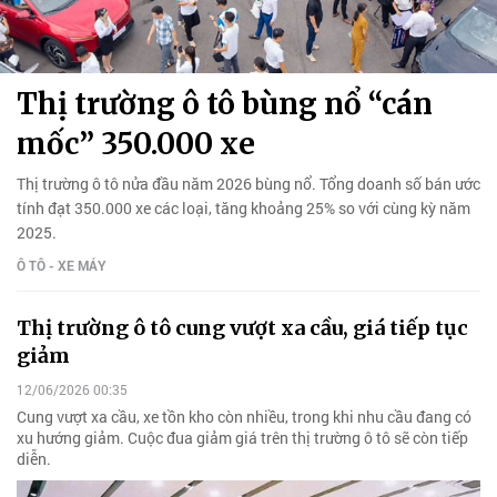
Thị trường ô tô bùng nổ “cán
mốc” 350.000 xe
Thị trường ô tô nửa đầu năm 2026 bùng nổ. Tổng doanh số bán ước
tính đạt 350.000 xe các loại, tăng khoảng 25% so với cùng kỳ năm
2025.
Ô TÔ - XE MÁY
Thị trường ô tô cung vượt xa cầu, giá tiếp tục
giảm
12/06/2026 00:35
Cung vượt xa cầu, xe tồn kho còn nhiều, trong khi nhu cầu đang có
xu hướng giảm. Cuộc đua giảm giá trên thị trường ô tô sẽ còn tiếp
diễn.