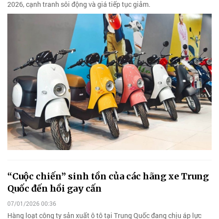
2026, cạnh tranh sôi động và giá tiếp tục giảm.
“Cuộc chiến” sinh tồn của các hãng xe Trung
Quốc đến hồi gay cấn
07/01/2026 00:36
Hàng loạt công ty sản xuất ô tô tại Trung Quốc đang chịu áp lực