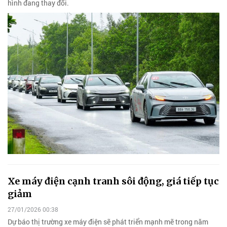
hình đang thay đổi.
Xe máy điện cạnh tranh sôi động, giá tiếp tục
giảm
27/01/2026 00:38
Dự báo thị trường xe máy điện sẽ phát triển mạnh mẽ trong năm