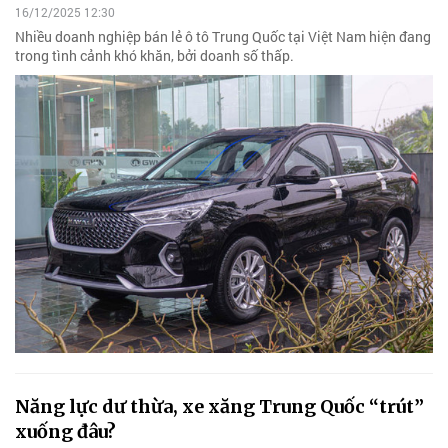
16/12/2025 12:30
Nhiều doanh nghiệp bán lẻ ô tô Trung Quốc tại Việt Nam hiện đang
trong tình cảnh khó khăn, bởi doanh số thấp.
Năng lực dư thừa, xe xăng Trung Quốc “trút”
xuống đâu?