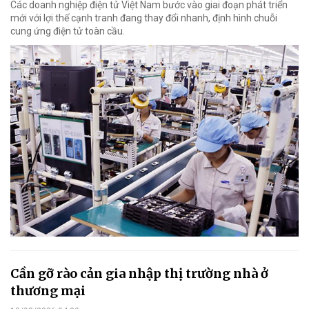
Các doanh nghiệp điện tử Việt Nam bước vào giai đoạn phát triển
mới với lợi thế cạnh tranh đang thay đổi nhanh, định hình chuỗi
cung ứng điện tử toàn cầu.
Cần gỡ rào cản gia nhập thị trường nhà ở
thương mại