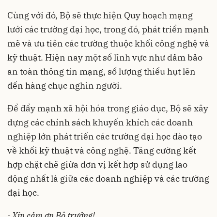
Cùng với đó, Bộ sẽ thực hiện Quy hoạch mạng
lưới các trường đại học, trong đó, phát triển mạnh
mẽ và ưu tiên các trường thuộc khối công nghệ và
kỹ thuật. Hiện nay một số lĩnh vực như đảm bảo
an toàn thông tin mạng, số lượng thiếu hụt lên
đến hàng chục nghìn người.
Để đẩy mạnh xã hội hóa trong giáo dục, Bộ sẽ xây
dựng các chính sách khuyến khích các doanh
nghiệp lớn phát triển các trường đại học đào tạo
về khối kỹ thuật và công nghệ. Tăng cường kết
hợp chặt chẽ giữa đơn vị kết hợp sử dụng lao
động nhất là giữa các doanh nghiệp và các trường
đại học.
- Xin cảm ơn Bộ trưởng!