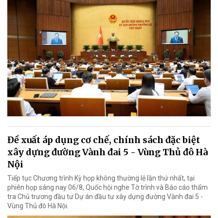
Đề xuất áp dụng cơ chế, chính sách đặc biệt
xây dựng đường Vành đai 5 - Vùng Thủ đô Hà
Nội
Tiếp tục Chương trình Kỳ họp không thường lệ lần thứ nhất, tại
phiên họp sáng nay 06/8, Quốc hội nghe Tờ trình và Báo cáo thẩm
tra Chủ trương đầu tư Dự án đầu tư xây dựng đường Vành đai 5 -
Vùng Thủ đô Hà Nội.