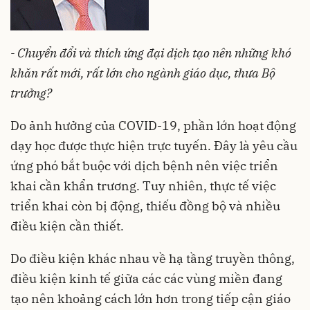
- Chuyển đổi và thích ứng đại dịch tạo nên những khó
khăn rất mới, rất lớn cho ngành giáo dục, thưa Bộ
trưởng?
Do ảnh hưởng của COVID-19, phần lớn hoạt động
dạy học được thực hiện trực tuyến. Đây là yêu cầu
ứng phó bắt buộc với dịch bệnh nên việc triển
khai cần khẩn trương. Tuy nhiên, thực tế việc
triển khai còn bị động, thiếu đồng bộ và nhiều
điều kiện cần thiết.
Do điều kiện khác nhau về hạ tầng truyền thông,
điều kiện kinh tế giữa các các vùng miền đang
tạo nên khoảng cách lớn hơn trong tiếp cận
giáo