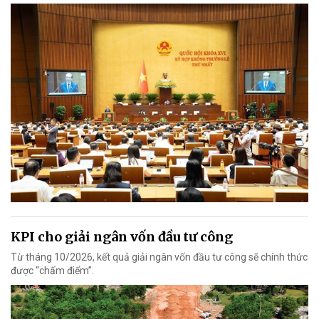
KPI cho giải ngân vốn đầu tư công
Từ tháng 10/2026, kết quả giải ngân vốn đầu tư công sẽ chính thức
được “chấm điểm”.