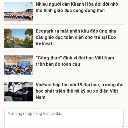
Nhiều người dân Khánh Hòa đổi đời nhờ
mô hình giáo dục cộng đồng mới
Ecopark ra mắt phân khu đáp ứng nhu
cầu giáo dục toàn diện cho trẻ tại Eco
Retreat
“Công thức” định vị đại học Việt Nam
trên bản đồ toàn cầu
VinFast hợp tác với 19 đại học, trường đại
học phát triển thế hệ kỹ sư xe điện Việt
Nam