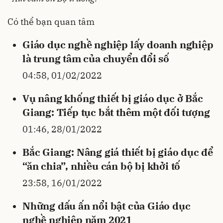
Có thể bạn quan tâm
Giáo dục nghề nghiệp lấy doanh nghiệp
là trung tâm của chuyển đổi số
04:58, 01/02/2022
Vụ nâng khống thiết bị giáo dục ở Bắc
Giang: Tiếp tục bắt thêm một đối tượng
01:46, 28/01/2022
Bắc Giang: Nâng giá thiết bị giáo dục để
“ăn chia”, nhiều cán bộ bị khởi tố
23:58, 16/01/2022
Những dấu ấn nổi bật của Giáo dục
nghề nghiệp năm 2021