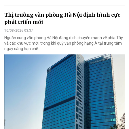
Thị trường văn phòng Hà Nội định hình cực
phát triển mới
10/08/2026 03:37
Nguồn cung văn phòng Hà Nội đang dịch chuyển mạnh về phía Tây
và các khu vực mới, trong khi quỹ văn phòng hạng A tại trung tâm
ngày càng hạn chế.