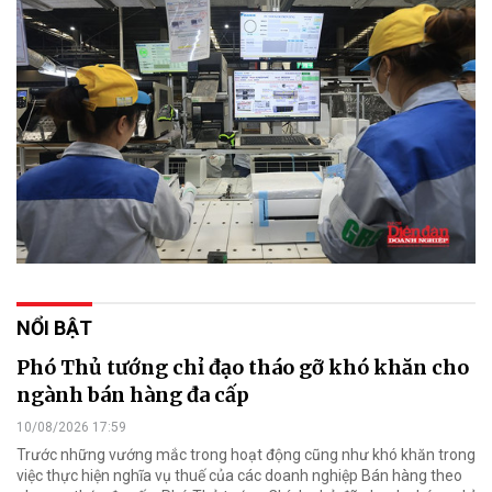
NỔI BẬT
Phó Thủ tướng chỉ đạo tháo gỡ khó khăn cho
ngành bán hàng đa cấp
10/08/2026 17:59
Trước những vướng mắc trong hoạt động cũng như khó khăn trong
việc thực hiện nghĩa vụ thuế của các doanh nghiệp Bán hàng theo