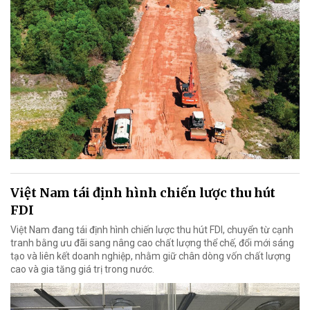
Việt Nam tái định hình chiến lược thu hút
FDI
Việt Nam đang tái định hình chiến lược thu hút FDI, chuyển từ cạnh
tranh bằng ưu đãi sang nâng cao chất lượng thể chế, đổi mới sáng
tạo và liên kết doanh nghiệp, nhằm giữ chân dòng vốn chất lượng
cao và gia tăng giá trị trong nước.