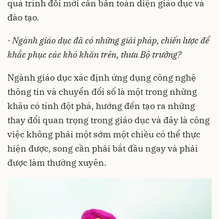
quá trình đổi mới căn bản toàn diện giáo dục và
đào tạo.
- Ngành giáo dục đã có những giải pháp, chiến lược để
khắc phục các khó khăn trên, thưa Bộ trưởng?
Ngành giáo dục xác định ứng dụng công nghệ
thông tin và chuyển đổi số là một trong những
khâu có tính đột phá, hướng đến tạo ra những
thay đổi quan trọng trong giáo dục và đây là công
việc không phải một sớm một chiều có thể thực
hiện được, song cần phải bắt đầu ngay và phải
được làm thường xuyên.