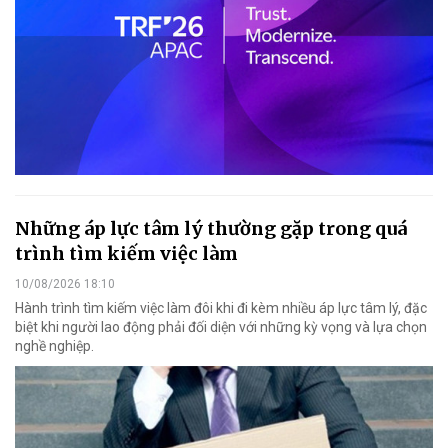
Những áp lực tâm lý thường gặp trong quá
trình tìm kiếm việc làm
10/08/2026 18:10
Hành trình tìm kiếm việc làm đôi khi đi kèm nhiều áp lực tâm lý, đặc
biệt khi người lao động phải đối diện với những kỳ vọng và lựa chọn
nghề nghiệp.