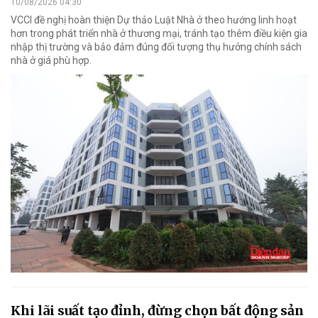
10/08/2026 04:30
VCCI đề nghị hoàn thiện Dự thảo Luật Nhà ở theo hướng linh hoạt
hơn trong phát triển nhà ở thương mại, tránh tạo thêm điều kiện gia
nhập thị trường và bảo đảm đúng đối tượng thụ hưởng chính sách
nhà ở giá phù hợp.
Khi lãi suất tạo đỉnh, đừng chọn bất động sản