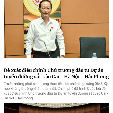
Đề xuất điều chỉnh Chủ trương đầu tư Dự án
tuyến đường sắt Lào Cai - Hà Nội - Hải Phòng
Trước những phát sinh trong thực tiễn, tại phiên họp sáng 06/8, Kỳ
họp không thường lệ lần thứ nhất, Chính phủ đã trình Quốc hội đề
xuất điều chỉnh Chủ trương đầu tư Dự án tuyến đường sắt Lào Cai -
Hà Nội - Hải Phòng.