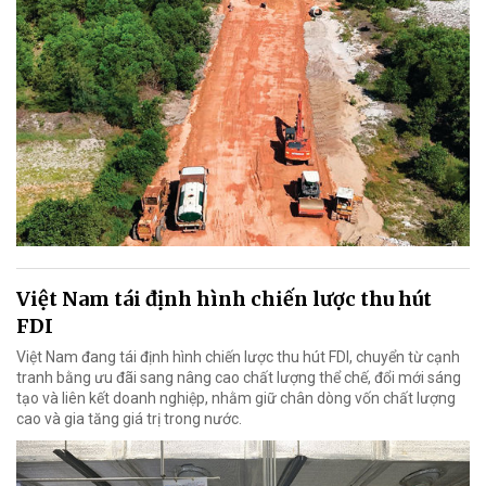
Việt Nam tái định hình chiến lược thu hút
FDI
Việt Nam đang tái định hình chiến lược thu hút FDI, chuyển từ cạnh
tranh bằng ưu đãi sang nâng cao chất lượng thể chế, đổi mới sáng
tạo và liên kết doanh nghiệp, nhằm giữ chân dòng vốn chất lượng
cao và gia tăng giá trị trong nước.