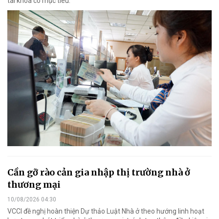
tài khóa có mục tiêu.
Cần gỡ rào cản gia nhập thị trường nhà ở
thương mại
10/08/2026 04:30
VCCI đề nghị hoàn thiện Dự thảo Luật Nhà ở theo hướng linh hoạt