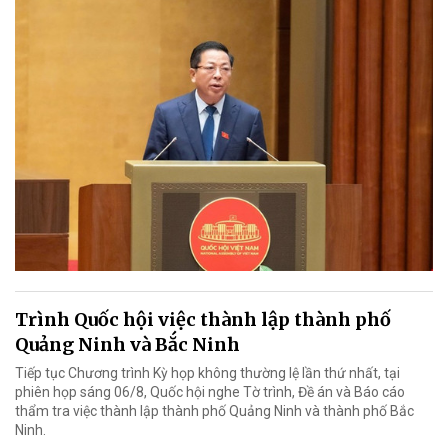
Trình Quốc hội việc thành lập thành phố
Quảng Ninh và Bắc Ninh
Tiếp tục Chương trình Kỳ họp không thường lệ lần thứ nhất, tại
phiên họp sáng 06/8, Quốc hội nghe Tờ trình, Đề án và Báo cáo
thẩm tra việc thành lập thành phố Quảng Ninh và thành phố Bắc
Ninh.