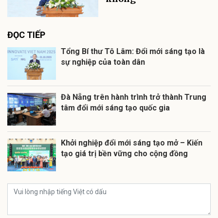
ĐỌC TIẾP
Tổng Bí thư Tô Lâm: Đổi mới sáng tạo là
sự nghiệp của toàn dân
Đà Nẵng trên hành trình trở thành Trung
tâm đổi mới sáng tạo quốc gia
Khởi nghiệp đổi mới sáng tạo mở – Kiến
tạo giá trị bền vững cho cộng đồng