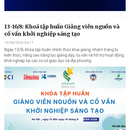
13-16/8: Khoá tập huấn Giảng viên nguồn và
cố vấn khởi nghiệp sáng tạo
10/08/2026 04:17
Ngày 13/8, khóa tập huấn chính thức khai giảng, nhằm trang bị
kiến thức, nâng cao năng lực giảng dạy, tư vấn và hỗ trợ hoạt động
khởi nghiệp tại các cơ sở giáo dục và địa phương.