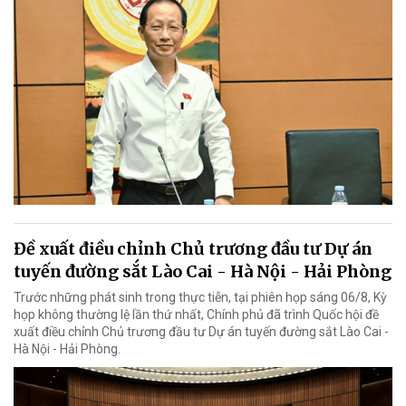
Đề xuất điều chỉnh Chủ trương đầu tư Dự án
tuyến đường sắt Lào Cai - Hà Nội - Hải Phòng
Trước những phát sinh trong thực tiễn, tại phiên họp sáng 06/8, Kỳ
họp không thường lệ lần thứ nhất, Chính phủ đã trình Quốc hội đề
xuất điều chỉnh Chủ trương đầu tư Dự án tuyến đường sắt Lào Cai -
Hà Nội - Hải Phòng.