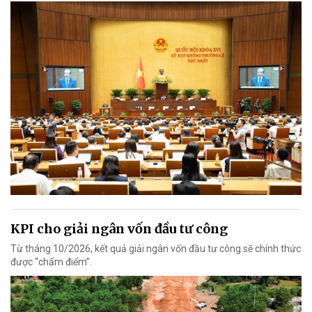
KPI cho giải ngân vốn đầu tư công
Từ tháng 10/2026, kết quả giải ngân vốn đầu tư công sẽ chính thức
được “chấm điểm”.