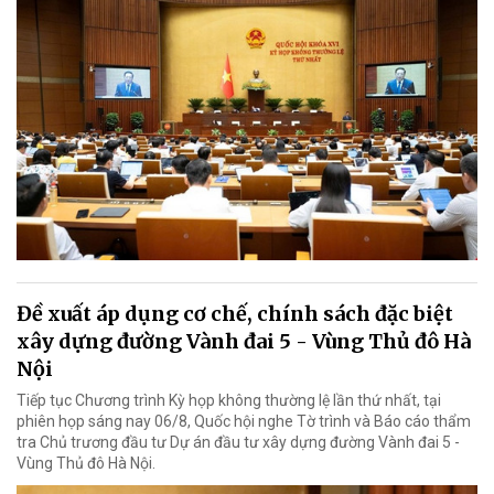
Đề xuất áp dụng cơ chế, chính sách đặc biệt
xây dựng đường Vành đai 5 - Vùng Thủ đô Hà
Nội
Tiếp tục Chương trình Kỳ họp không thường lệ lần thứ nhất, tại
phiên họp sáng nay 06/8, Quốc hội nghe Tờ trình và Báo cáo thẩm
tra Chủ trương đầu tư Dự án đầu tư xây dựng đường Vành đai 5 -
Vùng Thủ đô Hà Nội.