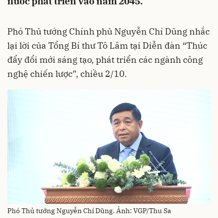
nước phát triển vào năm 2045.
Phó Thủ tướng Chính phủ Nguyễn Chí Dũng nhắc
lại lời của Tổng Bí thư Tô Lâm tại Diễn đàn “Thúc
đẩy đổi mới sáng tạo, phát triển các ngành công
nghệ chiến lược”, chiều 2/10.
Phó Thủ tướng Nguyễn Chí Dũng. Ảnh: VGP/Thu Sa