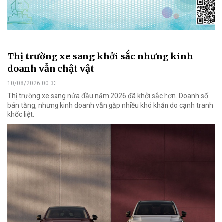
Thị trường xe sang khởi sắc nhưng kinh
doanh vẫn chật vật
10/08/2026 00:33
Thị trường xe sang nửa đầu năm 2026 đã khởi sắc hơn. Doanh số
bán tăng, nhưng kinh doanh vẫn gặp nhiều khó khăn do cạnh tranh
khốc liệt.