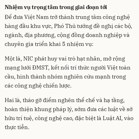
Nhiệm vụ trọng tâm trong giai đoạn tới
Để đưa Việt Nam trở thành trung tâm công nghệ
hàng đầu khu vực, Phó Thủ tướng đề nghị các bộ,
ngành, địa phương, cộng đồng doanh nghiệp và
chuyên gia triển khai 5 nhiệm vụ:
Một là, NIC phát huy vai trò hạt nhân, mở rộng
mạng lưới ĐMST, kết nối trí thức người Việt toàn
cầu, hình thành nhóm nghiên cứu mạnh trong
các công nghệ chiến lược.
Hai là, tháo gỡ điểm nghẽn thể chế và hạ tầng,
hoàn thiện khung pháp lý, sớm đưa các luật về sở
hữu trí tuệ, công nghệ cao, đặc biệt là Luật AI, vào
thực tiễn.