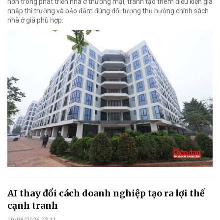
hơn trong phát triển nhà ở thương mại, tránh tạo thêm điều kiện gia
nhập thị trường và bảo đảm đúng đối tượng thụ hưởng chính sách
nhà ở giá phù hợp.
AI thay đổi cách doanh nghiệp tạo ra lợi thế
cạnh tranh