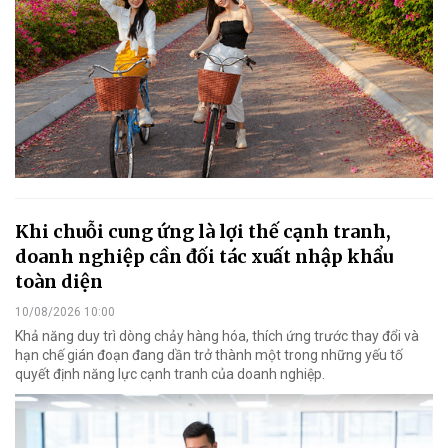
Khi chuỗi cung ứng là lợi thế cạnh tranh,
doanh nghiệp cần đối tác xuất nhập khẩu
toàn diện
10/08/2026 10:00
Khả năng duy trì dòng chảy hàng hóa, thích ứng trước thay đổi và
hạn chế gián đoạn đang dần trở thành một trong những yếu tố
quyết định năng lực cạnh tranh của doanh nghiệp.