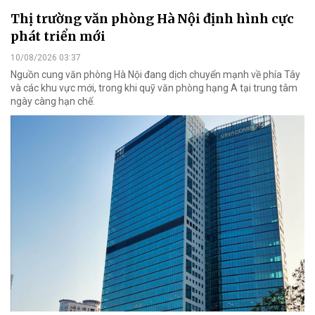
Thị trường văn phòng Hà Nội định hình cực
phát triển mới
10/08/2026 03:37
Nguồn cung văn phòng Hà Nội đang dịch chuyển mạnh về phía Tây
và các khu vực mới, trong khi quỹ văn phòng hạng A tại trung tâm
ngày càng hạn chế.