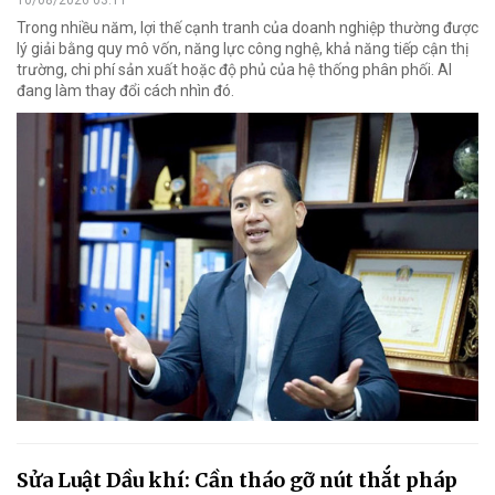
10/08/2026 03:11
Trong nhiều năm, lợi thế cạnh tranh của doanh nghiệp thường được
lý giải bằng quy mô vốn, năng lực công nghệ, khả năng tiếp cận thị
trường, chi phí sản xuất hoặc độ phủ của hệ thống phân phối. AI
đang làm thay đổi cách nhìn đó.
Sửa Luật Dầu khí: Cần tháo gỡ nút thắt pháp