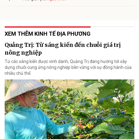
XEM THÊM KINH TẾ ĐỊA PHƯƠNG
Quảng Trị: Từ sáng kiến đến chuỗi giá trị
nông nghiệp
Từ các sáng kiến được vinh danh, Quảng Trị đang hướng tới xây
dựng chuỗi cung ứng nông nghiệp bền vững với sự đồng hành của
nhiều chủ thể.