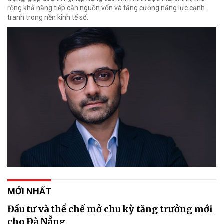
rộng khả năng tiếp cận nguồn vốn và tăng cường năng lực cạnh
tranh trong nền kinh tế số.
MỚI NHẤT
Đầu tư và thể chế mở chu kỳ tăng trưởng mới
cho Đà Nẵng