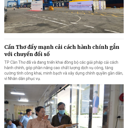
Cần Thơ đẩy mạnh cải cách hành chính gắn
với chuyển đổi số
TP Cần Thơ đã và đang triển khai đồng bộ các giải pháp cải cách
hành chính, góp phần nâng cao chất lượng dịch vụ công, tăng
cường tính công khai, minh bạch và xây dựng chính quyền gần dân,
vì Nhân dân phục vụ.