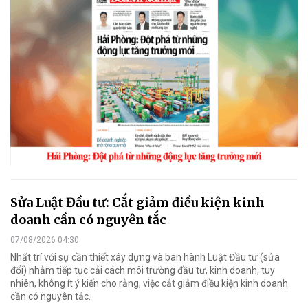
Sửa Luật Đầu tư: Cắt giảm điều kiện kinh
doanh cần có nguyên tắc
07/08/2026 04:30
Nhất trí với sự cần thiết xây dựng và ban hành Luật Đầu tư (sửa
đổi) nhằm tiếp tục cải cách môi trường đầu tư, kinh doanh, tuy
nhiên, không ít ý kiến cho rằng, việc cắt giảm điều kiện kinh doanh
cần có nguyên tắc.