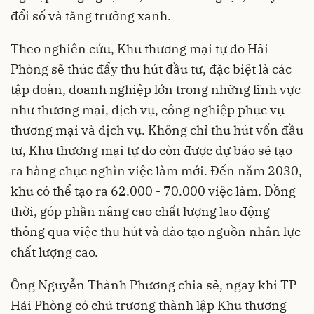
đổi số và tăng trưởng xanh.
Theo nghiên cứu, Khu thương mại tự do Hải
Phòng sẽ thúc đẩy thu hút đầu tư, đặc biệt là các
tập đoàn, doanh nghiệp lớn trong những lĩnh vực
như thương mại, dịch vụ, công nghiệp phục vụ
thương mại và dịch vụ. Không chỉ thu hút vốn đầu
tư, Khu thương mại tự do còn được dự báo sẽ tạo
ra hàng chục nghìn việc làm mới. Đến năm 2030,
khu có thể tạo ra 62.000 - 70.000 việc làm. Đồng
thời, góp phần nâng cao chất lượng lao động
thông qua việc thu hút và đào tạo nguồn nhân lực
chất lượng cao.
Ông Nguyễn Thành Phương chia sẻ, ngay khi TP
Hải Phòng có chủ trương thành lập Khu thương