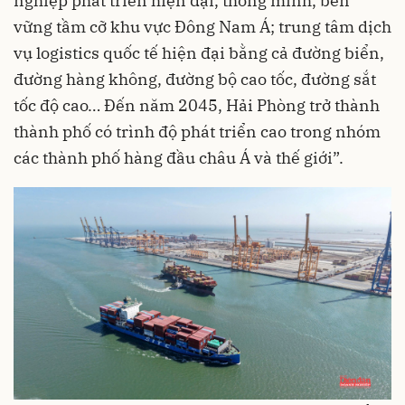
nghiệp phát triển hiện đại, thông minh, bền
vững tầm cỡ khu vực Đông Nam Á; trung tâm dịch
vụ logistics quốc tế hiện đại bằng cả đường biển,
đường hàng không, đường bộ cao tốc, đường sắt
tốc độ cao… Đến năm 2045, Hải Phòng trở thành
thành phố có trình độ phát triển cao trong nhóm
các thành phố hàng đầu châu Á và thế giới”.