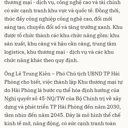
thương mại - dịch vụ, công nghệ cao và tài chính
có sức cạnh tranh khu vực và quốc tế. Đồng thời,
thúc đẩy công nghiệp công nghệ cao, đổi mới
sáng tạo, chuyển đổi số và tăng trưởng xanh. Khu
được tổ chức thành các khu chức năng gồm: khu
sản xuất, khu cảng và hậu cần cảng, trung tâm
logistics, khu thương mại - dịch vụ và các khu
chức năng khác theo quy định.
Ông Lê Trung Kiên – Phó Chủ tịch UBND TP Hải
Phòng cho biết, việc thành lập Khu thương mại tự
do Hải Phòng là bước cụ thể hóa định hướng của
Nghị quyết số 45-NQ/TW của Bộ Chính trị về xây
dựng và phát triển TP Hải Phòng đến năm 2030,
tầm nhìn đến năm 2045. Đây là mô hình thể chế
kinh tế mở, năng động, có sức cạnh tranh toàn