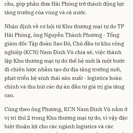
cầu, góp phần đưa Hải Phòng trở thành động lực
tăng trưởng của vùng và cả nước.
Nhận định về cơ hội từ Khu thương mại tự do TP
Hải Phòng, ông Nguyễn Thành Phương - Tổng
giám đốc Tập đoàn Sao Đỏ, Chủ đầu tư khu công
nghiệp (KCN) Nam Đình Vũ chia sẻ, việc thành
lập Khu thương mại tự do thế hệ mới là một bước
đi chiến lược nhằm tạo dư địa tăng trưởng mới,
phát triển hệ sinh thái sản xuất - logistics hoàn
chỉnh và thu hút các dự án đầu tư giá trị gia tăng
cao.
Cũng theo ông Phương, KCN Nam Đình Vũ nằm ở
vị trí thứ 2 trong Khu thương mại tự do, vì vậy đặc
biệt thuận lợi cho các ngành logistics và các