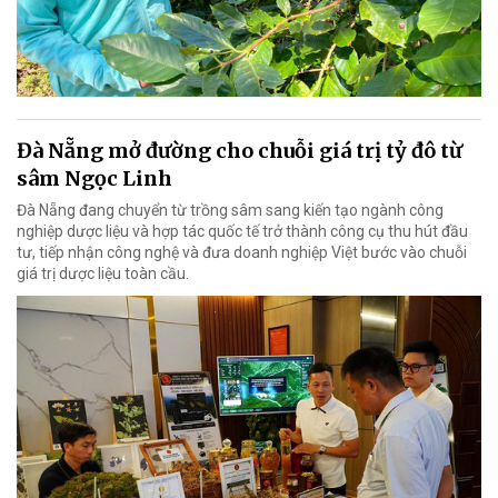
Đà Nẵng mở đường cho chuỗi giá trị tỷ đô từ
sâm Ngọc Linh
Đà Nẵng đang chuyển từ trồng sâm sang kiến tạo ngành công
nghiệp dược liệu và hợp tác quốc tế trở thành công cụ thu hút đầu
tư, tiếp nhận công nghệ và đưa doanh nghiệp Việt bước vào chuỗi
giá trị dược liệu toàn cầu.