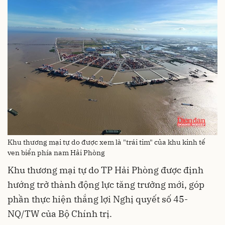
Khu thương mại tự do được xem là "trái tim" của khu kinh tế
ven biển phía nam Hải Phòng
Khu thương mại tự do TP Hải Phòng được định
hướng trở thành động lực tăng trưởng mới, góp
phần thực hiện thắng lợi Nghị quyết số 45-
NQ/TW của Bộ Chính trị.