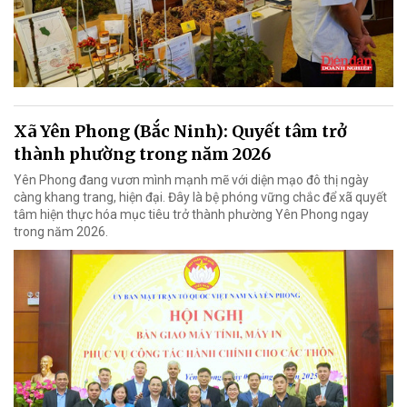
Xã Yên Phong (Bắc Ninh): Quyết tâm trở
thành phường trong năm 2026
Yên Phong đang vươn mình mạnh mẽ với diện mạo đô thị ngày
càng khang trang, hiện đại. Đây là bệ phóng vững chắc để xã quyết
tâm hiện thực hóa mục tiêu trở thành phường Yên Phong ngay
trong năm 2026.