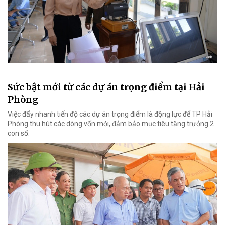
Sức bật mới từ các dự án trọng điểm tại Hải
Phòng
Việc đẩy nhanh tiến độ các dự án trọng điểm là động lực để TP Hải
Phòng thu hút các dòng vốn mới, đảm bảo mục tiêu tăng trưởng 2
con số.