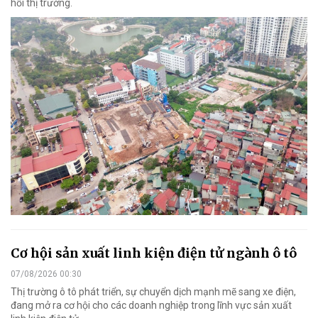
hồi thị trường.
Cơ hội sản xuất linh kiện điện tử ngành ô tô
07/08/2026 00:30
Thị trường ô tô phát triển, sự chuyển dịch mạnh mẽ sang xe điện,
đang mở ra cơ hội cho các doanh nghiệp trong lĩnh vực sản xuất