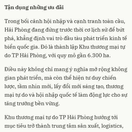
Tận dụng những ưu đãi
Trong bối cảnh hội nhập và cạnh tranh toàn cầu,
Hải Phòng đang đứng trước thời cơ lịch sử để bứt
phá, khẳng định vai trò đầu tàu phát triển kinh tế
biển quốc gia. Đó là thành lập Khu thương mại tự
do TP Hải Phòng, với quy mô gần 6.300 ha.
Điều này không chỉ mang ý nghĩa mở rộng không
gian phát triển, mà còn thể hiện tư duy chiến
lược, tầm nhìn mới, lấy đổi mới sáng tạo, thương
mại tự do và hội nhập quốc tế làm động lực cho sự
tăng trưởng bền vững.
Khu thương mại tự do TP Hải Phòng hướng tới
mục tiêu trở thành trung tâm sản xuất, logistics,