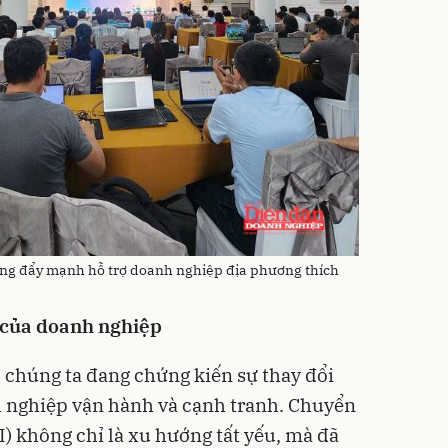
ng đẩy mạnh hỗ trợ doanh nghiệp địa phương thích
 của doanh nghiệp
, chúng ta đang chứng kiến sự thay đổi
nghiệp vận hành và cạnh tranh. Chuyển
AI) không chỉ là xu hướng tất yếu, mà đã