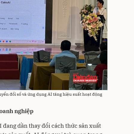
yển đổi số và ứng dụng AI tăng hiệu suất hoạt động
doanh nghiệp
I đang dần thay đổi cách thức sản xuất