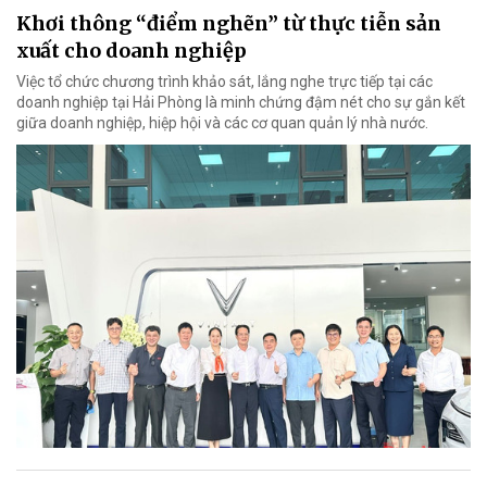
Khơi thông “điểm nghẽn” từ thực tiễn sản
xuất cho doanh nghiệp
Việc tổ chức chương trình khảo sát, lắng nghe trực tiếp tại các
doanh nghiệp tại Hải Phòng là minh chứng đậm nét cho sự gắn kết
giữa doanh nghiệp, hiệp hội và các cơ quan quản lý nhà nước.