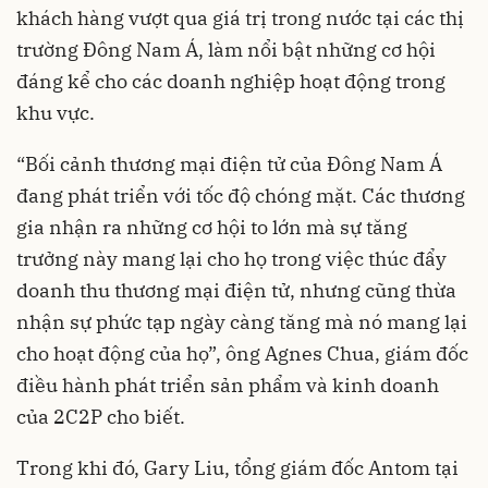
khách hàng vượt qua giá trị trong nước tại các thị
trường Đông Nam Á, làm nổi bật những cơ hội
đáng kể cho các doanh nghiệp hoạt động trong
khu vực.
“Bối cảnh thương mại điện tử của Đông Nam Á
đang phát triển với tốc độ chóng mặt. Các thương
gia nhận ra những cơ hội to lớn mà sự tăng
trưởng này mang lại cho họ trong việc thúc đẩy
doanh thu thương mại điện tử, nhưng cũng thừa
nhận sự phức tạp ngày càng tăng mà nó mang lại
cho hoạt động của họ”, ông Agnes Chua, giám đốc
điều hành phát triển sản phẩm và kinh doanh
của 2C2P cho biết.
Trong khi đó, Gary Liu, tổng giám đốc Antom tại