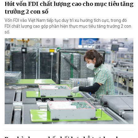
Hút vốn FDI chất lượng cao cho mục tiêu tăng
trưởng 2 con số
Vốn FDI vào Việt Nam tiếp tục duy trì xu hướng tích cực, trong đó
FDI chất lượng cao góp phần hiện thực mục tiêu tăng trưởng 2 con
số.