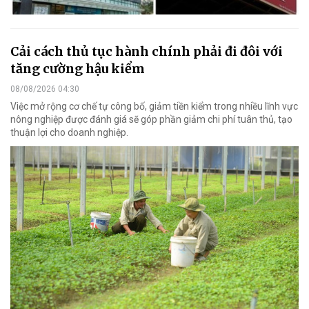
Cải cách thủ tục hành chính phải đi đôi với
tăng cường hậu kiểm
08/08/2026 04:30
Việc mở rộng cơ chế tự công bố, giảm tiền kiểm trong nhiều lĩnh vực
nông nghiệp được đánh giá sẽ góp phần giảm chi phí tuân thủ, tạo
thuận lợi cho doanh nghiệp.