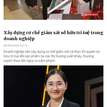
Xây dựng cơ chế giám sát sở hữu trí tuệ trong
doanh nghiệp
08/08/2026 04:10
Doanh nghiệp cần xây dựng cơ chế giám sát và thực thi quyền sở
hữu trí tuệ đối sản phẩm tại các thị trường xuất khẩu, thường
xuyên theo dõi nguy cơ xâm phạm.