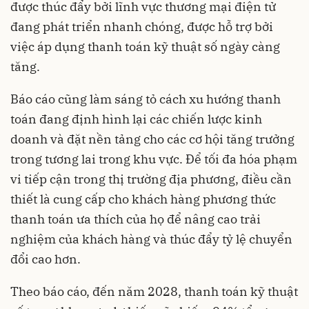
được thúc đẩy bởi lĩnh vực thương mại điện tử
đang phát triển nhanh chóng, được hỗ trợ bởi
việc áp dụng thanh toán kỹ thuật số ngày càng
tăng.
Báo cáo cũng làm sáng tỏ cách xu hướng thanh
toán đang định hình lại các chiến lược kinh
doanh và đặt nền tảng cho các cơ hội tăng trưởng
trong tương lai trong khu vực. Để tối đa hóa phạm
vi tiếp cận trong thị trường địa phương, điều cần
thiết là cung cấp cho khách hàng phương thức
thanh toán ưa thích của họ để nâng cao trải
nghiệm của khách hàng và thúc đẩy tỷ lệ chuyển
đổi cao hơn.
Theo báo cáo, đến năm 2028, thanh toán kỹ thuật