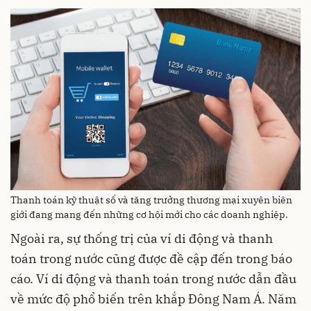
Thanh toán kỹ thuật số và tăng trưởng thương mại xuyên biên
giới đang mang đến những cơ hội mới cho các doanh nghiệp.
Ngoài ra, sự thống trị của ví di động và thanh
toán trong nước cũng được đề cập đến trong báo
cáo. Ví di động và thanh toán trong nước dẫn đầu
về mức độ phổ biến trên khắp Đông Nam Á. Năm