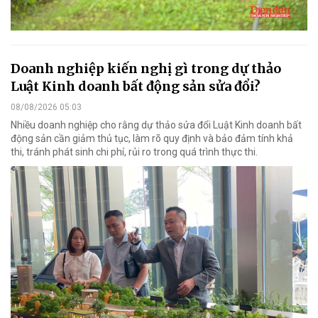
Doanh nghiệp kiến nghị gì trong dự thảo
Luật Kinh doanh bất động sản sửa đổi?
08/08/2026 05:03
Nhiều doanh nghiệp cho rằng dự thảo sửa đổi Luật Kinh doanh bất
động sản cần giảm thủ tục, làm rõ quy định và bảo đảm tính khả
thi, tránh phát sinh chi phí, rủi ro trong quá trình thực thi.