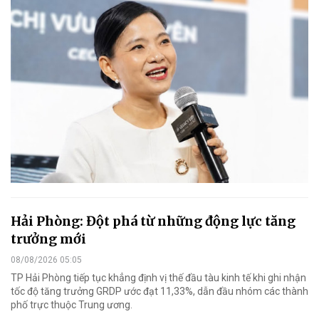
Hải Phòng: Đột phá từ những động lực tăng
trưởng mới
08/08/2026 05:05
TP Hải Phòng tiếp tục khẳng định vị thế đầu tàu kinh tế khi ghi nhận
tốc độ tăng trưởng GRDP ước đạt 11,33%, dẫn đầu nhóm các thành
phố trực thuộc Trung ương.