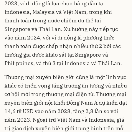
2023, ví di động là lựa chọn hàng đầu tại
Indonesia, Malaysia và Việt Nam, trong khi
thanh toán trong nước chiếm ưu thế tại
Singapore và Thái Lan. Xu hướng này tiếp tục
vào năm 2024, với ví di động là phương thức
thanh toán được chấp nhận nhiều thứ 2 bởi các
thương gia được khảo sát tại Singapore và
Philippines, và thứ 3 tại Indonesia và Thái Lan.
Thương mại xuyên biên giới cũng là một lĩnh vực
khác có triển vọng tăng trưởng ấn tượng và nhiều
cơ hội mới trong thương mại điện tử. Thương mại
xuyên biên giới nội khối Đông Nam Á dự kiến đạt
14,6 tỷ USD vào năm 2028, tăng 2,8 lần so với
năm 2023. Ngoại trừ Việt Nam và Indonesia, giá
trị giao dịch xuyên biên giới trung bình trên mỗi