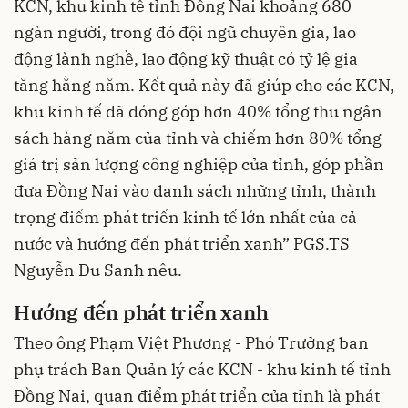
KCN, khu kinh tế tỉnh Đồng Nai khoảng 680
ngàn người, trong đó đội ngũ chuyên gia, lao
động lành nghề, lao động kỹ thuật có tỷ lệ gia
tăng hằng năm. Kết quả này đã giúp cho các KCN,
khu kinh tế đã đóng góp hơn 40% tổng thu ngân
sách hàng năm của tỉnh và chiếm hơn 80% tổng
giá trị sản lượng công nghiệp của tỉnh, góp phần
đưa Đồng Nai vào danh sách những tỉnh, thành
trọng điểm phát triển kinh tế lớn nhất của cả
nước và hướng đến phát triển xanh” PGS.TS
Nguyễn Du Sanh nêu.
Hướng đến phát triển xanh
Theo ông Phạm Việt Phương - Phó Trưởng ban
phụ trách Ban Quản lý các KCN - khu kinh tế tỉnh
Đồng Nai, quan điểm phát triển của tỉnh là phát