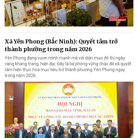
Xã Yên Phong (Bắc Ninh): Quyết tâm trở
thành phường trong năm 2026
Yên Phong đang vươn mình mạnh mẽ với diện mạo đô thị ngày
càng khang trang, hiện đại. Đây là bệ phóng vững chắc để xã quyết
tâm hiện thực hóa mục tiêu trở thành phường Yên Phong ngay
trong năm 2026.