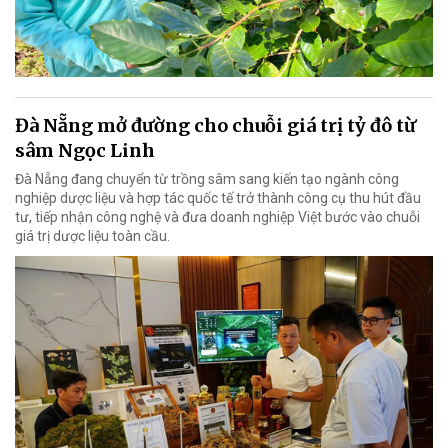
Đà Nẵng mở đường cho chuỗi giá trị tỷ đô từ
sâm Ngọc Linh
Đà Nẵng đang chuyển từ trồng sâm sang kiến tạo ngành công
nghiệp dược liệu và hợp tác quốc tế trở thành công cụ thu hút đầu
tư, tiếp nhận công nghệ và đưa doanh nghiệp Việt bước vào chuỗi
giá trị dược liệu toàn cầu.