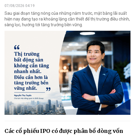
07/08/2026 04:19
Sau giai đoạn tăng nóng của những năm trước, mặt bằng lãi suất
hiện nay đang tạo ra khoảng lặng cần thiết để thị trường điều chỉnh,
sàng lọc, hướng tới tăng trưởng bền vững.
Các cổ phiếu IPO có được phân bổ dòng vốn