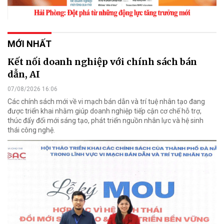
MỚI NHẤT
Kết nối doanh nghiệp với chính sách bán
dẫn, AI
07/08/2026 16:06
Các chính sách mới về vi mạch bán dẫn và trí tuệ nhân tạo đang
được triển khai nhằm giúp doanh nghiệp tiếp cận cơ chế hỗ trợ,
thúc đẩy đổi mới sáng tạo, phát triển nguồn nhân lực và hệ sinh
thái công nghệ.