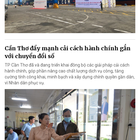
Cần Thơ đẩy mạnh cải cách hành chính gắn
với chuyển đổi số
TP Cần Thơ đã và đang triển khai đồng bộ các giải pháp cải cách
hành chính, góp phần nâng cao chất lượng dịch vụ công, tăng
cường tính công khai, minh bạch và xây dựng chính quyền gần dân,
vì Nhân dân phục vụ.