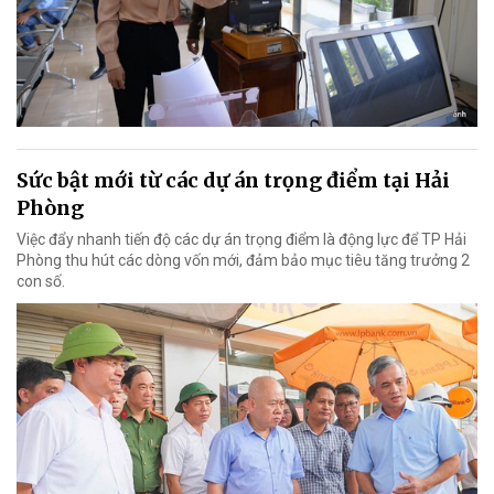
Sức bật mới từ các dự án trọng điểm tại Hải
Phòng
Việc đẩy nhanh tiến độ các dự án trọng điểm là động lực để TP Hải
Phòng thu hút các dòng vốn mới, đảm bảo mục tiêu tăng trưởng 2
con số.