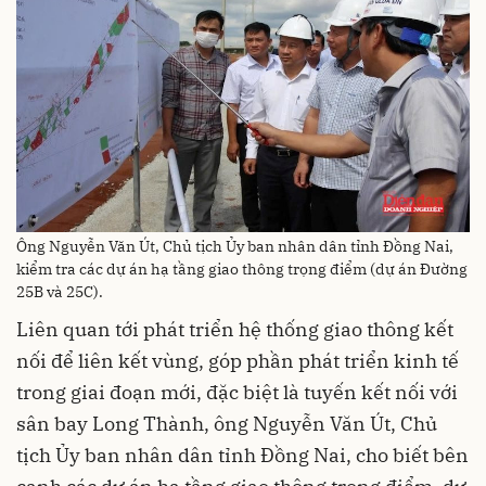
Ông Nguyễn Văn Út, Chủ tịch Ủy ban nhân dân tỉnh Đồng Nai,
kiểm tra các dự án hạ tầng giao thông trọng điểm (dự án Đường
25B và 25C).
Liên quan tới phát triển hệ thống giao thông kết
nối để liên kết vùng, góp phần phát triển kinh tế
trong giai đoạn mới, đặc biệt là tuyến kết nối với
sân bay Long Thành, ông Nguyễn Văn Út, Chủ
tịch Ủy ban nhân dân tỉnh Đồng Nai, cho biết bên