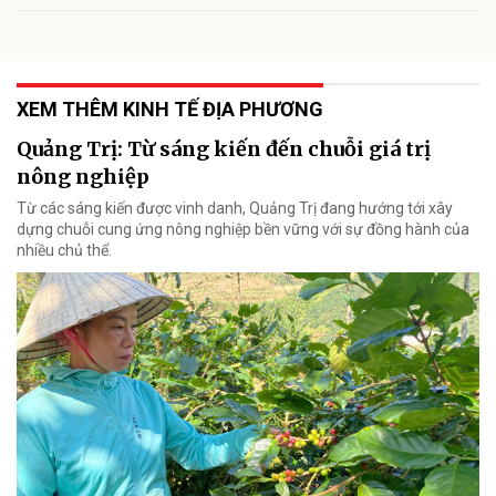
XEM THÊM KINH TẾ ĐỊA PHƯƠNG
Quảng Trị: Từ sáng kiến đến chuỗi giá trị
nông nghiệp
Từ các sáng kiến được vinh danh, Quảng Trị đang hướng tới xây
dựng chuỗi cung ứng nông nghiệp bền vững với sự đồng hành của
nhiều chủ thể.