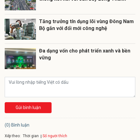
Tăng trưởng tín dụng lõi vùng Đông Nam
Bộ gắn với đổi mới công nghệ
Đa dạng vốn cho phát triển xanh và bền
vững
Gửi bình luận
(0) Bình luận
Xếp theo:
Số người thích
Thời gian