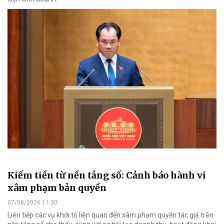
Kiếm tiền từ nền tảng số: Cảnh báo hành vi
xâm phạm bản quyền
07/08/2026 11:30
Liên tiếp các vụ khởi tố liên quan đến xâm phạm quyền tác giả trên