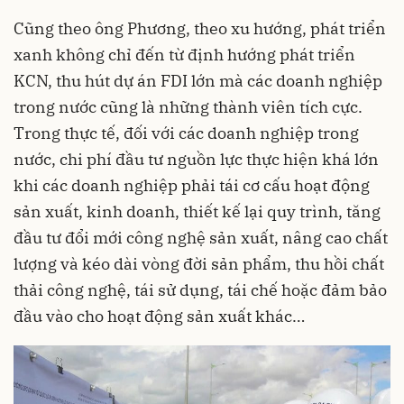
Cũng theo ông Phương, theo xu hướng, phát triển
xanh không chỉ đến từ định hướng phát triển
KCN, thu hút dự án FDI lớn mà các doanh nghiệp
trong nước cũng là những thành viên tích cực.
Trong thực tế, đối với các doanh nghiệp trong
nước, chi phí đầu tư nguồn lực thực hiện khá lớn
khi các doanh nghiệp phải tái cơ cấu hoạt động
sản xuất, kinh doanh, thiết kế lại quy trình, tăng
đầu tư đổi mới công nghệ sản xuất, nâng cao chất
lượng và kéo dài vòng đời sản phẩm, thu hồi chất
thải công nghệ, tái sử dụng, tái chế hoặc đảm bảo
đầu vào cho hoạt động sản xuất khác…