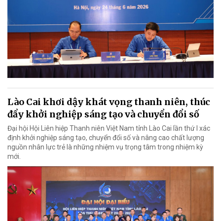
Lào Cai khơi dậy khát vọng thanh niên, thúc
đẩy khởi nghiệp sáng tạo và chuyển đổi số
Đại hội Hội Liên hiệp Thanh niên Việt Nam tỉnh Lào Cai lần thứ I xác
định khởi nghiệp sáng tạo, chuyển đổi số và nâng cao chất lượng
nguồn nhân lực trẻ là những nhiệm vụ trọng tâm trong nhiệm kỳ
mới.