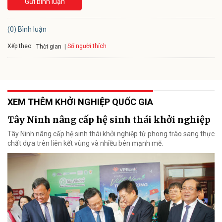
Gửi bình luận
(0) Bình luận
Xếp theo:
Số người thích
Thời gian
XEM THÊM KHỞI NGHIỆP QUỐC GIA
Tây Ninh nâng cấp hệ sinh thái khởi nghiệp
Tây Ninh nâng cấp hệ sinh thái khởi nghiệp từ phong trào sang thực
chất dựa trên liên kết vùng và nhiều bên mạnh mẽ.