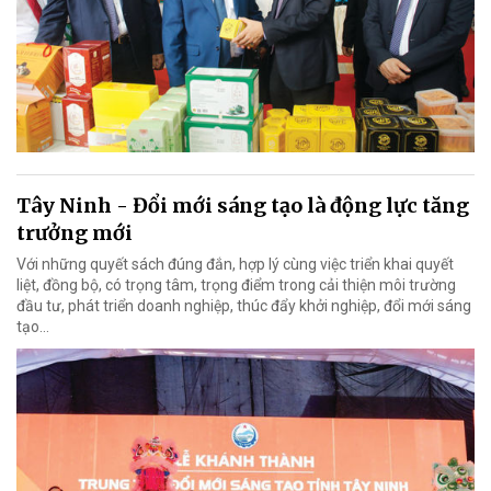
Tây Ninh - Đổi mới sáng tạo là động lực tăng
trưởng mới
Với những quyết sách đúng đắn, hợp lý cùng việc triển khai quyết
liệt, đồng bộ, có trọng tâm, trọng điểm trong cải thiện môi trường
đầu tư, phát triển doanh nghiệp, thúc đẩy khởi nghiệp, đổi mới sáng
tạo…