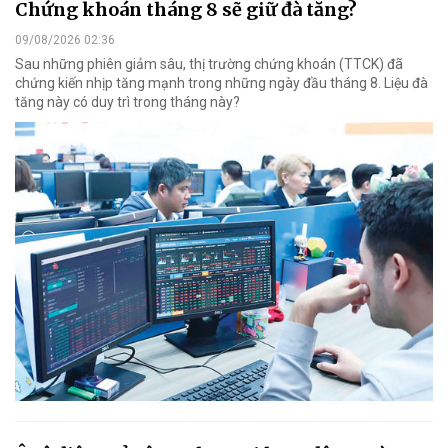
Chứng khoán tháng 8 sẽ giữ đà tăng?
09/08/2026 02:36
Sau những phiên giảm sâu, thị trường chứng khoán (TTCK) đã
chứng kiến nhịp tăng mạnh trong những ngày đầu tháng 8. Liệu đà
tăng này có duy trì trong tháng này?