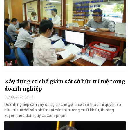
Xây dựng cơ chế giám sát sở hữu trí tuệ trong
doanh nghiệp
08/08/2026 04:10
Doanh nghiệp cần xây dựng cơ chế giám sát và thực thi quyền sở
hữu trí tuệ đối sản phẩm tại các thị trường xuất khẩu, thường
xuyên theo dõi nguy cơ xâm phạm.