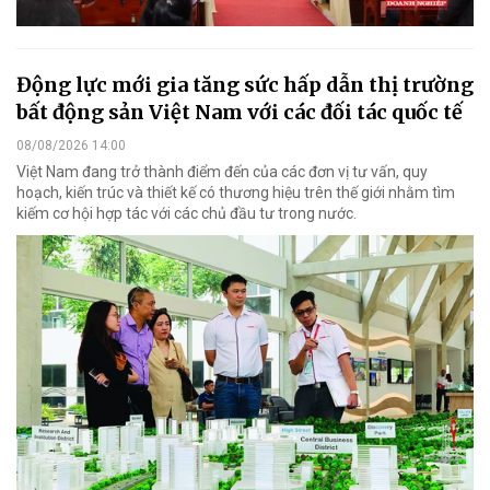
Động lực mới gia tăng sức hấp dẫn thị trường
bất động sản Việt Nam với các đối tác quốc tế
08/08/2026 14:00
Việt Nam đang trở thành điểm đến của các đơn vị tư vấn, quy
hoạch, kiến trúc và thiết kế có thương hiệu trên thế giới nhằm tìm
kiếm cơ hội hợp tác với các chủ đầu tư trong nước.