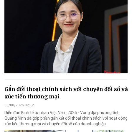
Gắn đối thoại chính sách với chuyển đổi số và
xúc tiến thương mại
08/08/2026 02:12
Diễn đàn Kinh tế tư nhân Việt Nam 2026 - Vòng địa phương tỉnh
Quảng Ninh đã góp phần gắn kết đối thoại chính sách với hoạt động
xúc tiến thương mại và chuyển đổi số của doanh nghiệp.