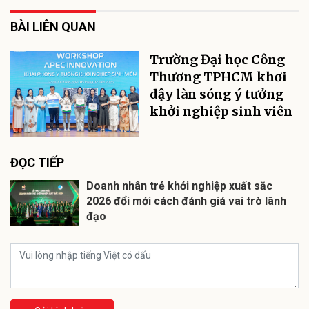
BÀI LIÊN QUAN
Trường Đại học Công
Thương TPHCM khơi
dậy làn sóng ý tưởng
khởi nghiệp sinh viên
ĐỌC TIẾP
Doanh nhân trẻ khởi nghiệp xuất sắc
2026 đổi mới cách đánh giá vai trò lãnh
đạo