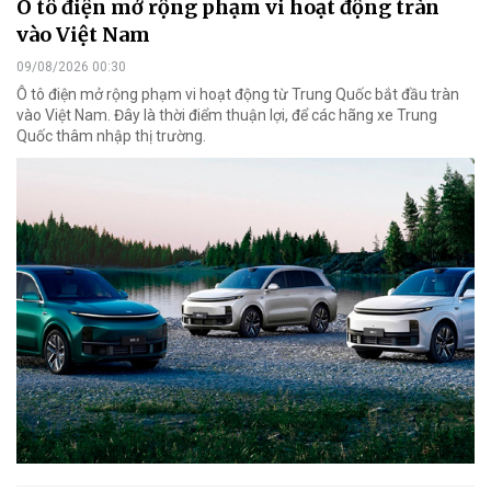
Ô tô điện mở rộng phạm vi hoạt động tràn
vào Việt Nam
09/08/2026 00:30
Ô tô điện mở rộng phạm vi hoạt động từ Trung Quốc bắt đầu tràn
vào Việt Nam. Đây là thời điểm thuận lợi, để các hãng xe Trung
Quốc thâm nhập thị trường.