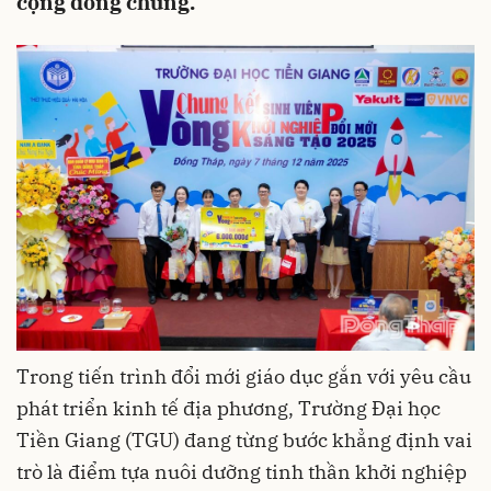
cộng đồng chung.
Trong tiến trình đổi mới giáo dục gắn với yêu cầu
phát triển kinh tế địa phương, Trường Đại học
Tiền Giang (TGU) đang từng bước khẳng định vai
trò là điểm tựa nuôi dưỡng tinh thần khởi nghiệp