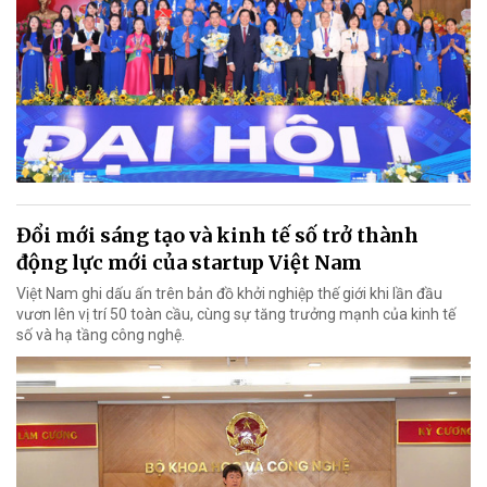
Đổi mới sáng tạo và kinh tế số trở thành
động lực mới của startup Việt Nam
Việt Nam ghi dấu ấn trên bản đồ khởi nghiệp thế giới khi lần đầu
vươn lên vị trí 50 toàn cầu, cùng sự tăng trưởng mạnh của kinh tế
số và hạ tầng công nghệ.