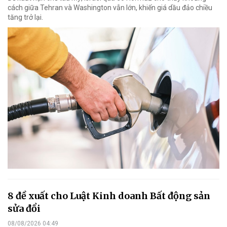
cách giữa Tehran và Washington vẫn lớn, khiến giá dầu đảo chiều
tăng trở lại.
8 đề xuất cho Luật Kinh doanh Bất động sản
sửa đổi
08/08/2026 04:49