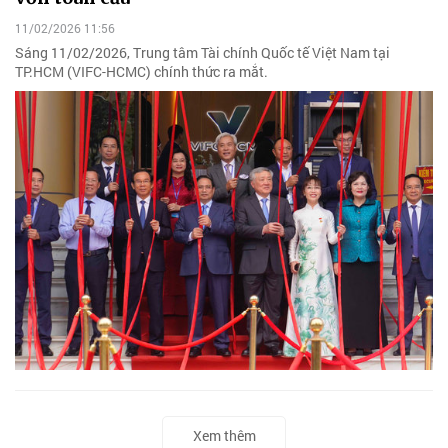
11/02/2026 11:56
Sáng 11/02/2026, Trung tâm Tài chính Quốc tế Việt Nam tại
TP.HCM (VIFC-HCMC) chính thức ra mắt.
Xem thêm