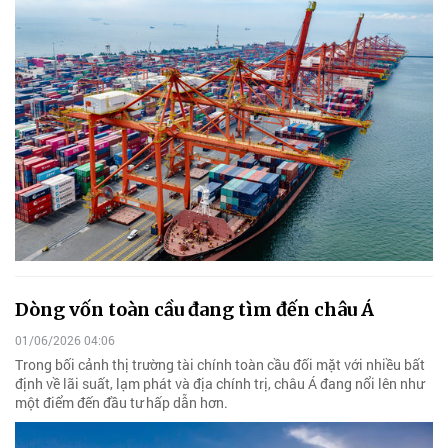
Dòng vốn toàn cầu đang tìm đến châu Á
01/06/2026 04:06
Trong bối cảnh thị trường tài chính toàn cầu đối mặt với nhiều bất
định về lãi suất, lạm phát và địa chính trị, châu Á đang nổi lên như
một điểm đến đầu tư hấp dẫn hơn.