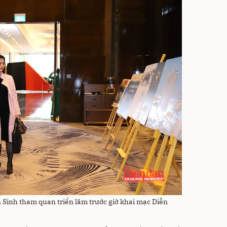
Sinh tham quan triển lãm trước giờ khai mạc Diễn