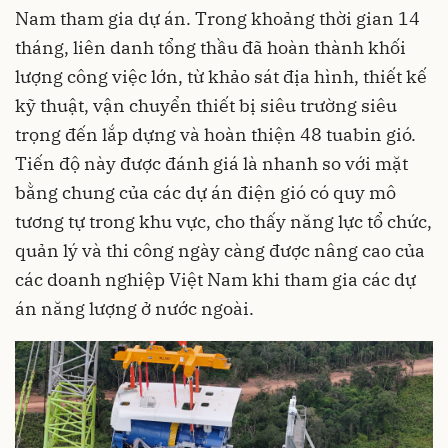
Nam tham gia dự án. Trong khoảng thời gian 14
tháng, liên danh tổng thầu đã hoàn thành khối
lượng công việc lớn, từ khảo sát địa hình, thiết kế
kỹ thuật, vận chuyển thiết bị siêu trường siêu
trọng đến lắp dựng và hoàn thiện 48 tuabin gió.
Tiến độ này được đánh giá là nhanh so với mặt
bằng chung của các dự án điện gió có quy mô
tương tự trong khu vực, cho thấy năng lực tổ chức,
quản lý và thi công ngày càng được nâng cao của
các doanh nghiệp Việt Nam khi tham gia các dự
án năng lượng ở nước ngoài.