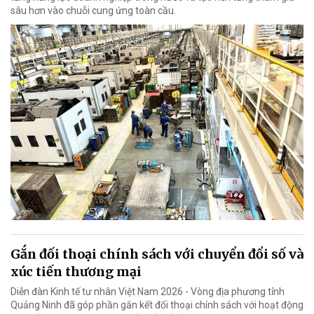
sâu hơn vào chuỗi cung ứng toàn cầu.
Gắn đối thoại chính sách với chuyển đổi số và
xúc tiến thương mại
Diễn đàn Kinh tế tư nhân Việt Nam 2026 - Vòng địa phương tỉnh
Quảng Ninh đã góp phần gắn kết đối thoại chính sách với hoạt động