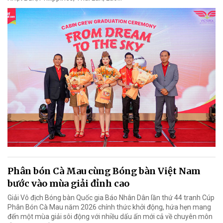
Phân bón Cà Mau cùng Bóng bàn Việt Nam
bước vào mùa giải đỉnh cao
Giải Vô địch Bóng bàn Quốc gia Báo Nhân Dân lần thứ 44 tranh Cúp
Phân Bón Cà Mau năm 2026 chính thức khởi động, hứa hẹn mang
đến một mùa giải sôi động với nhiều dấu ấn mới cả về chuyên môn