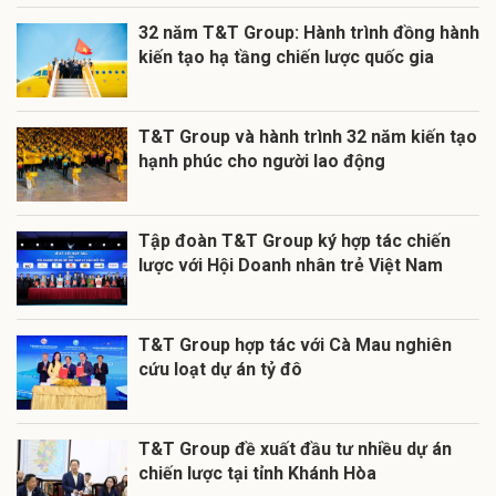
32 năm T&T Group: Hành trình đồng hành
kiến tạo hạ tầng chiến lược quốc gia
T&T Group và hành trình 32 năm kiến tạo
hạnh phúc cho người lao động
Tập đoàn T&T Group ký hợp tác chiến
lược với Hội Doanh nhân trẻ Việt Nam
T&T Group hợp tác với Cà Mau nghiên
cứu loạt dự án tỷ đô
T&T Group đề xuất đầu tư nhiều dự án
chiến lược tại tỉnh Khánh Hòa