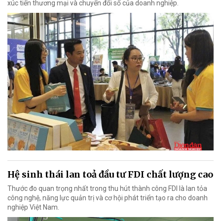
xúc tiến thương mại và chuyển đổi số của doanh nghiệp.
Hệ sinh thái lan toả đầu tư FDI chất lượng cao
Thước đo quan trọng nhất trong thu hút thành công FDI là lan tỏa
công nghệ, năng lực quản trị và cơ hội phát triển tạo ra cho doanh
nghiệp Việt Nam.