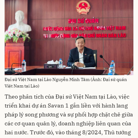
Đại sứ Việt Nam tại Lào Nguyễn Minh Tâm (Ảnh: Đại sứ quán
Việt Nam tại Lào)
Theo phân tích của Đại sứ Việt Nam tại Lào, việc
triển khai dự án Savan 1 gắn liền với hành lang
pháp lý song phương và sự phối hợp chặt chẽ giữa
các cơ quan quản lý, doanh nghiệp liên quan của
hai nước. Trước đó, vào tháng 8/2024, Thủ tướng