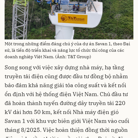
Một trong những điểm đáng chú ý của dự án Savan 1, theo Đại
sứ, là tiến độ triển khai và năng lực tổ chức thi công của các
doanh nghiệp Việt Nam. (Ảnh: T&T Group)
Song song với việc xây dựng nhà máy, hạ tầng
truyền tải điện cũng được đầu tư đồng bộ nhằm
bảo đảm khả năng giải tỏa công suất và kết nối
ổn định với hệ thống điện Việt Nam. Chủ đầu tư
đã hoàn thành tuyến đường dây truyền tải 220
kV dài hơn 50 km, kết nối Nhà máy điện gió
Savan 1 với khu vực biên giới Việt Nam vào cuối
tháng 8/2025. Việc hoàn thiện đồng thời nguồn