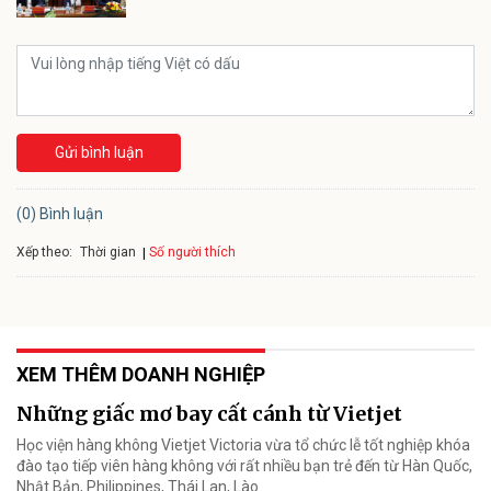
Gửi bình luận
(0) Bình luận
Xếp theo:
Số người thích
Thời gian
XEM THÊM DOANH NGHIỆP
Những giấc mơ bay cất cánh từ Vietjet
Học viện hàng không Vietjet Victoria vừa tổ chức lễ tốt nghiệp khóa
đào tạo tiếp viên hàng không với rất nhiều bạn trẻ đến từ Hàn Quốc,
Nhật Bản, Philippines, Thái Lan, Lào…