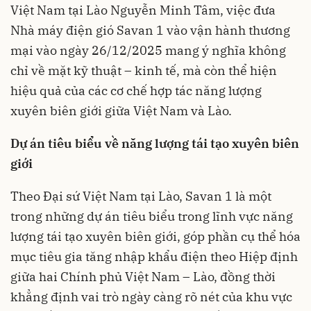
Việt Nam tại Lào Nguyễn Minh Tâm, việc đưa
Nhà máy điện gió Savan 1 vào vận hành thương
mại vào ngày 26/12/2025 mang ý nghĩa không
chỉ về mặt kỹ thuật – kinh tế, mà còn thể hiện
hiệu quả của các cơ chế hợp tác năng lượng
xuyên biên giới giữa Việt Nam và Lào.
Dự án tiêu biểu về năng lượng tái tạo xuyên biên
giới
Theo Đại sứ Việt Nam tại Lào, Savan 1 là một
trong những dự án tiêu biểu trong lĩnh vực năng
lượng tái tạo xuyên biên giới, góp phần cụ thể hóa
mục tiêu gia tăng nhập khẩu điện theo Hiệp định
giữa hai Chính phủ Việt Nam – Lào, đồng thời
khẳng định vai trò ngày càng rõ nét của khu vực