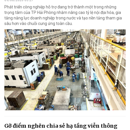
Phát triển công nghiệp hỗ trợ đang trở thành một trong những
trọng tâm của TP Hải Phòng nhằm nâng cao tỷ lệ nội địa hóa, gia
tăng năng lực doanh nghiệp trong nước và tạo nền tảng tham gia
sâu hơn vào chuỗi cung ứng toàn cầu.
Gỡ điểm nghẽn chia sẻ hạ tầng viễn thông