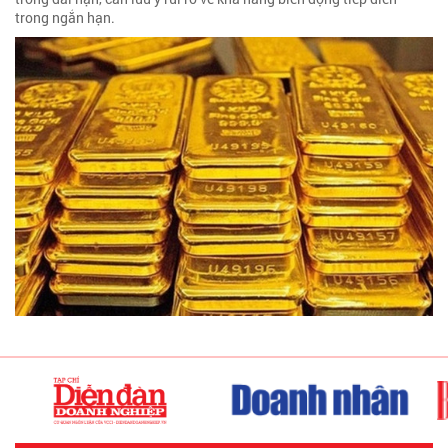
trong ngắn hạn.