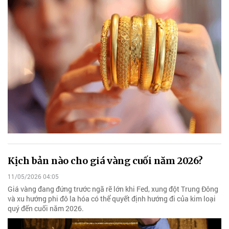
Kịch bản nào cho giá vàng cuối năm 2026?
11/05/2026 04:05
Giá vàng đang đứng trước ngã rẽ lớn khi Fed, xung đột Trung Đông
và xu hướng phi đô la hóa có thể quyết định hướng đi của kim loại
quý đến cuối năm 2026.