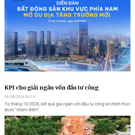
KPI cho giải ngân vốn đầu tư công
06/08/2026 04:14
Từ tháng 10/2026, kết quả giải ngân vốn đầu tư công sẽ chính thức
được “chấm điểm”.