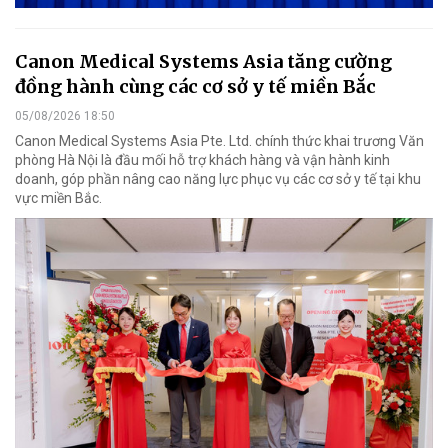
Canon Medical Systems Asia tăng cường
đồng hành cùng các cơ sở y tế miền Bắc
05/08/2026 18:50
Canon Medical Systems Asia Pte. Ltd. chính thức khai trương Văn
phòng Hà Nội là đầu mối hỗ trợ khách hàng và vận hành kinh
doanh, góp phần nâng cao năng lực phục vụ các cơ sở y tế tại khu
vực miền Bắc.