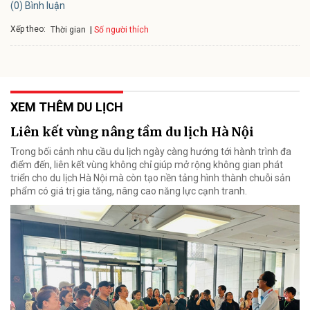
(0) Bình luận
Xếp theo:
Số người thích
Thời gian
XEM THÊM DU LỊCH
Liên kết vùng nâng tầm du lịch Hà Nội
Trong bối cảnh nhu cầu du lịch ngày càng hướng tới hành trình đa
điểm đến, liên kết vùng không chỉ giúp mở rộng không gian phát
triển cho du lịch Hà Nội mà còn tạo nền tảng hình thành chuỗi sản
phẩm có giá trị gia tăng, nâng cao năng lực cạnh tranh.