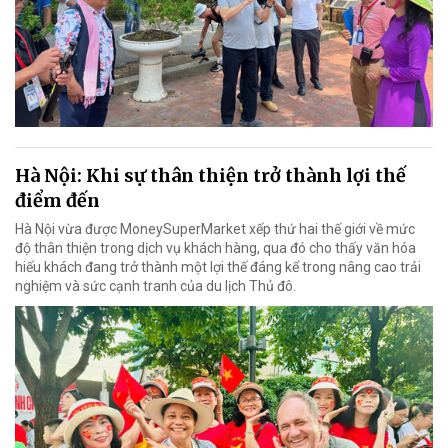
Hà Nội: Khi sự thân thiện trở thành lợi thế
điểm đến
Hà Nội vừa được MoneySuperMarket xếp thứ hai thế giới về mức
độ thân thiện trong dịch vụ khách hàng, qua đó cho thấy văn hóa
hiếu khách đang trở thành một lợi thế đáng kể trong nâng cao trải
nghiệm và sức cạnh tranh của du lịch Thủ đô.