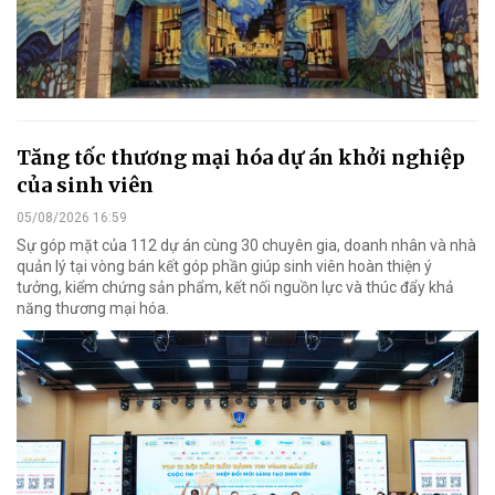
Tăng tốc thương mại hóa dự án khởi nghiệp
của sinh viên
05/08/2026 16:59
Sự góp mặt của 112 dự án cùng 30 chuyên gia, doanh nhân và nhà
quản lý tại vòng bán kết góp phần giúp sinh viên hoàn thiện ý
tưởng, kiểm chứng sản phẩm, kết nối nguồn lực và thúc đẩy khả
năng thương mại hóa.