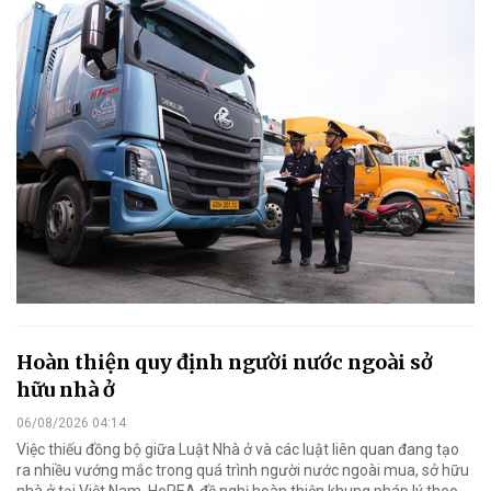
Hoàn thiện quy định người nước ngoài sở
hữu nhà ở
06/08/2026 04:14
Việc thiếu đồng bộ giữa Luật Nhà ở và các luật liên quan đang tạo
ra nhiều vướng mắc trong quá trình người nước ngoài mua, sở hữu