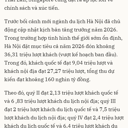
chính sách và xúc tiến.
Trước bối cảnh mới ngành du lịch Hà Nội đã chủ
động cập nhật kịch bản tăng trưởng năm 2026.
Trong trường hợp tình hình thế giới sớm ổn định,
Hà Nội đặt mục tiêu cả năm 2026 đón khoảng
36,31 triệu lượt khách (vượt kế hoạch ban đầu).
Trong đó, khách quốc tế đạt 9,04 triệu lượt và
khách nội địa đạt 27,27 triệu lượt, tổng thu dự
kiến đạt khoảng 160 nghìn tỷ đồng.
Theo đó, quý II đạt 2,13 triệu lượt khách quốc tế
và 6 ,83 triệu lượt khách du lịch nội địa; quý III
đạt 2 triệu lượt khách du lịch quốc tế và 7,5 triệu
lượt khách du lịch nội địa; quý IV đạt 2,4 triệu lượt
khách du lịch quốc tế và 6,4 triệu lượt khách du