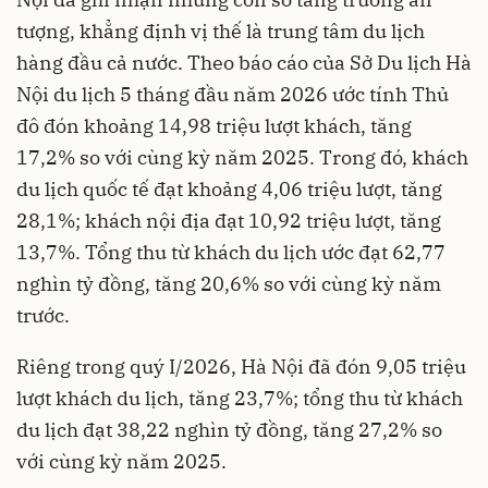
tượng, khẳng định vị thế là trung tâm du lịch
hàng đầu cả nước. Theo báo cáo của Sở Du lịch Hà
Nội du lịch 5 tháng đầu năm 2026 ước tính Thủ
đô đón khoảng 14,98 triệu lượt khách, tăng
17,2% so với cùng kỳ năm 2025. Trong đó, khách
du lịch quốc tế đạt khoảng 4,06 triệu lượt, tăng
28,1%; khách nội địa đạt 10,92 triệu lượt, tăng
13,7%. Tổng thu từ khách du lịch ước đạt 62,77
nghìn tỷ đồng, tăng 20,6% so với cùng kỳ năm
trước.
Riêng trong quý I/2026, Hà Nội đã đón 9,05 triệu
lượt khách du lịch, tăng 23,7%; tổng thu từ khách
du lịch đạt 38,22 nghìn tỷ đồng, tăng 27,2% so
với cùng kỳ năm 2025.