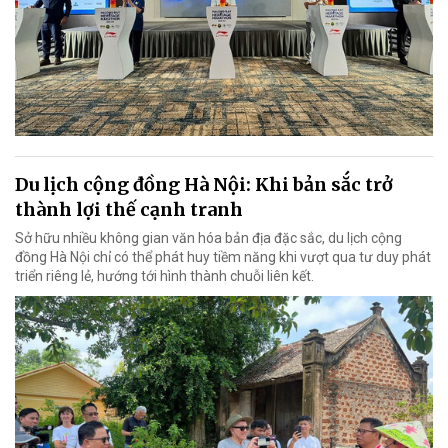
Du lịch cộng đồng Hà Nội: Khi bản sắc trở
thành lợi thế cạnh tranh
Sở hữu nhiều không gian văn hóa bản địa đặc sắc, du lịch cộng
đồng Hà Nội chỉ có thể phát huy tiềm năng khi vượt qua tư duy phát
triển riêng lẻ, hướng tới hình thành chuỗi liên kết.