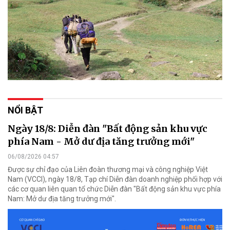
NỔI BẬT
Ngày 18/8: Diễn đàn "Bất động sản khu vực
phía Nam - Mở dư địa tăng trưởng mới"
06/08/2026 04:57
Được sự chỉ đạo của Liên đoàn thương mại và công nghiệp Việt
Nam (VCCI), ngày 18/8, Tạp chí Diễn đàn doanh nghiệp phối hợp với
các cơ quan liên quan tổ chức Diễn đàn "Bất động sản khu vực phía
Nam: Mở dư địa tăng trưởng mới".