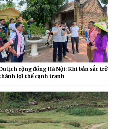
Du lịch cộng đồng Hà Nội: Khi bản sắc trở
thành lợi thế cạnh tranh