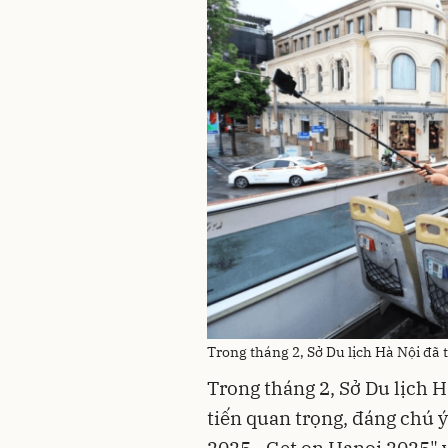
Trong tháng 2, Sở Du lịch Hà Nội đã 
Trong tháng 2, Sở Du lịch H
tiến quan trọng, đáng chú ý
2025 - Get on Hanoi 2025"