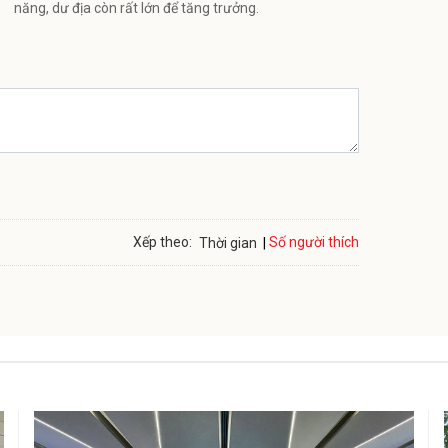
năng, dư địa còn rất lớn để tăng trưởng.
Số người thích
Xếp theo:
Thời gian