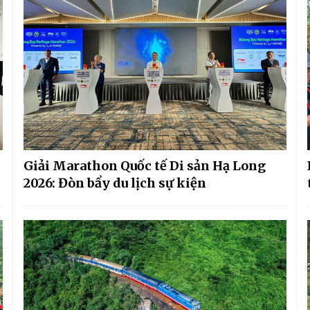
Giải Marathon Quốc tế Di sản Hạ Long
2026: Đòn bẩy du lịch sự kiện