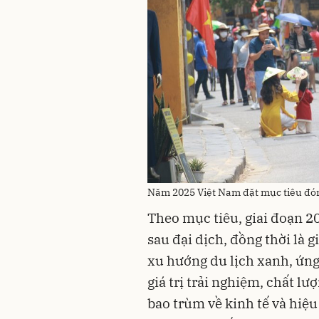
Năm 2025 Việt Nam đặt mục tiêu đón 
Theo mục tiêu, giai đoạn 2
sau đại dịch, đồng thời là
xu hướng du lịch xanh, ứng
giá trị trải nghiệm, chất lư
bao trùm về kinh tế và hiệu