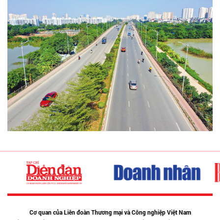
Cơ quan của Liên đoàn Thương mại và Công nghiệp Việt Nam