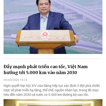
Đẩy mạnh phát triển cao tốc, Việt Nam
hướng tới 5.000 km vào năm 2030
05/03/2026 10:14
Nghị quyết Đại hội XIV của Đảng tiếp tục xác định 3 đột phá chiến
lược về phát triển hạ tầng, thể chế, nguồn nhân lực, trong đó mục
tiêu đến năm 2030 cả nước có 5.000 km đường bộ cao tốc.