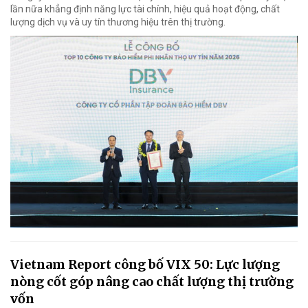
lần nữa khẳng định năng lực tài chính, hiệu quả hoạt động, chất
lượng dịch vụ và uy tín thương hiệu trên thị trường.
Vietnam Report công bố VIX 50: Lực lượng
nòng cốt góp nâng cao chất lượng thị trường
vốn