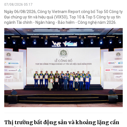
07/08/2026 05:17
Ngày 06/08/2026, Công ty Vietnam Report công bố Top 50 Công ty
Đại chúng uy tín và hiệu quả (VIX50), Top 10 & Top 5 Công ty uy tín
ngành Tài chính - Ngân hàng - Bảo hiểm - Công nghệ năm 2026.
Thị trường bất động sản và khoảng lặng cần