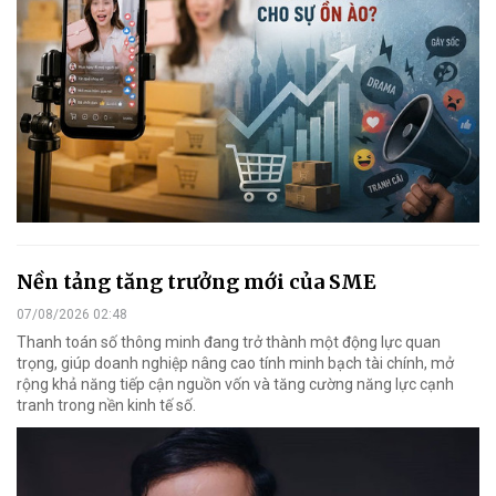
Nền tảng tăng trưởng mới của SME
07/08/2026 02:48
Thanh toán số thông minh đang trở thành một động lực quan
trọng, giúp doanh nghiệp nâng cao tính minh bạch tài chính, mở
rộng khả năng tiếp cận nguồn vốn và tăng cường năng lực cạnh
tranh trong nền kinh tế số.