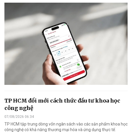
TP HCM đổi mới cách thức đầu tư khoa học
công nghệ
07/08/2026 06:34
TP HCM tập trung dòng vốn ngân sách vào các sản phẩm khoa học
công nghệ có khả năng thương mại hóa và ứng dụng thực tế.