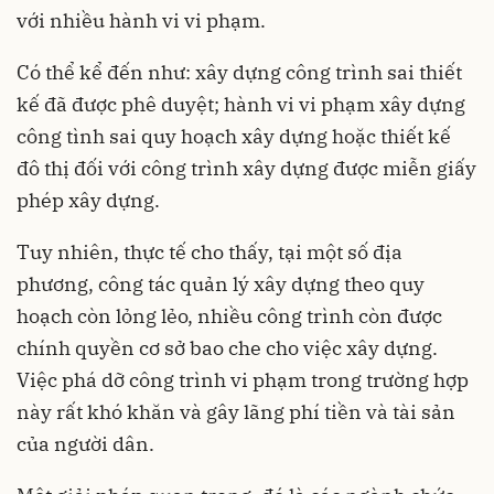
với nhiều hành vi vi phạm.
Có thể kể đến như: xây dựng công trình sai thiết
kế đã được phê duyệt; hành vi vi phạm xây dựng
công tình sai quy hoạch xây dựng hoặc thiết kế
đô thị đối với công trình xây dựng được miễn giấy
phép xây dựng.
Tuy nhiên, thực tế cho thấy, tại một số địa
phương, công tác quản lý xây dựng theo quy
hoạch còn lỏng lẻo, nhiều công trình còn được
chính quyền cơ sở bao che cho việc xây dựng.
Việc phá dỡ công trình vi phạm trong trường hợp
này rất khó khăn và gây lãng phí tiền và tài sản
của người dân.