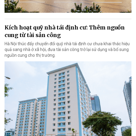
Kích hoạt quỹ nhà tái định cư: Thêm nguồn
cung từ tài sản công
Hà Nội thúc đẩy chuyển đổi quỹ nhà tái định cư chưa khai thác hiệu
quả sang nhà ở xã hội, đưa tài sản công trở lại sử dụng và bổ sung
nguồn cung cho thị trường.