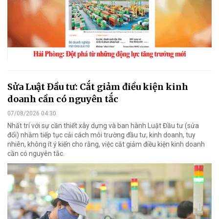
Sửa Luật Đầu tư: Cắt giảm điều kiện kinh
doanh cần có nguyên tắc
07/08/2026 04:30
Nhất trí với sự cần thiết xây dựng và ban hành Luật Đầu tư (sửa
đổi) nhằm tiếp tục cải cách môi trường đầu tư, kinh doanh, tuy
nhiên, không ít ý kiến cho rằng, việc cắt giảm điều kiện kinh doanh
cần có nguyên tắc.