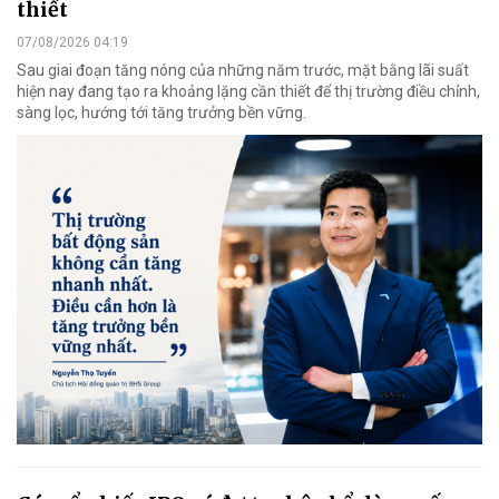
thiết
07/08/2026 04:19
Sau giai đoạn tăng nóng của những năm trước, mặt bằng lãi suất
hiện nay đang tạo ra khoảng lặng cần thiết để thị trường điều chỉnh,
sàng lọc, hướng tới tăng trưởng bền vững.