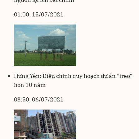
01:00, 15/07/2021
Hưng Yên: Điều chỉnh quy hoạch dự án “treo”
hơn 10 năm
03:50, 06/07/2021