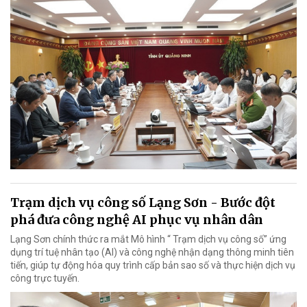
Trạm dịch vụ công số Lạng Sơn - Bước đột
phá đưa công nghệ AI phục vụ nhân dân
Lạng Sơn chính thức ra mắt Mô hình “ Trạm dịch vụ công số” ứng
dụng trí tuệ nhân tạo (AI) và công nghệ nhận dạng thông minh tiên
tiến, giúp tự động hóa quy trình cấp bản sao số và thực hiện dịch vụ
công trực tuyến.