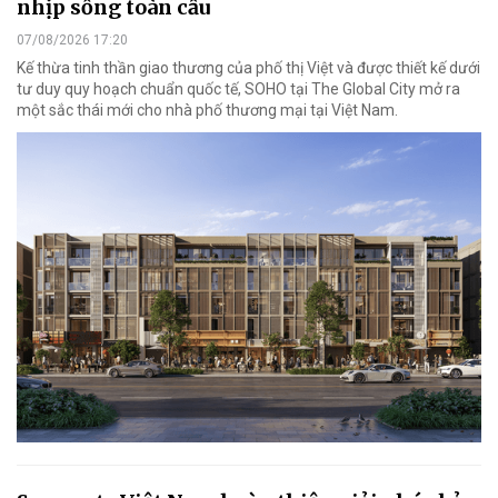
nhịp sống toàn cầu
07/08/2026 17:20
Kế thừa tinh thần giao thương của phố thị Việt và được thiết kế dưới
tư duy quy hoạch chuẩn quốc tế, SOHO tại The Global City mở ra
một sắc thái mới cho nhà phố thương mại tại Việt Nam.