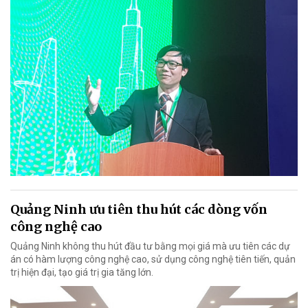
Quảng Ninh ưu tiên thu hút các dòng vốn
công nghệ cao
Quảng Ninh không thu hút đầu tư bằng mọi giá mà ưu tiên các dự
án có hàm lượng công nghệ cao, sử dụng công nghệ tiên tiến, quản
trị hiện đại, tạo giá trị gia tăng lớn.