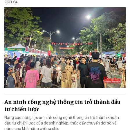
dịch vụ.
An ninh công nghệ thông tin trở thành đầu
tư chiến lược
Nâng cao năng lực an ninh công nghệ thông tin trở thành khoản
đầu tư chiến lược của doanh nghiệp, thúc đẩy chuyển đổi số và
nâng cao khả năng chống chịu.