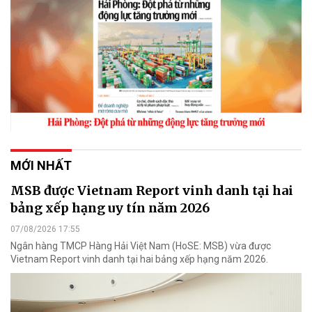
MỚI NHẤT
MSB được Vietnam Report vinh danh tại hai
bảng xếp hạng uy tín năm 2026
07/08/2026 17:55
Ngân hàng TMCP Hàng Hải Việt Nam (HoSE: MSB) vừa được
Vietnam Report vinh danh tại hai bảng xếp hạng năm 2026.