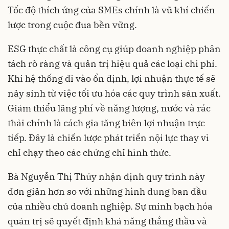
Tốc độ thích ứng của SMEs chính là vũ khí chiến
lược trong cuộc đua bền vững.
ESG thực chất là công cụ giúp doanh nghiệp phân
tách rõ ràng và quản trị hiệu quả các loại chi phí.
Khi hệ thống đi vào ổn định, lợi nhuận thực tế sẽ
nảy sinh từ việc tối ưu hóa các quy trình sản xuất.
Giảm thiểu lãng phí về năng lượng, nước và rác
thải chính là cách gia tăng biên lợi nhuận trực
tiếp. Đây là chiến lược phát triển nội lực thay vì
chỉ chạy theo các chứng chỉ hình thức.
Bà Nguyễn Thị Thúy nhận định quy trình này
đơn giản hơn so với những hình dung ban đầu
của nhiều chủ doanh nghiệp. Sự minh bạch hóa
quản trị sẽ quyết định khả năng thắng thầu và