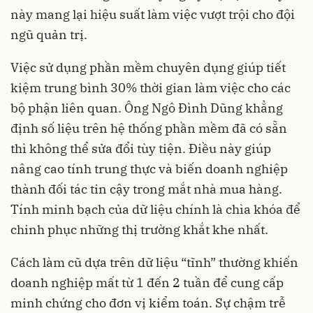
này mang lại hiệu suất làm việc vượt trội cho đội
ngũ quản trị.
Việc sử dụng phần mềm chuyên dụng giúp tiết
kiệm trung bình 30% thời gian làm việc cho các
bộ phận liên quan. Ông Ngô Đình Dũng khẳng
định số liệu trên hệ thống phần mềm đã có sẵn
thì không thể sửa đổi tùy tiện. Điều này giúp
nâng cao tính trung thực và biến doanh nghiệp
thành đối tác tin cậy trong mắt nhà mua hàng.
Tính minh bạch của dữ liệu chính là chìa khóa để
chinh phục những thị trường khắt khe nhất.
Cách làm cũ dựa trên dữ liệu “tĩnh” thường khiến
doanh nghiệp mất từ 1 đến 2 tuần để cung cấp
minh chứng cho đơn vị kiểm toán. Sự chậm trễ