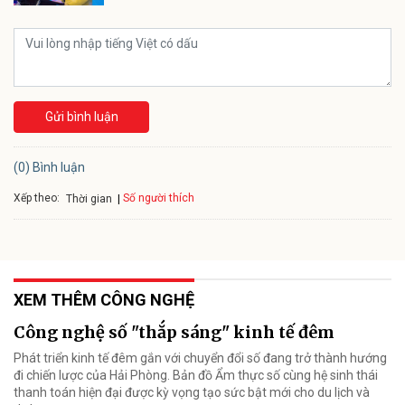
Gửi bình luận
(0) Bình luận
Xếp theo:
Số người thích
Thời gian
XEM THÊM CÔNG NGHỆ
Công nghệ số "thắp sáng" kinh tế đêm
Phát triển kinh tế đêm gắn với chuyển đổi số đang trở thành hướng
đi chiến lược của Hải Phòng. Bản đồ Ẩm thực số cùng hệ sinh thái
thanh toán hiện đại được kỳ vọng tạo sức bật mới cho du lịch và