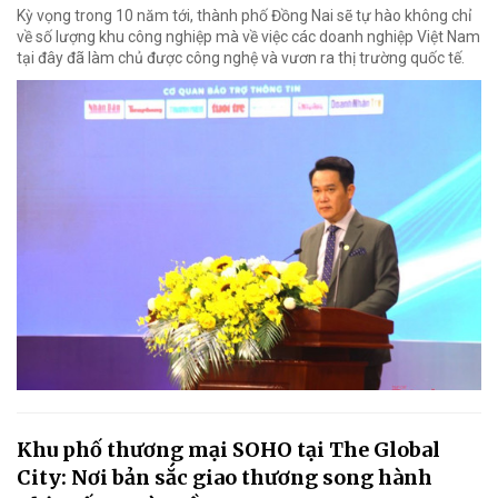
Kỳ vọng trong 10 năm tới, thành phố Đồng Nai sẽ tự hào không chỉ
về số lượng khu công nghiệp mà về việc các doanh nghiệp Việt Nam
tại đây đã làm chủ được công nghệ và vươn ra thị trường quốc tế.
Khu phố thương mại SOHO tại The Global
City: Nơi bản sắc giao thương song hành