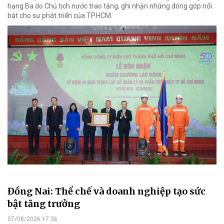
hạng Ba do Chủ tịch nước trao tặng, ghi nhận những đóng góp nổi
bật cho sự phát triển của TP.HCM.
Đồng Nai: Thể chế và doanh nghiệp tạo sức
bật tăng trưởng
07/08/2026 17:36