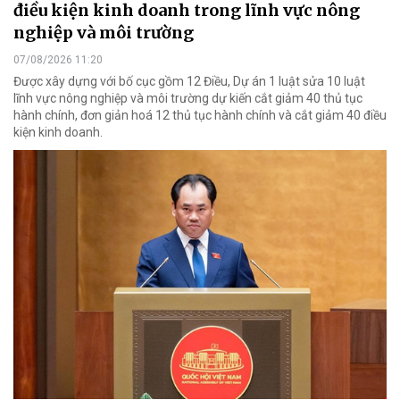
điều kiện kinh doanh trong lĩnh vực nông
nghiệp và môi trường
07/08/2026 11:20
Được xây dựng với bố cục gồm 12 Điều, Dự án 1 luật sửa 10 luật
lĩnh vực nông nghiệp và môi trường dự kiến cắt giảm 40 thủ tục
hành chính, đơn giản hoá 12 thủ tục hành chính và cắt giảm 40 điều
kiện kinh doanh.