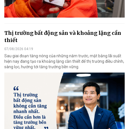
Thị trường bất động sản và khoảng lặng cần
thiết
07/08/2026 04:19
Sau giai đoạn tăng nóng của những năm trước, mặt bằng lãi suất
hiện nay đang tạo ra khoảng lặng cần thiết để thị trường điều chỉnh,
sàng lọc, hướng tới tăng trưởng bền vững.