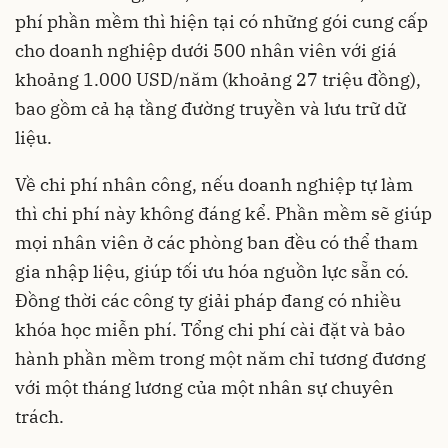
phí phần mềm thì hiện tại có những gói cung cấp
cho doanh nghiệp dưới 500 nhân viên với giá
khoảng 1.000 USD/năm (khoảng 27 triệu đồng),
bao gồm cả hạ tầng đường truyền và lưu trữ dữ
liệu.
Về chi phí nhân công, nếu doanh nghiệp tự làm
thì chi phí này không đáng kể. Phần mềm sẽ giúp
mọi nhân viên ở các phòng ban đều có thể tham
gia nhập liệu, giúp tối ưu hóa nguồn lực sẵn có.
Đồng thời các công ty giải pháp đang có nhiều
khóa học miễn phí. Tổng chi phí cài đặt và bảo
hành phần mềm trong một năm chỉ tương đương
với một tháng lương của một nhân sự chuyên
trách.