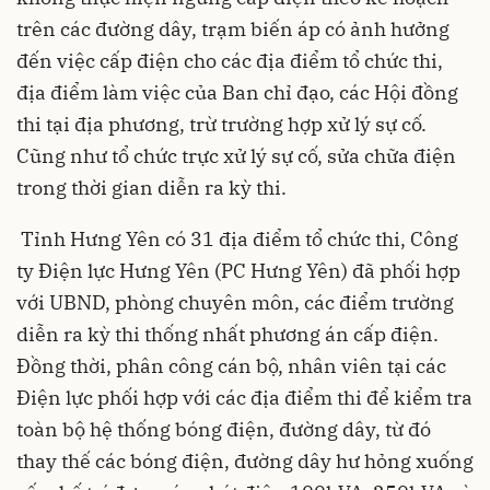
trên các đường dây, trạm biến áp có ảnh hưởng
đến việc cấp điện cho các địa điểm tổ chức thi,
địa điểm làm việc của Ban chỉ đạo, các Hội đồng
thi tại địa phương, trừ trường hợp xử lý sự cố.
Cũng như tổ chức trực xử lý sự cố, sửa chữa điện
trong thời gian diễn ra kỳ thi.
Tỉnh Hưng Yên có 31 địa điểm tổ chức thi, Công
ty Điện lực Hưng Yên (PC Hưng Yên) đã phối hợp
với UBND, phòng chuyên môn, các điểm trường
diễn ra kỳ thi thống nhất phương án cấp điện.
Đồng thời, phân công cán bộ, nhân viên tại các
Điện lực phối hợp với các địa điểm thi để kiểm tra
toàn bộ hệ thống bóng điện, đường dây, từ đó
thay thế các bóng điện, đường dây hư hỏng xuống