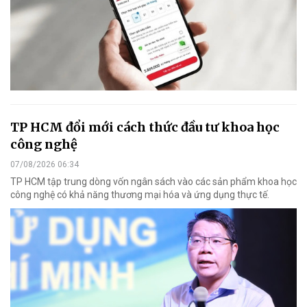
TP HCM đổi mới cách thức đầu tư khoa học
công nghệ
07/08/2026 06:34
TP HCM tập trung dòng vốn ngân sách vào các sản phẩm khoa học
công nghệ có khả năng thương mại hóa và ứng dụng thực tế.