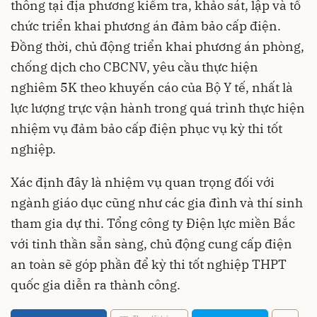
thông tại địa phương kiểm tra, khảo sát, lập và tổ
chức triển khai phương án đảm bảo cấp điện.
Đồng thời, chủ động triển khai phương án phòng,
chống dịch cho CBCNV, yêu cầu thực hiện
nghiêm 5K theo khuyến cáo của Bộ Y tế, nhất là
lực lượng trực vận hành trong quá trình thực hiện
nhiệm vụ đảm bảo cấp điện phục vụ kỳ thi tốt
nghiệp.
Xác định đây là nhiệm vụ quan trọng đối với
ngành giáo dục cũng như các gia đình và thí sinh
tham gia dự thi. Tổng công ty Điện lực miền Bắc
với tinh thần sẵn sàng, chủ động cung cấp điện
an toàn sẽ góp phần để kỳ thi tốt nghiệp THPT
quốc gia diễn ra thành công.