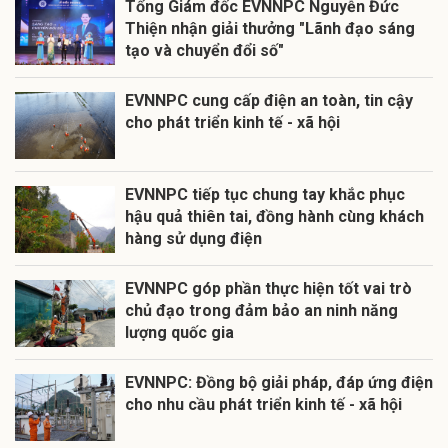
Tổng Giám đốc EVNNPC Nguyễn Đức
Thiện nhận giải thưởng "Lãnh đạo sáng
tạo và chuyển đổi số"
EVNNPC cung cấp điện an toàn, tin cậy
cho phát triển kinh tế - xã hội
EVNNPC tiếp tục chung tay khắc phục
hậu quả thiên tai, đồng hành cùng khách
hàng sử dụng điện
EVNNPC góp phần thực hiện tốt vai trò
chủ đạo trong đảm bảo an ninh năng
lượng quốc gia
EVNNPC: Đồng bộ giải pháp, đáp ứng điện
cho nhu cầu phát triển kinh tế - xã hội