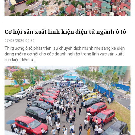
Cơ hội sản xuất linh kiện điện tử ngành ô tô
07/08/2026 00:30
Thị trường ô tô phát triển, sự chuyển dịch mạnh mẽ sang xe điện,
đang mở ra cơ hội cho các doanh nghiệp trong lĩnh vực sản xuất
linh kiện điện tử.