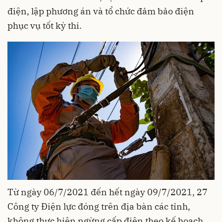
điện, lập phương án và tổ chức đảm bảo điện
phục vụ tốt kỳ thi.
Từ ngày 06/7/2021 đến hết ngày 09/7/2021, 27
Công ty Điện lực đóng trên địa bàn các tỉnh,
không thực hiện ngừng cấp điện theo kế hoạch