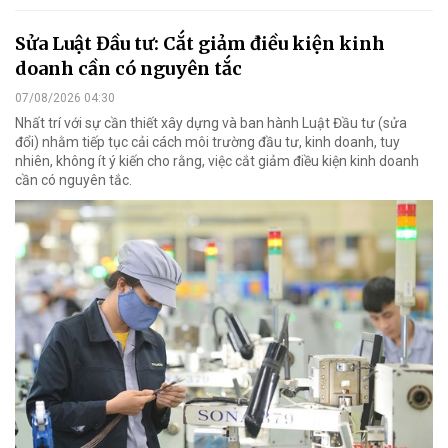
Sửa Luật Đầu tư: Cắt giảm điều kiện kinh
doanh cần có nguyên tắc
07/08/2026 04:30
Nhất trí với sự cần thiết xây dựng và ban hành Luật Đầu tư (sửa
đổi) nhằm tiếp tục cải cách môi trường đầu tư, kinh doanh, tuy
nhiên, không ít ý kiến cho rằng, việc cắt giảm điều kiện kinh doanh
cần có nguyên tắc.