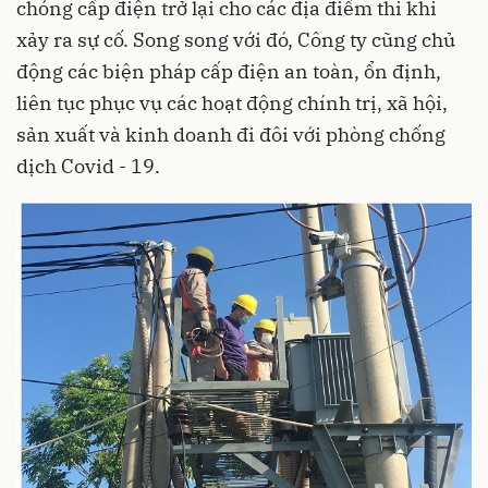
chóng cấp điện trở lại cho các địa điểm thi khi
xảy ra sự cố. Song song với đó, Công ty cũng chủ
động các biện pháp cấp điện an toàn, ổn định,
liên tục phục vụ các hoạt động chính trị, xã hội,
sản xuất và kinh doanh đi đôi với phòng chống
dịch Covid - 19.