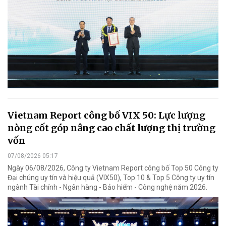
Vietnam Report công bố VIX 50: Lực lượng
nòng cốt góp nâng cao chất lượng thị trường
vốn
07/08/2026 05:17
Ngày 06/08/2026, Công ty Vietnam Report công bố Top 50 Công ty
Đại chúng uy tín và hiệu quả (VIX50), Top 10 & Top 5 Công ty uy tín
ngành Tài chính - Ngân hàng - Bảo hiểm - Công nghệ năm 2026.