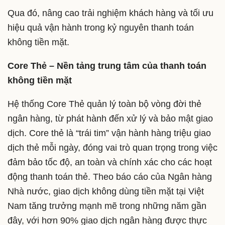
Qua đó, nâng cao trải nghiệm khách hàng và tối ưu
hiệu quả vận hành trong kỷ nguyên thanh toán
không tiền mặt.
Core Thẻ – Nền tảng trung tâm của thanh toán
không tiền mặt
Hệ thống Core Thẻ quản lý toàn bộ vòng đời thẻ
ngân hàng, từ phát hành đến xử lý và bảo mật giao
dịch. Core thẻ là “trái tim” vận hành hàng triệu giao
dịch thẻ mỗi ngày, đóng vai trò quan trọng trong việc
đảm bảo tốc độ, an toàn và chính xác cho các hoạt
động thanh toán thẻ. Theo báo cáo của Ngân hàng
Nhà nước, giao dịch không dùng tiền mặt tại Việt
Nam tăng trưởng mạnh mẽ trong những năm gần
đây, với hơn 90% giao dịch ngân hàng được thực