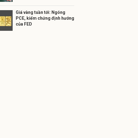
Giá vàng tuần tới: Ngóng
PCE, kiểm chứng định hướng
của FED