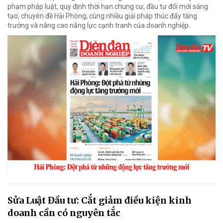
phạm pháp luật, quy định thời hạn chung cư, đầu tư đổi mới sáng
tạo, chuyên đề Hải Phòng, cùng nhiều giải pháp thúc đẩy tăng
trưởng và nâng cao năng lực cạnh tranh của doanh nghiệp.
Sửa Luật Đầu tư: Cắt giảm điều kiện kinh
doanh cần có nguyên tắc