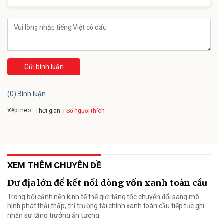
Gửi bình luận
(0) Bình luận
Xếp theo:
Số người thích
Thời gian
XEM THÊM CHUYÊN ĐỀ
Dư địa lớn để kết nối dòng vốn xanh toàn cầu
Trong bối cảnh nền kinh tế thế giới tăng tốc chuyển đổi sang mô
hình phát thải thấp, thị trường tài chính xanh toàn cầu tiếp tục ghi
nhận sự tăng trưởng ấn tượng.