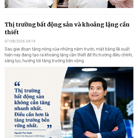
Thị trường bất động sản và khoảng lặng cần
thiết
07/08/2026 04:19
Sau giai đoạn tăng nóng của những năm trước, mặt bằng lãi suất
hiện nay đang tạo ra khoảng lặng cần thiết để thị trường điều chỉnh,
sàng lọc, hướng tới tăng trưởng bền vững.