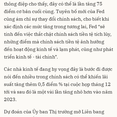
thông điệp cho thấy, đây có thể là lần tăng 75
điểm cơ bản cuối cùng. Tuyên bố mới của Fed
cũng ám chỉ sự thay đổi chính sách, cho biết khi
xác định các mức tăng trong tương lai, Fed “sẽ
tính đến việc thắt chặt chính sách tiền tệ tích lũy,
những điểm mà chính sách tiền tệ ảnh hưởng
đến hoạt động kinh tế và lạm phát, cũng như phát
triển kinh tế - tài chính”.
Các nhà kinh tế đang hy vọng đây là bước đi được
nói đến nhiều trong chính sách có thể khiến
lãi
suất
tăng thêm 0,5 điểm % tại cuộc họp tháng 12
tới và sau đó là một vài lần tăng nhỏ hơn vào năm
2023.
Dự đoán của Ủy ban Thị trường mở Liên bang