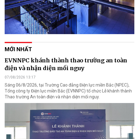
MỚI NHẤT
EVNNPC khánh thành thao trường an toàn
điện và nhận diện mối nguy
07/08/2026 13:17
Sáng 06/8/2026, tại Trường Cao đẳng Điện lực miền Bắc (NPEC),
Tổng công ty Điện lực miền Bắc (EVNNPC) tổ chức Lễ khánh thành
Thao trường An toàn điện và nhận diện mối nguy.