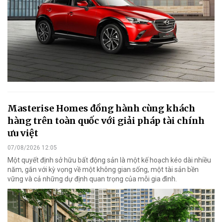
Masterise Homes đồng hành cùng khách
hàng trên toàn quốc với giải pháp tài chính
ưu việt
07/08/2026 12:05
Một quyết định sở hữu bất động sản là một kế hoạch kéo dài nhiều
năm, gắn với kỳ vọng về một không gian sống, một tài sản bền
vững và cả những dự định quan trọng của mỗi gia đình.