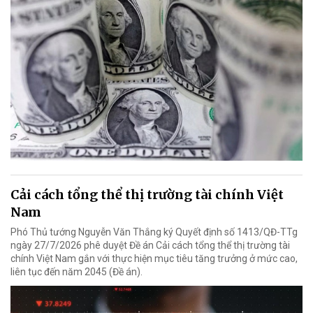
Cải cách tổng thể thị trường tài chính Việt
Nam
Phó Thủ tướng Nguyễn Văn Thắng ký Quyết định số 1413/QĐ-TTg
ngày 27/7/2026 phê duyệt Đề án Cải cách tổng thể thị trường tài
chính Việt Nam gắn với thực hiện mục tiêu tăng trưởng ở mức cao,
liên tục đến năm 2045 (Đề án).