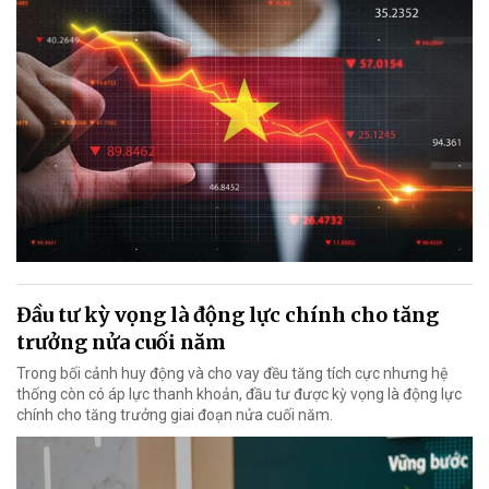
Đầu tư kỳ vọng là động lực chính cho tăng
trưởng nửa cuối năm
Trong bối cảnh huy động và cho vay đều tăng tích cực nhưng hệ
thống còn có áp lực thanh khoản, đầu tư được kỳ vọng là động lực
chính cho tăng trưởng giai đoạn nửa cuối năm.