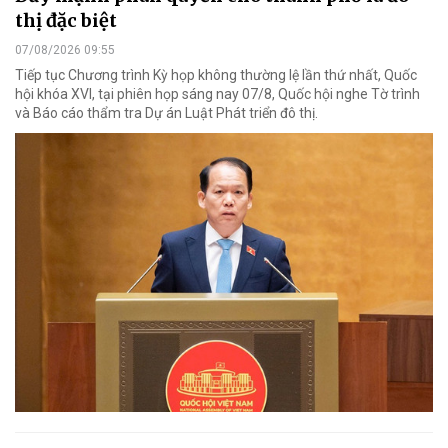
thị đặc biệt
07/08/2026 09:55
Tiếp tục Chương trình Kỳ họp không thường lệ lần thứ nhất, Quốc
hội khóa XVI, tại phiên họp sáng nay 07/8, Quốc hội nghe Tờ trình
và Báo cáo thẩm tra Dự án Luật Phát triển đô thị.