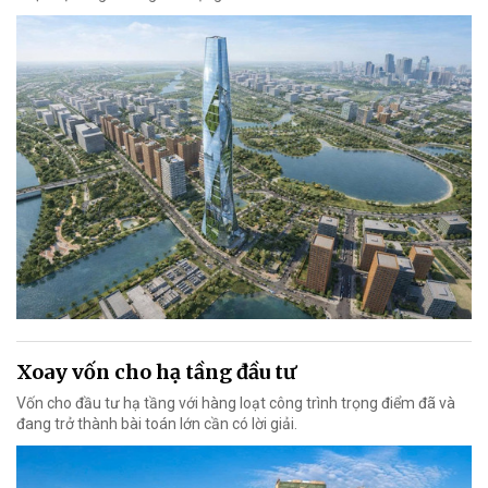
Xoay vốn cho hạ tầng đầu tư
Vốn cho đầu tư hạ tầng với hàng loạt công trình trọng điểm đã và
đang trở thành bài toán lớn cần có lời giải.