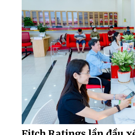
Fitch Ratings lần đầu 