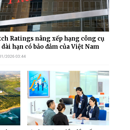
tch Ratings nâng xếp hạng công cụ
 dài hạn có bảo đảm của Việt Nam
01/2026 03:44