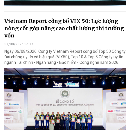
Vietnam Report công bố VIX 50: Lực lượng
nòng cốt góp nâng cao chất lượng thị trường
vốn
07/08/2026 05:17
Ngày 06/08/2026, Công ty Vietnam Report công bố Top 50 Công ty
Đại chúng uy tín và hiệu quả (VIX50), Top 10 & Top 5 Công ty uy tín
ngành Tài chính - Ngân hàng - Bảo hiểm - Công nghệ năm 2026.