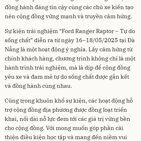
đồng hành đáng tin cậy cùng các chủ xe kiến tạo
nên cộng đồng vững mạnh và truyền cảm hứng.
Sự kiện trải nghiệm “Ford Ranger Raptor – Tự do
sống chất” diễn ra từ ngày 16–18/05/2025 tại Đà
Nẵng là một hoạt động ý nghĩa. Lấy cảm hứng từ
chính khách hàng, chương trình không chỉ là một
hành trình trải nghiệm, mà là dịp để cộng đồng
yêu xe và đam mê tự do sống chất được gắn kết
và đồng hành cùng nhau.
Cũng trong khuôn khổ sự kiện, các hoạt động hỗ
trợ cộng đồng địa phương được đồng loạt triển
khai, nối dài nỗ lực đem tới các giá trị vững bền
cho cộng đồng. Với mong muốn góp phần cải
thiện điều kiện học tập và mang đến niềm vui