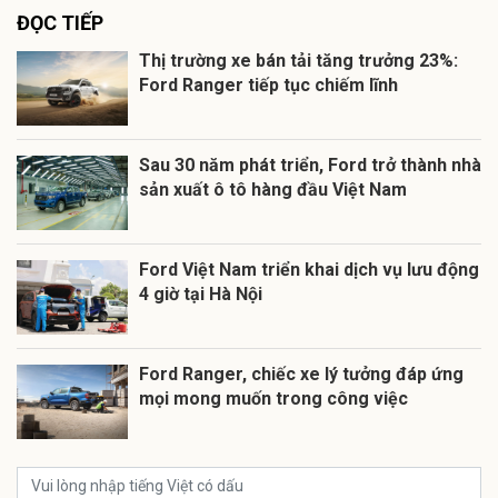
ĐỌC TIẾP
Thị trường xe bán tải tăng trưởng 23%:
Ford Ranger tiếp tục chiếm lĩnh
Sau 30 năm phát triển, Ford trở thành nhà
sản xuất ô tô hàng đầu Việt Nam
Ford Việt Nam triển khai dịch vụ lưu động
4 giờ tại Hà Nội
Ford Ranger, chiếc xe lý tưởng đáp ứng
mọi mong muốn trong công việc