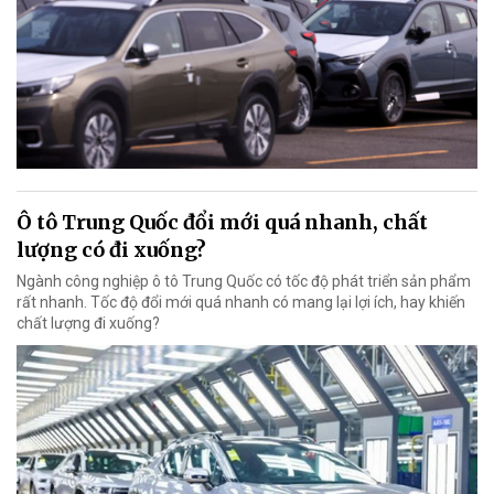
Ô tô Trung Quốc đổi mới quá nhanh, chất
lượng có đi xuống?
Ngành công nghiệp ô tô Trung Quốc có tốc độ phát triển sản phẩm
rất nhanh. Tốc độ đổi mới quá nhanh có mang lại lợi ích, hay khiến
chất lượng đi xuống?