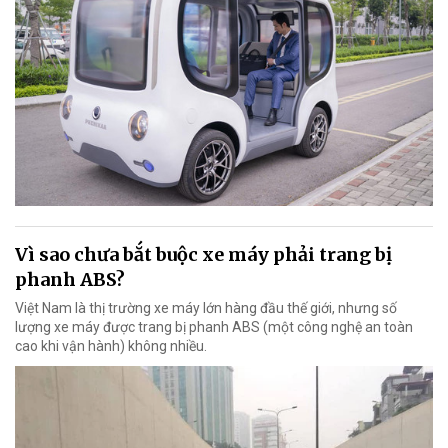
Vì sao chưa bắt buộc xe máy phải trang bị
phanh ABS?
Việt Nam là thị trường xe máy lớn hàng đầu thế giới, nhưng số
lượng xe máy được trang bị phanh ABS (một công nghệ an toàn
cao khi vận hành) không nhiều.