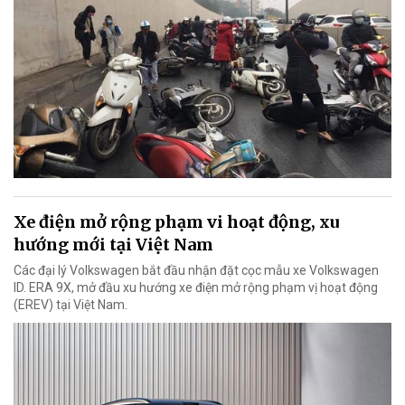
Xe điện mở rộng phạm vi hoạt động, xu
hướng mới tại Việt Nam
Các đại lý Volkswagen bắt đầu nhận đặt cọc mẫu xe Volkswagen
ID. ERA 9X, mở đầu xu hướng xe điện mở rộng phạm vị hoạt động
(EREV) tại Việt Nam.