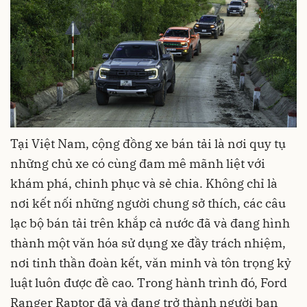
Tại Việt Nam, cộng đồng xe bán tải là nơi quy tụ
những chủ xe có cùng đam mê mãnh liệt với
khám phá, chinh phục và sẻ chia. Không chỉ là
nơi kết nối những người chung sở thích, các câu
lạc bộ bán tải trên khắp cả nước đã và đang hình
thành một văn hóa sử dụng xe đầy trách nhiệm,
nơi tinh thần đoàn kết, văn minh và tôn trọng kỷ
luật luôn được đề cao. Trong hành trình đó, Ford
Ranger Raptor đã và đang trở thành người bạn