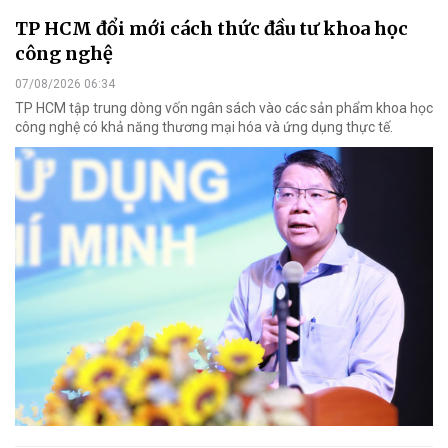
TP HCM đổi mới cách thức đầu tư khoa học
công nghệ
07/08/2026 06:34
TP HCM tập trung dòng vốn ngân sách vào các sản phẩm khoa học
công nghệ có khả năng thương mại hóa và ứng dụng thực tế.