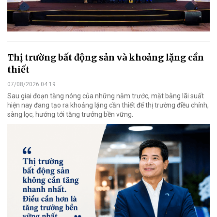
Thị trường bất động sản và khoảng lặng cần
thiết
07/08/2026 04:19
Sau giai đoạn tăng nóng của những năm trước, mặt bằng lãi suất
hiện nay đang tạo ra khoảng lặng cần thiết để thị trường điều chỉnh,
sàng lọc, hướng tới tăng trưởng bền vững.