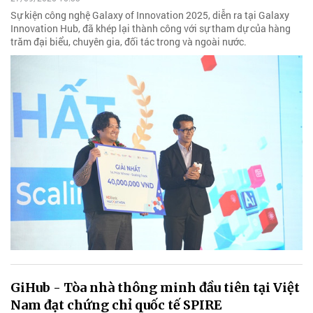
Sự kiện công nghệ Galaxy of Innovation 2025, diễn ra tại Galaxy
Innovation Hub, đã khép lại thành công với sự tham dự của hàng
trăm đại biểu, chuyên gia, đối tác trong và ngoài nước.
GiHub - Tòa nhà thông minh đầu tiên tại Việt
Nam đạt chứng chỉ quốc tế SPIRE