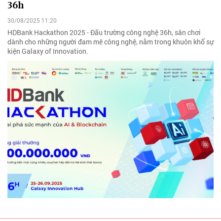
36h
30/08/2025 11:20
HDBank Hackathon 2025 - Đấu trường công nghệ 36h, sân chơi
dành cho những người đam mê công nghệ, nằm trong khuôn khổ sự
kiện Galaxy of Innovation.