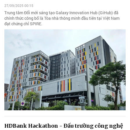
27/09/2025 00:15
Trung tâm Đổi mới sáng tạo Galaxy Innovation Hub (GiHub) đã
chính thức công bố là Tòa nhà thông minh đầu tiên tại Việt Nam
đạt chứng chỉ SPIRE.
HDBank Hackathon - Đấu trường công nghệ