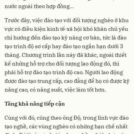
nước ngoài theo hợp đồng...
Trước đây, việc đào tạo với đối tượng nghèo ở khu
vực có điều kiện kinh tế-xã hội khó khăn chủ yếu
chỉ hướng đến đào tạo kỹ năng cơ bản, tức là đào
tạo trình độ sơ cấp hay đào tạo ngắn hạn dưới 3
tháng. Chương trình lần này đã khác, ngoài thiết
kế những hỗ trợ cho đối tượng lao động đó, thì
phải hỗ trợ đào tạo trình độ cao. Người lao động
được đào tạo trung cấp, cao đẳng để họ có được kỹ
năng cao, có năng suất, việc làm tốt hơn.
Tăng khả năng tiếp cận
Cùng với đó, cũng theo ông Độ, trong lĩnh vực đào
tạo nghề, các vùng nghèo có những hạn chế nhất