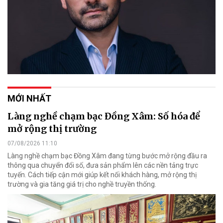
MỚI NHẤT
Làng nghề chạm bạc Đồng Xâm: Số hóa để
mở rộng thị trường
07/08/2026 11:10
Làng nghề chạm bạc Đồng Xâm đang từng bước mở rộng đầu ra
thông qua chuyển đổi số, đưa sản phẩm lên các nền tảng trực
tuyến. Cách tiếp cận mới giúp kết nối khách hàng, mở rộng thị
trường và gia tăng giá trị cho nghề truyền thống.