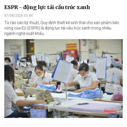
ESPR - động lực tái cấu trúc xanh
07/08/2026 03:44
Từ rào cản kỹ thuật, Quy định thiết kế sinh thái cho sản phẩm bền
vững của EU (ESPR) là động lực tái cấu trúc xanh trong nhiều
ngành nghề xuất khẩu.