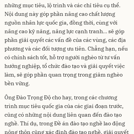
những mục tiêu, lộ trình và các chỉ tiêu cụ thể.
Nội dung này góp phần nâng cao chất lượng
nguồn nhân lực quốc gia, đồng thời, cùng với
nâng cao kỹ năng, năng lực cạnh tranh… sẽ góp
phần giải quyết các vấn đề của các vùng, các địa
phương và các đối tượng ưu tiên. Chẳng hạn, nếu
có chính sách tốt, hỗ trợ người nghèo từ tư vấn
hướng nghiệp, tổ chức đào tạo và giải quyết việc
làm, sẽ góp phần quan trọng trong giảm nghèo
bền vững.
Ông Đào Trọng Độ cho hay, trong các chương
trình mục tiêu quốc gia của các giai đoạn trước,
cũng có những nội dung liên quan đến đào tạo
nghề. Thí dụ, trong Đề án đào tạo nghề lao động
nông thôn cũng xác định đào tạo nghề, giải quyết