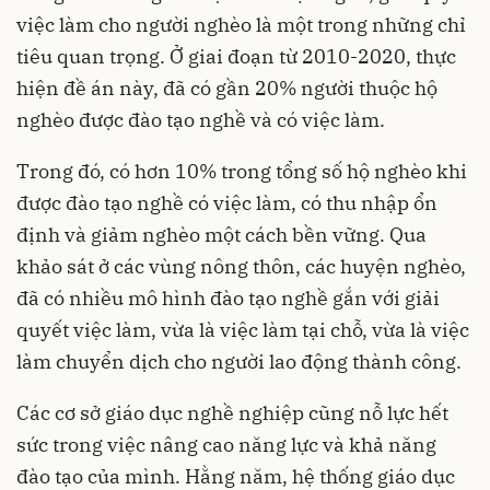
việc làm cho người nghèo là một trong những chỉ
tiêu quan trọng. Ở giai đoạn từ 2010-2020, thực
hiện đề án này, đã có gần 20% người thuộc hộ
nghèo được đào tạo nghề và có việc làm.
Trong đó, có hơn 10% trong tổng số hộ nghèo khi
được đào tạo nghề có việc làm, có thu nhập ổn
định và giảm nghèo một cách bền vững. Qua
khảo sát ở các vùng nông thôn, các huyện nghèo,
đã có nhiều mô hình đào tạo nghề gắn với giải
quyết việc làm, vừa là việc làm tại chỗ, vừa là việc
làm chuyển dịch cho người lao động thành công.
Các cơ sở giáo dục nghề nghiệp cũng nỗ lực hết
sức trong việc nâng cao năng lực và khả năng
đào tạo của mình. Hằng năm, hệ thống giáo dục