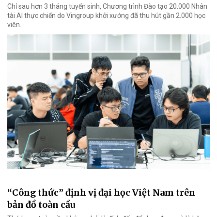
Chỉ sau hơn 3 tháng tuyển sinh, Chương trình Đào tạo 20.000 Nhân
tài AI thực chiến do Vingroup khởi xướng đã thu hút gần 2.000 học
viên.
“Công thức” định vị đại học Việt Nam trên
bản đồ toàn cầu