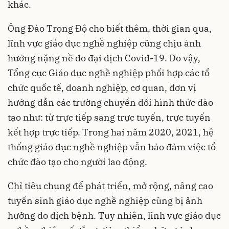
khác.
Ông Đào Trọng Độ cho biết thêm, thời gian qua,
lĩnh vực giáo dục nghề nghiệp cũng chịu ảnh
hưởng nặng nề do đại dịch Covid-19. Do vậy,
Tổng cục Giáo dục nghề nghiệp phối hợp các tổ
chức quốc tế, doanh nghiệp, cơ quan, đơn vị
hướng dẫn các trường chuyển đổi hình thức đào
tạo như: từ trực tiếp sang trực tuyến, trực tuyến
kết hợp trực tiếp. Trong hai năm 2020, 2021, hệ
thống giáo dục nghề nghiệp vẫn bảo đảm việc tổ
chức đào tạo cho người lao động.
Chỉ tiêu chung để phát triển, mở rộng, nâng cao
tuyển sinh giáo dục nghề nghiệp cũng bị ảnh
hưởng do dịch bệnh. Tuy nhiên, lĩnh vực giáo dục