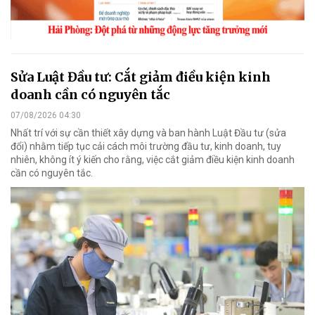
Sửa Luật Đầu tư: Cắt giảm điều kiện kinh
doanh cần có nguyên tắc
07/08/2026 04:30
Nhất trí với sự cần thiết xây dựng và ban hành Luật Đầu tư (sửa
đổi) nhằm tiếp tục cải cách môi trường đầu tư, kinh doanh, tuy
nhiên, không ít ý kiến cho rằng, việc cắt giảm điều kiện kinh doanh
cần có nguyên tắc.