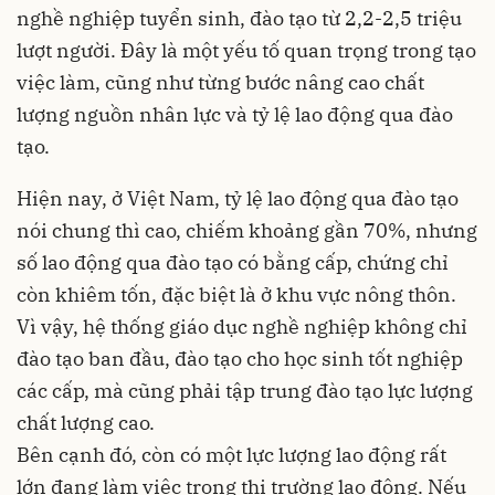
nghề nghiệp tuyển sinh, đào tạo từ 2,2-2,5 triệu
lượt người. Đây là một yếu tố quan trọng trong tạo
việc làm, cũng như từng bước nâng cao chất
lượng nguồn nhân lực và tỷ lệ lao động qua đào
tạo.
Hiện nay, ở Việt Nam, tỷ lệ lao động qua đào tạo
nói chung thì cao, chiếm khoảng gần 70%, nhưng
số lao động qua đào tạo có bằng cấp, chứng chỉ
còn khiêm tốn, đặc biệt là ở khu vực nông thôn.
Vì vậy, hệ thống giáo dục nghề nghiệp không chỉ
đào tạo ban đầu, đào tạo cho học sinh tốt nghiệp
các cấp, mà cũng phải tập trung đào tạo lực lượng
chất lượng cao.
Bên cạnh đó, còn có một lực lượng lao động rất
lớn đang làm việc trong thị trường lao động. Nếu