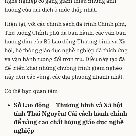
nghề nghiệp cố gắng giảm thiểu những ảnh
hưởng của đại dịch ở mức thấp nhất.
Hiện tại, với các chính sách đã trình Chính phủ,
Thủ tướng Chính phủ đã ban hành, các văn bản
hướng dẫn của Bộ Lao động-Thương binh và Xã
hội, hệ thống giáo dục nghề nghiệp đã thích ứng
và vận hành tương đối trơn tru. Điều này tạo đà
để triển khai những chương trình giảm nghèo
này đến các vùng, các địa phương nhanh nhất.
Có thể bạn quan tâm
Sở Lao động – Thương binh và Xã hội
tỉnh Thái Nguyên: Cải cách hành chính
để nâng cao chất lượng giáo dục nghề
nghiệp