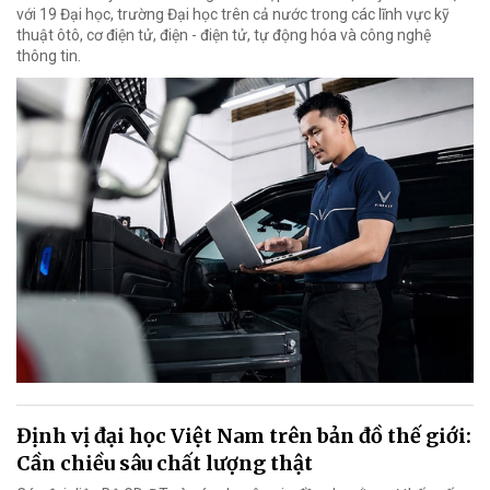
với 19 Đại học, trường Đại học trên cả nước trong các lĩnh vực kỹ
thuật ôtô, cơ điện tử, điện - điện tử, tự động hóa và công nghệ
thông tin.
Định vị đại học Việt Nam trên bản đồ thế giới:
Cần chiều sâu chất lượng thật