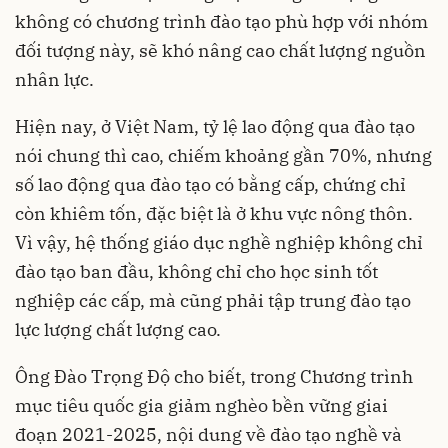
không có chương trình đào tạo phù hợp với nhóm
đối tượng này, sẽ khó nâng cao chất lượng nguồn
nhân lực.
Hiện nay, ở Việt Nam, tỷ lệ lao động qua đào tạo
nói chung thì cao, chiếm khoảng gần 70%, nhưng
số lao động qua đào tạo có bằng cấp, chứng chỉ
còn khiêm tốn, đặc biệt là ở khu vực nông thôn.
Vì vậy, hệ thống giáo dục nghề nghiệp không chỉ
đào tạo ban đầu, không chỉ cho học sinh tốt
nghiệp các cấp, mà cũng phải tập trung đào tạo
lực lượng chất lượng cao.
Ông Đào Trọng Độ cho biết, trong Chương trình
mục tiêu quốc gia giảm nghèo bền vững giai
đoạn 2021-2025, nội dung về đào tạo nghề và