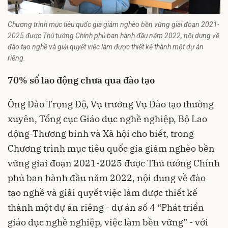
Chương trình mục tiêu quốc gia giảm nghèo bền vững giai đoạn 2021-
2025 được Thủ tướng Chính phủ ban hành đầu năm 2022, nội dung về
đào tạo nghề và giải quyết việc làm được thiết kế thành một dự án
riêng.
70% số lao động chưa qua đào tạo
Ông Đào Trọng Độ, Vụ trưởng Vụ Đào tạo thường
xuyên,
Tổng cục Giáo dục nghề nghiệp
, Bộ Lao
động-Thương binh và Xã hội cho biết, trong
Chương trình mục tiêu quốc gia giảm nghèo bền
vững giai đoạn 2021-2025 được Thủ tướng Chính
phủ ban hành đầu năm 2022, nội dung về đào
tạo nghề và giải quyết việc làm được thiết kế
thành một dự án riêng - dự án số 4 “Phát triển
giáo dục nghề nghiệp, việc làm bền vững” - với