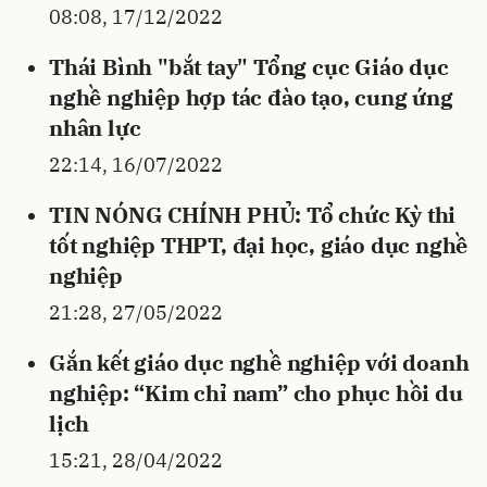
08:08, 17/12/2022
Thái Bình "bắt tay" Tổng cục Giáo dục
nghề nghiệp hợp tác đào tạo, cung ứng
nhân lực
22:14, 16/07/2022
TIN NÓNG CHÍNH PHỦ: Tổ chức Kỳ thi
tốt nghiệp THPT, đại học, giáo dục nghề
nghiệp
21:28, 27/05/2022
Gắn kết giáo dục nghề nghiệp với doanh
nghiệp: “Kim chỉ nam” cho phục hồi du
lịch
15:21, 28/04/2022