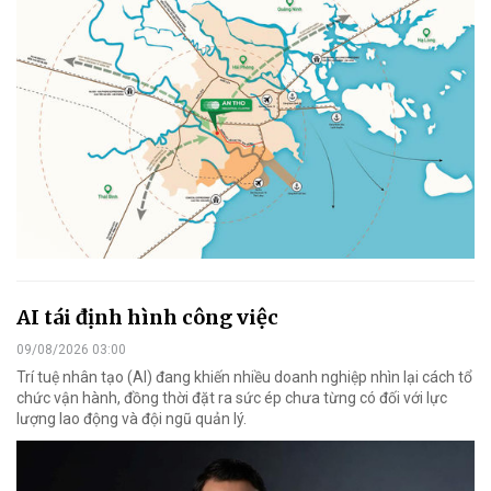
AI tái định hình công việc
09/08/2026 03:00
Trí tuệ nhân tạo (AI) đang khiến nhiều doanh nghiệp nhìn lại cách tổ
chức vận hành, đồng thời đặt ra sức ép chưa từng có đối với lực
lượng lao động và đội ngũ quản lý.