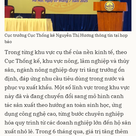
Cục trưởng Cục Thống kê Nguyễn Thị Hương thông tin tại họp
báo
Trong từng khu vực cụ thể của nền kinh tế, theo
Cục Thống kế, khu vực nông, lâm nghiệp và thủy
sản, ngành nông nghiệp duy trì tăng trưởng ổn
định, đáp ứng nhu cầu tiêu dùng trong nước và
phục vụ xuất khẩu. Một số lĩnh vực trong khu vực
này đã và đang chuyển đổi sang mô hình canh
tác sản xuất theo hướng an toàn sinh học, ứng
dụng công nghệ cao, từng bước chuyên nghiệp
hóa quy trình từ các doanh nghiệp lớn đến hộ sản
xuất nhỏ lẻ. Trong 6 tháng qua, giá trị tăng thêm