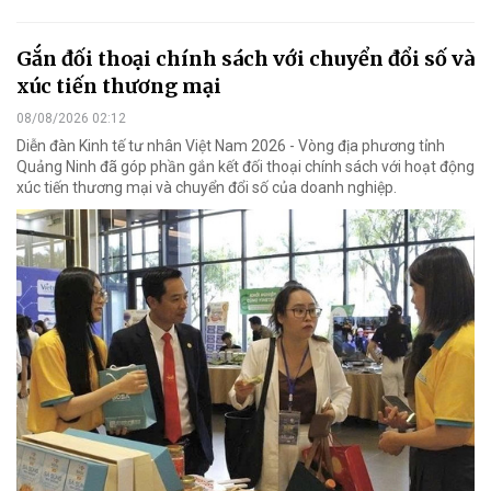
Gắn đối thoại chính sách với chuyển đổi số và
xúc tiến thương mại
08/08/2026 02:12
Diễn đàn Kinh tế tư nhân Việt Nam 2026 - Vòng địa phương tỉnh
Quảng Ninh đã góp phần gắn kết đối thoại chính sách với hoạt động
xúc tiến thương mại và chuyển đổi số của doanh nghiệp.