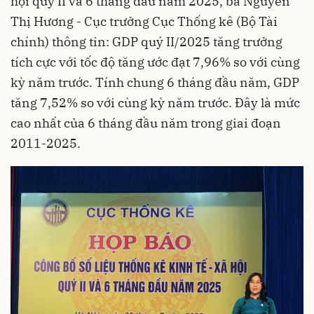
hội quý II và 6 tháng đầu năm 2025, bà Nguyễn
Thị Hương - Cục trưởng Cục Thống kê (Bộ Tài
chính) thông tin: GDP quý II/2025 tăng trưởng
tích cực với tốc độ tăng ước đạt 7,96% so với cùng
kỳ năm trước. Tính chung 6 tháng đầu năm, GDP
tăng 7,52% so với cùng kỳ năm trước. Đây là mức
cao nhất của 6 tháng đầu năm trong giai đoạn
2011-2025.