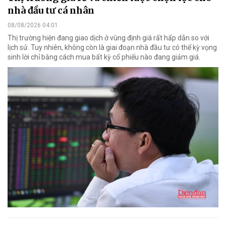
nhà đầu tư cá nhân
08/08/2026 04:01
Thị trường hiện đang giao dịch ở vùng định giá rất hấp dẫn so với
lịch sử. Tuy nhiên, không còn là giai đoạn nhà đầu tư có thể kỳ vọng
sinh lời chỉ bằng cách mua bất kỳ cổ phiếu nào đang giảm giá.