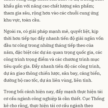
khẩu gắn với nâng cao chất lượng sản phẩm;
tham gia sâu, rộng hơn vào các chuỗi cung ứng
khu vực, toàn cầu.
Ngoài ra, có giải pháp mạnh mẽ, quyết liệt, kịp
thời hơn tiếp tục đẩy nhanh tiến độ giải ngân vốn
đầu tư công trong những tháng tiếp theo của
năm, đặc biệt các dự án quan trọng quốc gia, các
công trình trọng điểm và các chương trình mục
tiêu quốc gia. Đẩy nhanh tiến độ các công trình,
dự án giao thông chiến lược, sân bay, cảng biển,
đường bộ cao tốc, dự án liên vùng, liên tỉnh.
Trong bối cảnh hiện nay, đẩy mạnh thực hiện tái
cơ cấu ngành công nghiệp là cần thiết. Cục Thống
kê cho rằng, thực hiện tái cơ cấu ngành theo