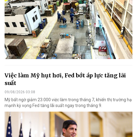
Việc làm Mỹ hụt hơi, Fed bớt áp lực tăng lãi
suất
09/08/2026 03:08
Mỹ bất ngờ giảm 23.000 việc làm trong tháng 7, khiến thị trường hạ
mạnh kỳ vọng Fed tăng lãi suất ngay trong tháng 9.