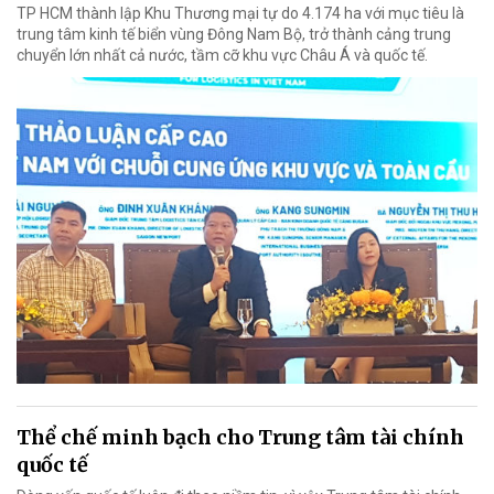
TP HCM thành lập Khu Thương mại tự do 4.174 ha với mục tiêu là
trung tâm kinh tế biển vùng Đông Nam Bộ, trở thành cảng trung
chuyển lớn nhất cả nước, tầm cỡ khu vực Châu Á và quốc tế.
Thể chế minh bạch cho Trung tâm tài chính
quốc tế