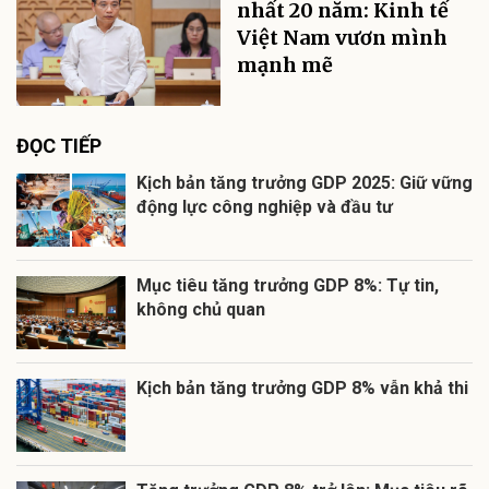
nhất 20 năm: Kinh tế
Việt Nam vươn mình
mạnh mẽ
ĐỌC TIẾP
Kịch bản tăng trưởng GDP 2025: Giữ vững
động lực công nghiệp và đầu tư
Mục tiêu tăng trưởng GDP 8%: Tự tin,
không chủ quan
Kịch bản tăng trưởng GDP 8% vẫn khả thi