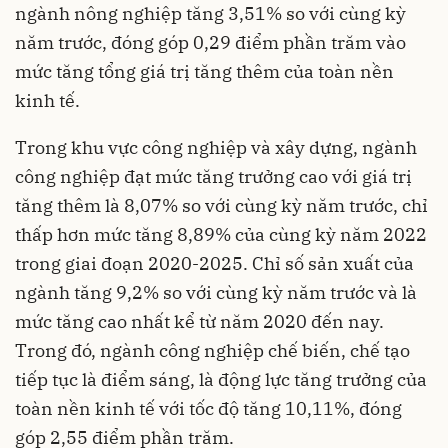
ngành nông nghiệp tăng 3,51% so với cùng kỳ
năm trước, đóng góp 0,29 điểm phần trăm vào
mức tăng tổng giá trị tăng thêm của toàn nền
kinh tế.
Trong khu vực công nghiệp và xây dựng, ngành
công nghiệp đạt mức tăng trưởng cao với giá trị
tăng thêm là 8,07% so với cùng kỳ năm trước, chỉ
thấp hơn mức tăng 8,89% của cùng kỳ năm 2022
trong giai đoạn 2020-2025. Chỉ số sản xuất của
ngành tăng 9,2% so với cùng kỳ năm trước và là
mức tăng cao nhất kể từ năm 2020 đến nay.
Trong đó, ngành công nghiệp chế biến, chế tạo
tiếp tục là điểm sáng, là động lực tăng trưởng của
toàn nền kinh tế với tốc độ tăng 10,11%, đóng
góp 2,55 điểm phần trăm.