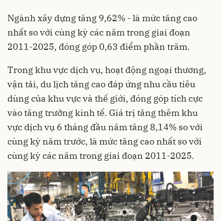
Ngành xây dựng tăng 9,62% - là mức tăng cao
nhất so với cùng kỳ các năm trong giai đoạn
2011-2025, đóng góp 0,63 điểm phần trăm.
Trong khu vực dịch vụ, hoạt động ngoại thương,
vận tải, du lịch tăng cao đáp ứng nhu cầu tiêu
dùng của khu vực và thế giới, đóng góp tích cực
vào tăng trưởng kinh tế. Giá trị tăng thêm khu
vực dịch vụ 6 tháng đầu năm tăng 8,14% so với
cùng kỳ năm trước, là mức tăng cao nhất so với
cùng kỳ các năm trong giai đoạn 2011-2025.