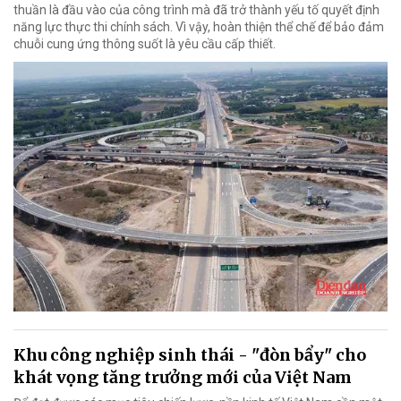
thuần là đầu vào của công trình mà đã trở thành yếu tố quyết định
năng lực thực thi chính sách. Vì vậy, hoàn thiện thể chế để bảo đảm
chuỗi cung ứng thông suốt là yêu cầu cấp thiết.
Khu công nghiệp sinh thái - "đòn bẩy" cho
khát vọng tăng trưởng mới của Việt Nam