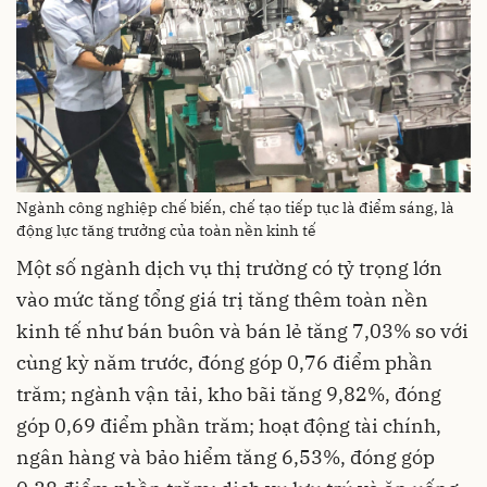
Ngành công nghiệp chế biến, chế tạo tiếp tục là điểm sáng, là
động lực tăng trưởng của toàn nền kinh tế
Một số ngành dịch vụ thị trường có tỷ trọng lớn
vào mức tăng tổng giá trị tăng thêm toàn nền
kinh tế như bán buôn và bán lẻ tăng 7,03% so với
cùng kỳ năm trước, đóng góp 0,76 điểm phần
trăm; ngành vận tải, kho bãi tăng 9,82%, đóng
góp 0,69 điểm phần trăm; hoạt động tài chính,
ngân hàng và bảo hiểm tăng 6,53%, đóng góp