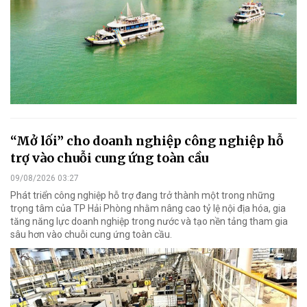
“Mở lối” cho doanh nghiệp công nghiệp hỗ
trợ vào chuỗi cung ứng toàn cầu
09/08/2026 03:27
Phát triển công nghiệp hỗ trợ đang trở thành một trong những
trọng tâm của TP Hải Phòng nhằm nâng cao tỷ lệ nội địa hóa, gia
tăng năng lực doanh nghiệp trong nước và tạo nền tảng tham gia
sâu hơn vào chuỗi cung ứng toàn cầu.