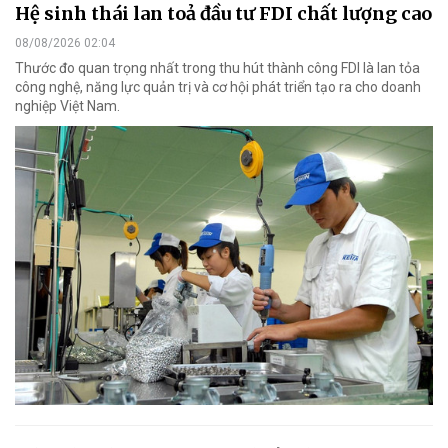
Hệ sinh thái lan toả đầu tư FDI chất lượng cao
08/08/2026 02:04
Thước đo quan trọng nhất trong thu hút thành công FDI là lan tỏa
công nghệ, năng lực quản trị và cơ hội phát triển tạo ra cho doanh
nghiệp Việt Nam.