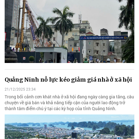
Quảng Ninh nỗ lực kéo giảm giá nhà ở xã hội
21/12/2025 23:34
Trong bối cảnh cơn khát nhà ở xã hội đang ngày càng gia tăng, câu
chuyện về giá bán và khả năng tiếp cận của người lao động trở
thành tâm điểm chú ý tại các kỳ họp của tỉnh Quảng Ninh.