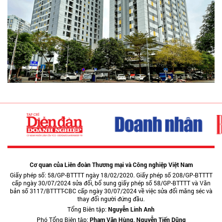
Cơ quan của Liên đoàn Thương mại và Công nghiệp Việt Nam
Giấy phép số: 58/GP-BTTTT ngày 18/02/2020. Giấy phép số 208/GP-BTTTT
cấp ngày 30/07/2024 sửa đổi, bổ sung giấy phép số 58/GP-BTTTT và Văn
bản số 3117/BTTTT-CBC cấp ngày 30/07/2024 về việc sửa đổi măng séc và
thay đổi người đứng đầu.
Tổng Biên tập:
Nguyễn Linh Anh
Phó Tổng Biên tập:
Phạm Văn Hùng, Nguyễn Tiến Dũng