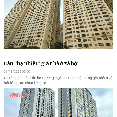
Cần “hạ nhiệt” giá nhà ở xã hội
06/11/2025 05:00
Đà tăng giá của căn hộ thương mại kéo theo mặt bằng giá nhà ở xã
hội tăng cao chưa từng có.