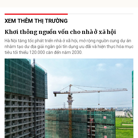
XEM THÊM THỊ TRƯỜNG
Khơi thông nguồn vốn cho nhà ở xã hội
Hà Nội tăng tốc phát triển nhà ở xã hội, mở rộng nguồn cung dự án
nhằm tạo dư địa giải ngân gói tín dụng ưu đãi và hiện thực hóa mục
tiêu tối thiểu 120.000 căn đến năm 2030.