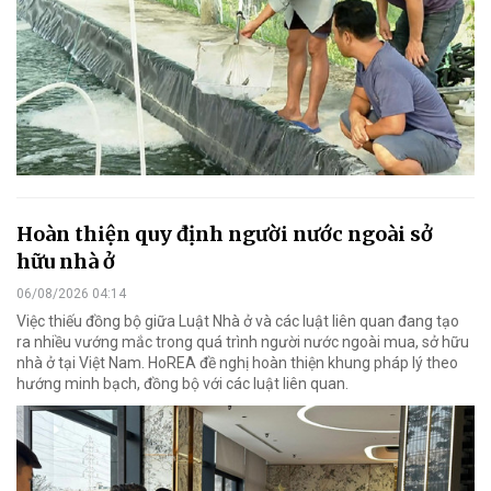
Hoàn thiện quy định người nước ngoài sở
hữu nhà ở
06/08/2026 04:14
Việc thiếu đồng bộ giữa Luật Nhà ở và các luật liên quan đang tạo
ra nhiều vướng mắc trong quá trình người nước ngoài mua, sở hữu
nhà ở tại Việt Nam. HoREA đề nghị hoàn thiện khung pháp lý theo
hướng minh bạch, đồng bộ với các luật liên quan.