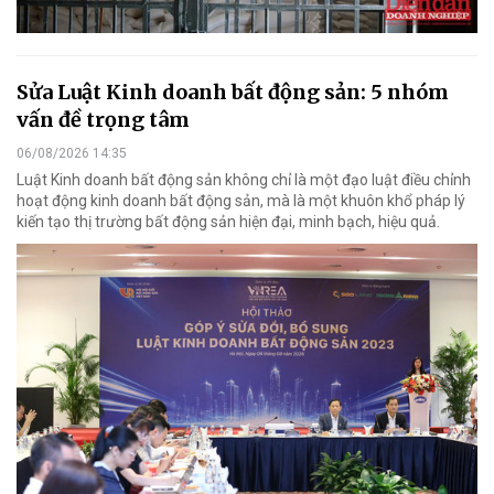
Sửa Luật Kinh doanh bất động sản: 5 nhóm
vấn đề trọng tâm
06/08/2026 14:35
Luật Kinh doanh bất động sản không chỉ là một đạo luật điều chỉnh
hoạt động kinh doanh bất động sản, mà là một khuôn khổ pháp lý
kiến tạo thị trường bất động sản hiện đại, minh bạch, hiệu quả.