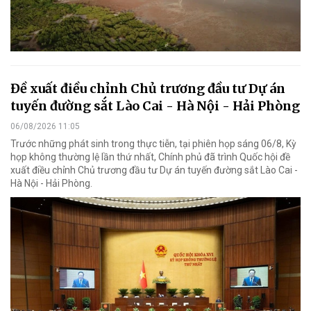
Đề xuất điều chỉnh Chủ trương đầu tư Dự án
tuyến đường sắt Lào Cai - Hà Nội - Hải Phòng
06/08/2026 11:05
Trước những phát sinh trong thực tiễn, tại phiên họp sáng 06/8, Kỳ
họp không thường lệ lần thứ nhất, Chính phủ đã trình Quốc hội đề
xuất điều chỉnh Chủ trương đầu tư Dự án tuyến đường sắt Lào Cai -
Hà Nội - Hải Phòng.