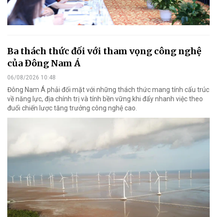
Ba thách thức đối với tham vọng công nghệ
của Đông Nam Á
06/08/2026 10:48
Đông Nam Á phải đối mặt với những thách thức mang tính cấu trúc
về năng lực, địa chính trị và tính bền vững khi đẩy nhanh việc theo
đuổi chiến lược tăng trưởng công nghệ cao.