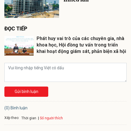
ĐỌC TIẾP
Phát huy vai trò của các chuyên gia, nhà
khoa học, Hội đồng tư vấn trong triển
khai hoạt động giám sát, phản biện xã hội
Gửi bình luận
(0) Bình luận
Xếp theo:
Số người thích
Thời gian