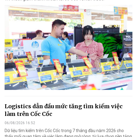
Logistics dẫn đầu mức tăng tìm kiếm việc
làm trên Cốc Cốc
06/08/2026 16:52
Dữ liệu tìm kiếm trên Cốc Cốc trong 7 tháng đầu năm 2026 cho
thấy mối quan tâm về việc làm đang mở rộng: từ lựa chọn nền tảng