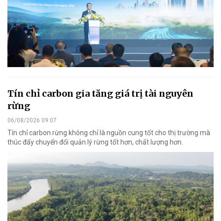
Tín chỉ carbon gia tăng giá trị tài nguyên
rừng
06/08/2026 09:07
Tín chỉ carbon rừng không chỉ là nguồn cung tốt cho thị trường mà
thúc đẩy chuyển đổi quản lý rừng tốt hơn, chất lượng hơn.