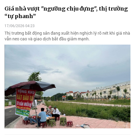
Giá nhà vượt "ngưỡng chịu đựng", thị trường
“tự phanh”
17/06/2026 04:23
Thị trường bất động sản đang xuất hiện nghịch lý rõ nét khi giá nhà
vẫn neo cao và giao dịch bắt đầu giảm mạnh.