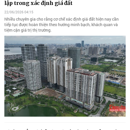
lập trong xác định giá đất
22/06/2026 04:15
Nhiều chuyên gia cho rằng cơ chế xác định giá đất hiện nay cần
tiếp tục được hoàn thiện theo hướng minh bạch, khách quan và
tiệm cận giá trị thị trường.