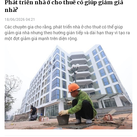
Phát triển nhà ở cho thuê có giúp giảm giá
nhà?
18/06/2026 04:21
Các chuyên gia cho rằng, phát triển nhà ở cho thuê có thể giúp
giảm giá nhà nhưng theo hướng gián tiếp và dài hạn thay vì tạo ra
một đợt giảm giá mạnh trên diện rộng.