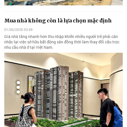
Mua nhà không còn là lựa chọn mặc định
01/06/2026 03:49
Giá nhà tăng nhanh hơn thu nhập khiến nhiều người trẻ phải cân
nhắc lại việc sở hữu bất động sản đồng thời làm thay đổi cấu trúc
nhu cầu nhà ở tại Việt Nam.