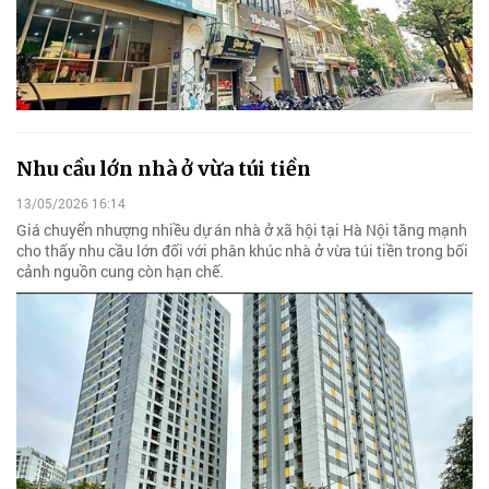
Nhu cầu lớn nhà ở vừa túi tiền
13/05/2026 16:14
Giá chuyển nhượng nhiều dự án nhà ở xã hội tại Hà Nội tăng mạnh
cho thấy nhu cầu lớn đối với phân khúc nhà ở vừa túi tiền trong bối
cảnh nguồn cung còn hạn chế.