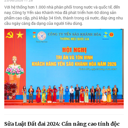
Với hệ thống hơn 1.000 nhà phân phối trong nước và quốc tế, đến
nay, Công ty Yến sào Khánh Hòa đã phát triển hơn 60 dòng sản
phẩm cao cấp, phủ khắp 34 tỉnh, thành trong cả nước, đáp ứng nhu
cầu ngày càng đa dạng của người tiêu dùng.
Sửa Luật Đất đai 2024: Cần nâng cao tính độc