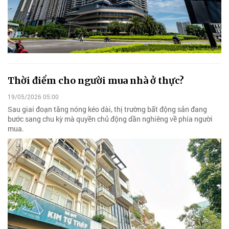
Thời điểm cho người mua nhà ở thực?
19/05/2026 05:00
Sau giai đoạn tăng nóng kéo dài, thị trường bất động sản đang
bước sang chu kỳ mà quyền chủ động dần nghiêng về phía người
mua.