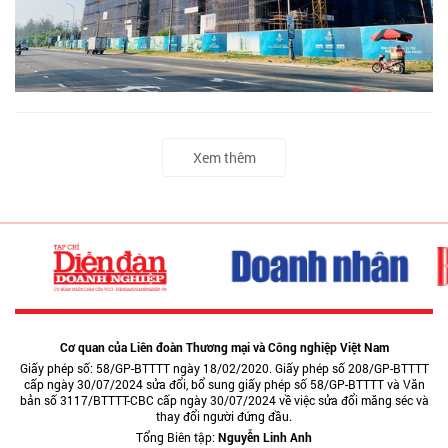
Xem thêm
Cơ quan của Liên đoàn Thương mại và Công nghiệp Việt Nam
Giấy phép số: 58/GP-BTTTT ngày 18/02/2020. Giấy phép số 208/GP-BTTTT
cấp ngày 30/07/2024 sửa đổi, bổ sung giấy phép số 58/GP-BTTTT và Văn
bản số 3117/BTTTT-CBC cấp ngày 30/07/2024 về việc sửa đổi măng séc và
thay đổi người đứng đầu.
Tổng Biên tập:
Nguyễn Linh Anh