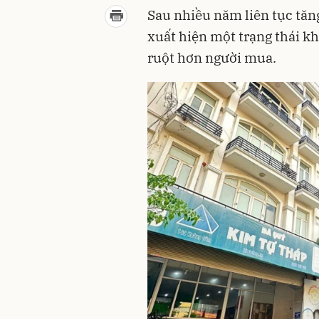
Sau nhiều năm liên tục tăn
xuất hiện một trạng thái kh
ruột hơn người mua.