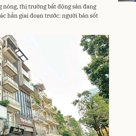
g nóng, thị trường bất động sản đang
ác hẳn giai đoạn trước: người bán sốt