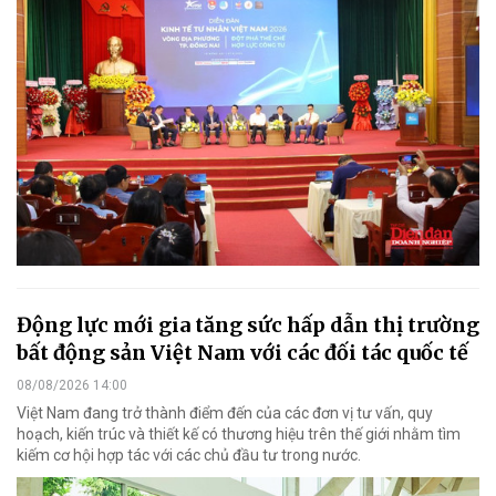
Động lực mới gia tăng sức hấp dẫn thị trường
bất động sản Việt Nam với các đối tác quốc tế
08/08/2026 14:00
Việt Nam đang trở thành điểm đến của các đơn vị tư vấn, quy
hoạch, kiến trúc và thiết kế có thương hiệu trên thế giới nhằm tìm
kiếm cơ hội hợp tác với các chủ đầu tư trong nước.