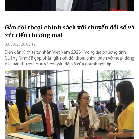
Gắn đối thoại chính sách với chuyển đổi số và
xúc tiến thương mại
08/08/2026 02:12
Diễn đàn Kinh tế tư nhân Việt Nam 2026 - Vòng địa phương tỉnh
Quảng Ninh đã góp phần gắn kết đối thoại chính sách với hoạt động
xúc tiến thương mại và chuyển đổi số của doanh nghiệp.