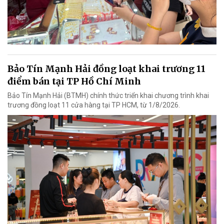
Bảo Tín Mạnh Hải đồng loạt khai trương 11
điểm bán tại TP Hồ Chí Minh
Bảo Tín Mạnh Hải (BTMH) chính thức triển khai chương trình khai
trương đồng loạt 11 cửa hàng tại TP HCM, từ 1/8/2026.