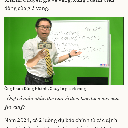
động của giá vàng.
Ông Phan Dũng Khánh, Chuyên gia về vàng
- Ông có nhìn nhận thế nào về diễn biến hiện nay của
giá vàng?
Năm 2024, có 2 luồng dự báo chính từ các định