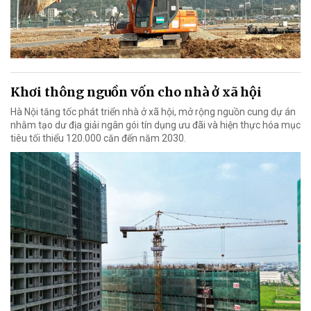
Khơi thông nguồn vốn cho nhà ở xã hội
Hà Nội tăng tốc phát triển nhà ở xã hội, mở rộng nguồn cung dự án
nhằm tạo dư địa giải ngân gói tín dụng ưu đãi và hiện thực hóa mục
tiêu tối thiểu 120.000 căn đến năm 2030.