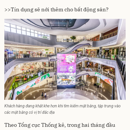
>>
Tín dụng sẽ nới thêm cho bất động sản?
Khách hàng đang khắt khe hơn khi tìm kiếm mặt bằng, tập trung vào
các mặt bằng có vị trí đắc địa
Theo Tổng cục Thống kê, trong hai tháng đầu