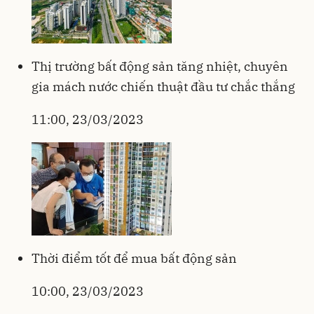
Thị trường bất động sản tăng nhiệt, chuyên
gia mách nước chiến thuật đầu tư chắc thắng
11:00, 23/03/2023
Thời điểm tốt để mua bất động sản
10:00, 23/03/2023