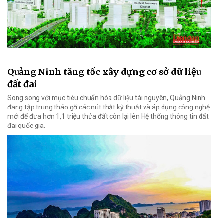
Quảng Ninh tăng tốc xây dựng cơ sở dữ liệu
đất đai
Song song với mục tiêu chuẩn hóa dữ liệu tài nguyên, Quảng Ninh
đang tập trung tháo gỡ các nút thắt kỹ thuật và áp dụng công nghệ
mới để đưa hơn 1,1 triệu thửa đất còn lại lên Hệ thống thông tin đất
đai quốc gia.