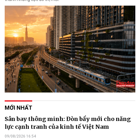
MỚI NHẤT
Sân bay thông minh: Đòn bẩy mới cho năng
lực cạnh tranh của kinh tế Việt Nam
09/08/2026 16:54