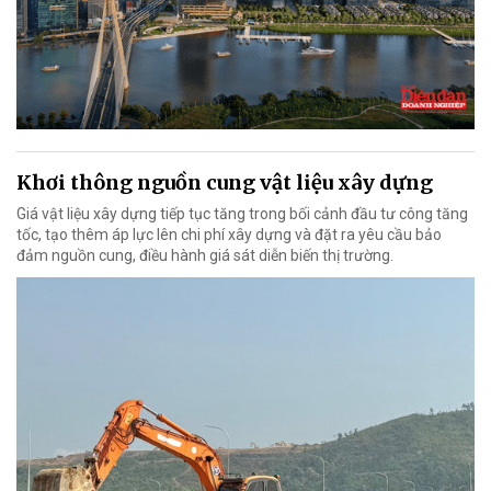
Khơi thông nguồn cung vật liệu xây dựng
Giá vật liệu xây dựng tiếp tục tăng trong bối cảnh đầu tư công tăng
tốc, tạo thêm áp lực lên chi phí xây dựng và đặt ra yêu cầu bảo
đảm nguồn cung, điều hành giá sát diễn biến thị trường.