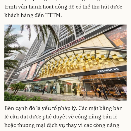
trình vận hành hoạt động để có thể thu hút được
khách hàng đến TTTM.
Bên cạnh đó là yếu tố pháp lý. Các mặt bằng bán
lẻ cần đạt được phê duyệt về công năng bán lẻ
hoặc thương mại dịch vụ thay vì các công năng