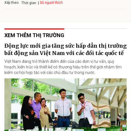
Xếp theo:
Số người thích
Thời gian
XEM THÊM THỊ TRƯỜNG
Động lực mới gia tăng sức hấp dẫn thị trường
bất động sản Việt Nam với các đối tác quốc tế
Việt Nam đang trở thành điểm đến của các đơn vị tư vấn, quy
hoạch, kiến trúc và thiết kế có thương hiệu trên thế giới nhằm tìm
kiếm cơ hội hợp tác với các chủ đầu tư trong nước.