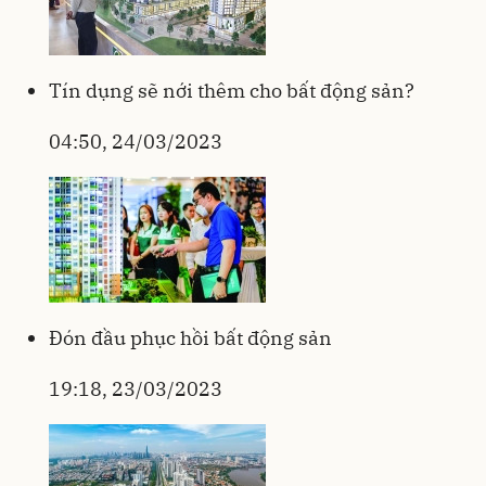
Tín dụng sẽ nới thêm cho bất động sản?
04:50, 24/03/2023
Đón đầu phục hồi bất động sản
19:18, 23/03/2023