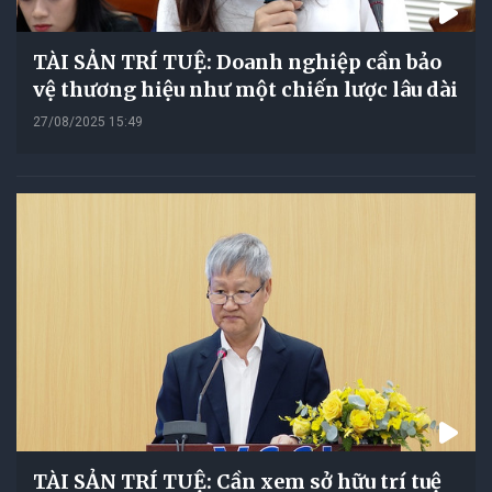
TÀI SẢN TRÍ TUỆ: Doanh nghiệp cần bảo
vệ thương hiệu như một chiến lược lâu dài
27/08/2025 15:49
TÀI SẢN TRÍ TUỆ: Cần xem sở hữu trí tuệ