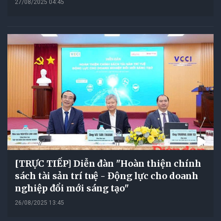
27/08/2025 04:45
[TRỰC TIẾP] Diễn đàn "Hoàn thiện chính
sách tài sản trí tuệ - Động lực cho doanh
nghiệp đổi mới sáng tạo"
26/08/2025 13:45