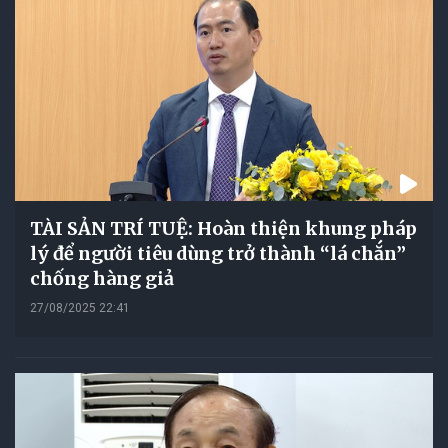
TÀI SẢN TRÍ TUỆ: Hoàn thiện khung pháp
lý để người tiêu dùng trở thành “lá chắn”
chống hàng giả
27/08/2025 22:41