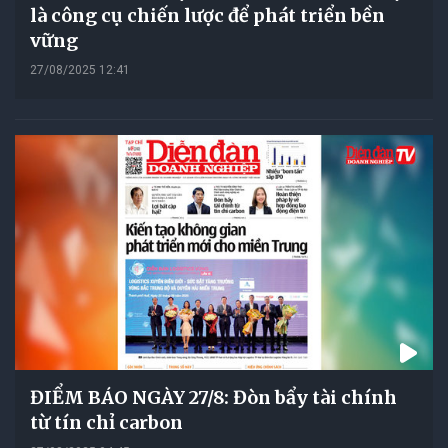
là công cụ chiến lược để phát triển bền
vững
27/08/2025 12:41
ĐIỂM BÁO NGÀY 27/8: Đòn bẩy tài chính
từ tín chỉ carbon