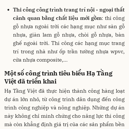
Thi công công trình trang trí nội - ngoại thất
cảnh quan bằng chất liệu mới gồm
: thi công
gỗ nhựa ngoài trời các hạng mục như sàn gỗ
nhựa, giàn lam gỗ nhựa, chòi gỗ nhựa, bàn
ghế ngoài trời. Thi công các hạng mục trang
trí trong nhà như ốp trần tường nhựa wpvc,
cửa nhựa composite,...
Một số công trình tiêu biểu Hạ Tầng
Việt đã triển khai
Hạ Tầng Việt đã thực hiện thành công hàng loạt
dự án lớn nhỏ, từ công trình dân dụng đến công
trình công nghiệp và nông nghiệp. Những dự án
này không chỉ minh chứng cho năng lực thi công
mà còn khẳng định giá trị của các sản phẩm bền