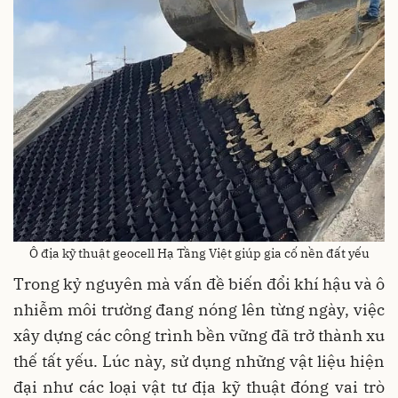
Ô địa kỹ thuật geocell Hạ Tầng Việt giúp gia cố nền đất yếu
Trong kỷ nguyên mà vấn đề biến đổi khí hậu và ô
nhiễm môi trường đang nóng lên từng ngày, việc
xây dựng các công trình bền vững đã trở thành xu
thế tất yếu. Lúc này, sử dụng những vật liệu hiện
đại như các loại vật tư địa kỹ thuật đóng vai trò