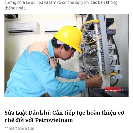
cường chia sẻ dữ liệu và làm rõ cơ chế xử lý khi các bên không
thống nhất.
Sửa Luật Dầu khí: Cần tiếp tục hoàn thiện cơ
chế đối với Petrovietnam
09/08/2026 04:30