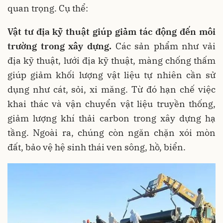
quan trọng. Cụ thể:
Vật tư địa kỹ thuật giúp giảm tác động đến môi
trường trong xây dựng.
Các sản phẩm như vải
địa kỹ thuật, lưới địa kỹ thuật, màng chống thấm
giúp giảm khối lượng vật liệu tự nhiên cần sử
dụng như cát, sỏi, xi măng. Từ đó hạn chế việc
khai thác và vận chuyển vật liệu truyền thống,
giảm lượng khí thải carbon trong xây dựng hạ
tầng. Ngoài ra, chúng còn ngăn chặn xói mòn
đất, bảo vệ hệ sinh thái ven sông, hồ, biển.