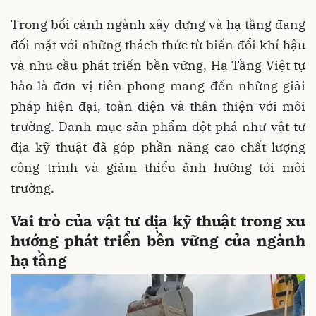
Trong bối cảnh ngành xây dựng và hạ tầng đang
đối mặt với những thách thức từ biến đổi khí hậu
và nhu cầu phát triển bền vững, Hạ Tầng Việt tự
hào là đơn vị tiên phong mang đến những giải
pháp hiện đại, toàn diện và thân thiện với môi
trường. Danh mục sản phẩm đột phá như vật tư
địa kỹ thuật đã góp phần nâng cao chất lượng
công trình và giảm thiểu ảnh hưởng tới môi
trường.
Vai trò của vật tư địa kỹ thuật trong xu
hướng phát triển bền vững của ngành
hạ tầng