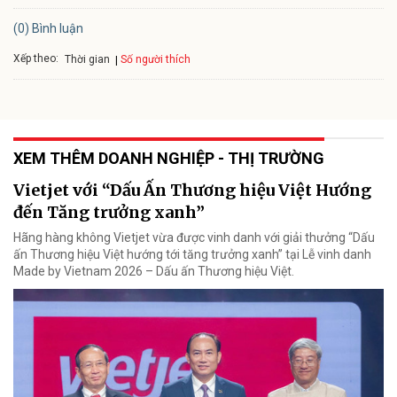
(0) Bình luận
Xếp theo:
Số người thích
Thời gian
XEM THÊM DOANH NGHIỆP - THỊ TRƯỜNG
Vietjet với “Dấu Ấn Thương hiệu Việt Hướng
đến Tăng trưởng xanh”
Hãng hàng không Vietjet vừa được vinh danh với giải thưởng “Dấu
ấn Thương hiệu Việt hướng tới tăng trưởng xanh” tại Lễ vinh danh
Made by Vietnam 2026 – Dấu ấn Thương hiệu Việt.