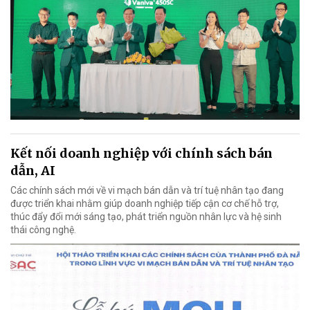
Kết nối doanh nghiệp với chính sách bán
dẫn, AI
Các chính sách mới về vi mạch bán dẫn và trí tuệ nhân tạo đang
được triển khai nhằm giúp doanh nghiệp tiếp cận cơ chế hỗ trợ,
thúc đẩy đổi mới sáng tạo, phát triển nguồn nhân lực và hệ sinh
thái công nghệ.