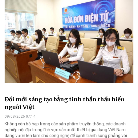
Đổi mới sáng tạo bằng tinh thần thấu hiểu
người Việt
09/08/2026 07:14
Không còn bó hẹp trong các sản phẩm truyền thống, các doanh
nghiệp nội địa trong lĩnh vực sản xuất thiết bị gia dụng Việt Nam
đang vươn lên làm chủ công nghệ để cạnh tranh sòng phẳng với