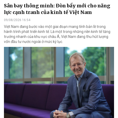
Sân bay thông minh: Đòn bẩy mới cho năng
lực cạnh tranh của kinh tế Việt Nam
09/08/2026 16:54
Việt Nam đang bước vào một giai đoạn mang tính bản lề trong
hành trình phát triển kinh tế. Là một trong những nền kinh tế tăng
trưởng nhanh của khu vực châu Á, Việt Nam đang thu hút lượng
vốn đầu tư nước ngoài ở mức kỷ lục.