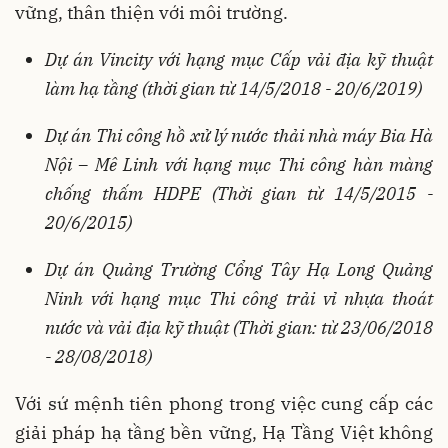
vững, thân thiện với môi trường.
Dự án Vincity với hạng mục Cấp vải địa kỹ thuật
làm hạ tầng (thời gian từ 14/5/2018 - 20/6/2019)
Dự án Thi công hồ xử lý nước thải nhà máy Bia Hà
Nội – Mê Linh với hạng mục Thi công hàn màng
chống thấm HDPE (Thời gian từ 14/5/2015 -
20/6/2015)
Dự án Quảng Trường Cổng Tây Hạ Long Quảng
Ninh với hạng mục Thi công trải vỉ nhựa thoát
nước và vải địa kỹ thuật (Thời gian: từ 23/06/2018
- 28/08/2018)
Với sứ mệnh tiên phong trong việc cung cấp các
giải pháp hạ tầng bền vững, Hạ Tầng Việt không