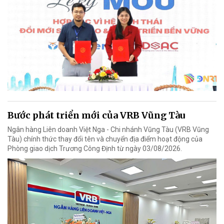
Bước phát triển mới của VRB Vũng Tàu
Ngân hàng Liên doanh Việt Nga - Chi nhánh Vũng Tàu (VRB Vũng
Tàu) chính thức thay đổi tên và chuyển địa điểm hoạt động của
Phòng giao dịch Trương Công Định từ ngày 03/08/2026.