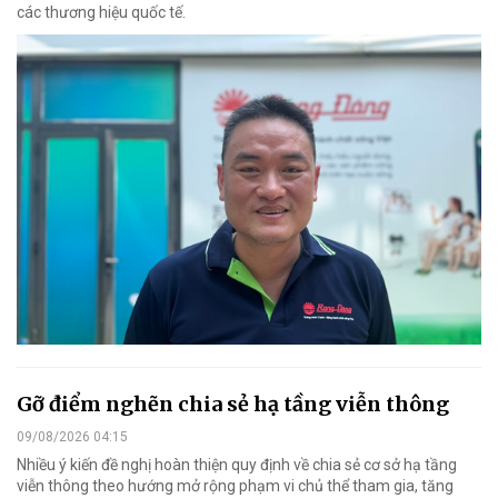
các thương hiệu quốc tế.
Gỡ điểm nghẽn chia sẻ hạ tầng viễn thông
09/08/2026 04:15
Nhiều ý kiến đề nghị hoàn thiện quy định về chia sẻ cơ sở hạ tầng
viễn thông theo hướng mở rộng phạm vi chủ thể tham gia, tăng