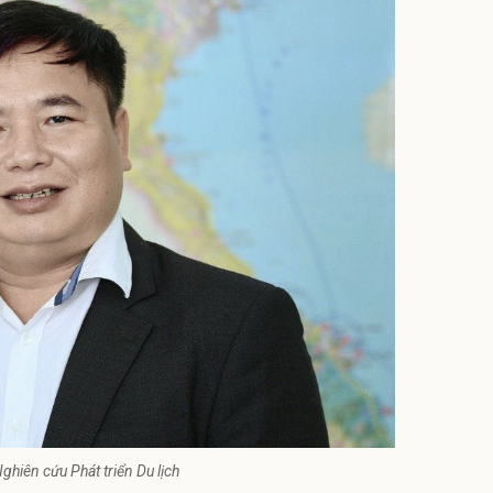
hiên cứu Phát triển Du lịch