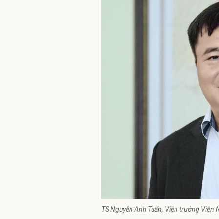
TS Nguyễn Anh Tuấn, Viện trưởng Viện Ng