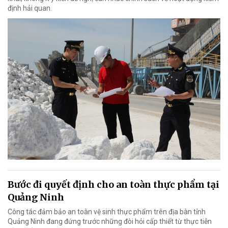
định hải quan.
Bước đi quyết định cho an toàn thực phẩm tại
Quảng Ninh
Công tác đảm bảo an toàn vệ sinh thực phẩm trên địa bàn tỉnh
Quảng Ninh đang đứng trước những đòi hỏi cấp thiết từ thực tiễn