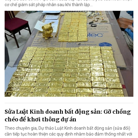
cơ chế giám sát pháp nhân sau khi thành lập…
Sửa Luật Kinh doanh bất động sản: Gỡ chồng
chéo để khơi thông dự án
Theo chuyên gia, Dự thảo Luật Kinh doanh bất động sản (sửa đổi)
cần tiếp tục hoàn thiện các quy định nhằm bảo đảm thống nhất với