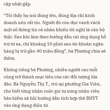
cập nhật gấp.
“Tôi thấy họ nói đúng tên, đúng địa chỉ kinh
doanh nên rất tin. Người đó còn đọc vanh vách
một số thông tin cá nhân khiến tôi nghĩ là cán bộ
thật. Sau khi làm theo hướng dẫn cài ứng dụng hỗ
trợ từ xa, chỉ khoảng 10 phút sau tài khoản ngân
hàng bị trừ gần 40 triệu đồng”, bà Phương chia sẻ
thêm.
Không riêng bà Phương, nhiều người cao tuổi
cũng trở thành mục tiêu của các đối tượng lừa
đảo. Bà Nguyễn Thị T., trú tại phường Gia Viên,
cho biết từng nhận cuộc gọi tự xưng nhân viên
bảo hiểm xã hội hướng dẫn tích hợp thẻ BHYT
vào ứng dụng điện tử.