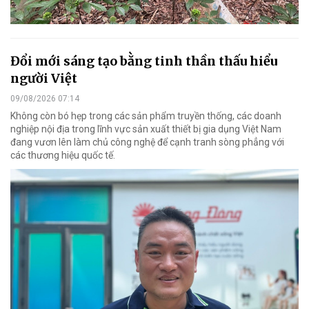
Đổi mới sáng tạo bằng tinh thần thấu hiểu
người Việt
09/08/2026 07:14
Không còn bó hẹp trong các sản phẩm truyền thống, các doanh
nghiệp nội địa trong lĩnh vực sản xuất thiết bị gia dụng Việt Nam
đang vươn lên làm chủ công nghệ để cạnh tranh sòng phẳng với
các thương hiệu quốc tế.