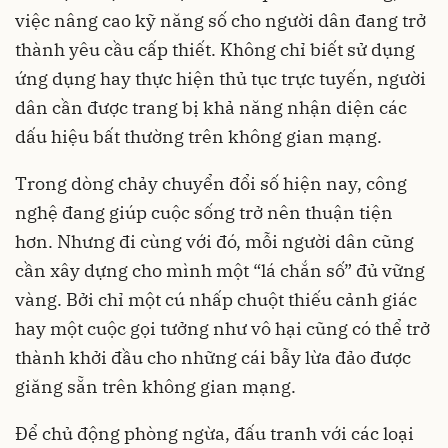
việc nâng cao kỹ năng số cho người dân đang trở
thành yêu cầu cấp thiết. Không chỉ biết sử dụng
ứng dụng hay thực hiện thủ tục trực tuyến, người
dân cần được trang bị khả năng nhận diện các
dấu hiệu bất thường trên không gian mạng.
Trong dòng chảy chuyển đổi số hiện nay, công
nghệ đang giúp cuộc sống trở nên thuận tiện
hơn. Nhưng đi cùng với đó, mỗi người dân cũng
cần xây dựng cho mình một “lá chắn số” đủ vững
vàng. Bởi chỉ một cú nhấp chuột thiếu cảnh giác
hay một cuộc gọi tưởng như vô hại cũng có thể trở
thành khởi đầu cho những cái bẫy lừa đảo được
giăng sẵn trên không gian mạng.
Để chủ động phòng ngừa, đấu tranh với các loại