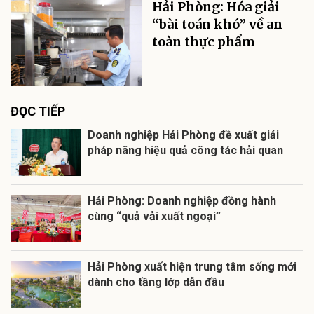
Hải Phòng: Hóa giải
“bài toán khó” về an
toàn thực phẩm
ĐỌC TIẾP
Doanh nghiệp Hải Phòng đề xuất giải
pháp nâng hiệu quả công tác hải quan
Hải Phòng: Doanh nghiệp đồng hành
cùng “quả vải xuất ngoại”
Hải Phòng xuất hiện trung tâm sống mới
dành cho tầng lớp dẫn đầu