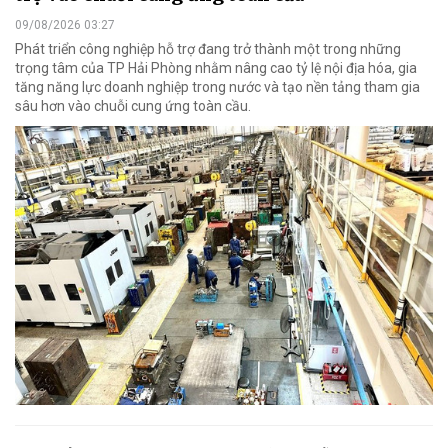
09/08/2026 03:27
Phát triển công nghiệp hỗ trợ đang trở thành một trong những
trọng tâm của TP Hải Phòng nhằm nâng cao tỷ lệ nội địa hóa, gia
tăng năng lực doanh nghiệp trong nước và tạo nền tảng tham gia
sâu hơn vào chuỗi cung ứng toàn cầu.