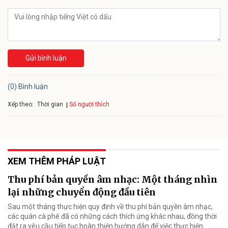
Gửi bình luận
(0) Bình luận
Xếp theo:
Số người thích
Thời gian
XEM THÊM PHÁP LUẬT
Thu phí bản quyền âm nhạc: Một tháng nhìn
lại những chuyển động đầu tiên
Sau một tháng thực hiện quy định về thu phí bản quyền âm nhạc,
các quán cà phê đã có những cách thích ứng khác nhau, đồng thời
đặt ra yêu cầu tiếp tục hoàn thiện hướng dẫn để việc thực hiện