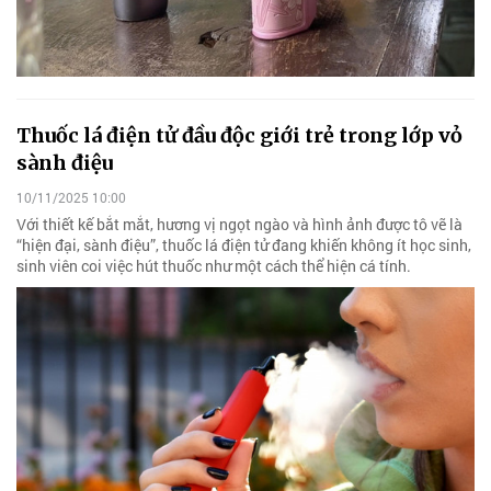
Thuốc lá điện tử đầu độc giới trẻ trong lớp vỏ
sành điệu
10/11/2025 10:00
Với thiết kế bắt mắt, hương vị ngọt ngào và hình ảnh được tô vẽ là
“hiện đại, sành điệu”, thuốc lá điện tử đang khiến không ít học sinh,
sinh viên coi việc hút thuốc như một cách thể hiện cá tính.