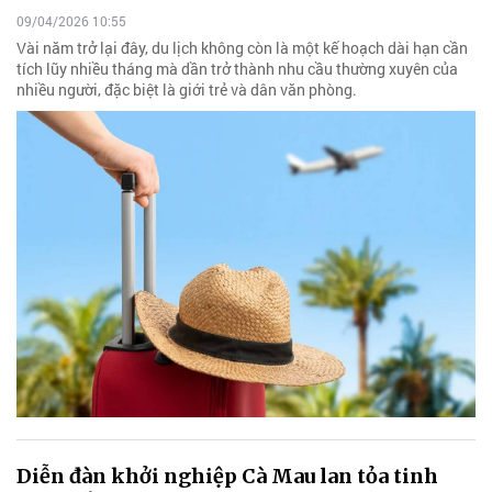
09/04/2026 10:55
Vài năm trở lại đây, du lịch không còn là một kế hoạch dài hạn cần
tích lũy nhiều tháng mà dần trở thành nhu cầu thường xuyên của
nhiều người, đặc biệt là giới trẻ và dân văn phòng.
Diễn đàn khởi nghiệp Cà Mau lan tỏa tinh