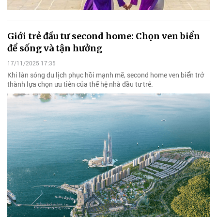
Giới trẻ đầu tư second home: Chọn ven biển
để sống và tận hưởng
17/11/2025 17:35
Khi làn sóng du lịch phục hồi mạnh mẽ, second home ven biển trở
thành lựa chọn ưu tiên của thế hệ nhà đầu tư trẻ.