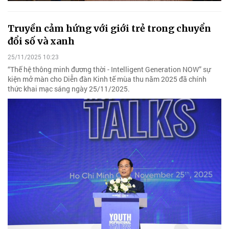
Truyền cảm hứng với giới trẻ trong chuyển
đổi số và xanh
25/11/2025 10:23
“Thế hệ thông minh đương thời - Intelligent Generation NOW” sự
kiện mở màn cho Diễn đàn Kinh tế mùa thu năm 2025 đã chính
thức khai mạc sáng ngày 25/11/2025.