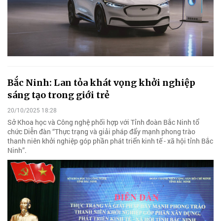
Bắc Ninh: Lan tỏa khát vọng khởi nghiệp
sáng tạo trong giới trẻ
20/10/2025 18:28
Sở Khoa học và Công nghệ phối hợp với Tỉnh đoàn Bắc Ninh tổ
chức Diễn đàn “Thực trạng và giải pháp đẩy mạnh phong trào
thanh niên khởi nghiệp góp phần phát triển kinh tế - xã hội tỉnh Bắc
Ninh”.