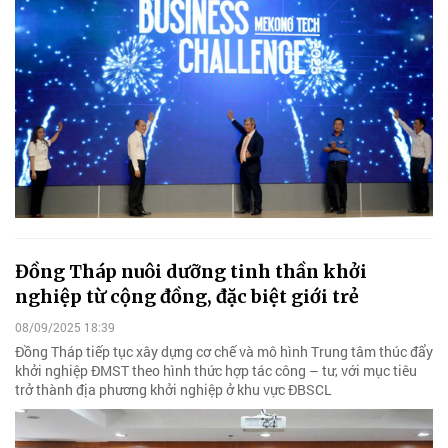
Đồng Tháp nuôi dưỡng tinh thần khởi
nghiệp từ cộng đồng, đặc biệt giới trẻ
08/09/2025 18:39
Đồng Tháp tiếp tục xây dựng cơ chế và mô hình Trung tâm thúc đẩy
khởi nghiệp ĐMST theo hình thức hợp tác công – tư, với mục tiêu
trở thành địa phương khởi nghiệp ở khu vực ĐBSCL