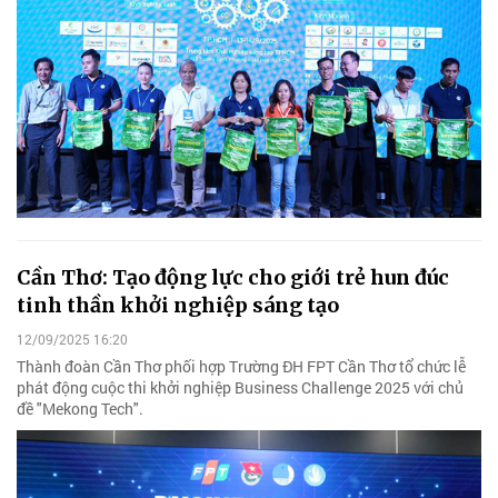
Cần Thơ: Tạo động lực cho giới trẻ hun đúc
tinh thần khởi nghiệp sáng tạo
12/09/2025 16:20
Thành đoàn Cần Thơ phối hợp Trường ĐH FPT Cần Thơ tổ chức lễ
phát động cuộc thi khởi nghiệp Business Challenge 2025 với chủ
đề "Mekong Tech".