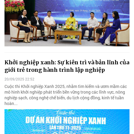
Khởi nghiệp xanh: Sự kiên trì và bản lĩnh của
giới trẻ trong hành trình lập nghiệp
20/09/2025 22:52
Cuộc thi Khởi nghiệp Xanh 2025, nhằm tìm kiếm và ươm mầm các
mô hình khởi nghiệp phát triển bền vững trong các lĩnh vực, nông
nghiệp sạch, công nghệ chế biến, du lịch cộng đồng, kinh tế tuần
hoàn...