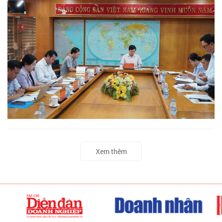
Xem thêm