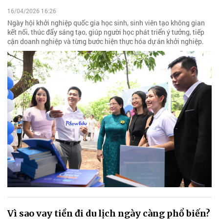
16/04/2026 16:26
Ngày hội khởi nghiệp quốc gia học sinh, sinh viên tạo không gian
kết nối, thúc đẩy sáng tạo, giúp người học phát triển ý tưởng, tiếp
cận doanh nghiệp và từng bước hiện thực hóa dự án khởi nghiệp.
Vì sao vay tiền đi du lịch ngày càng phổ biến?