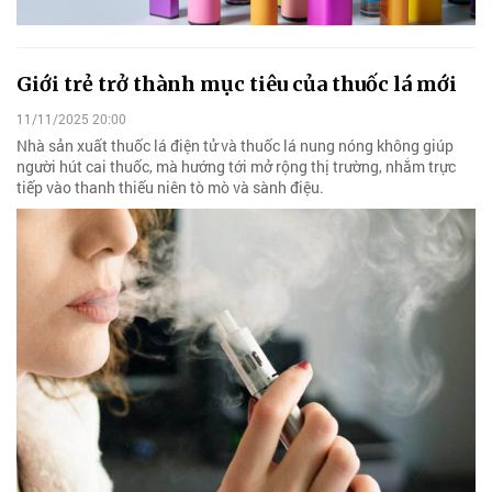
Giới trẻ trở thành mục tiêu của thuốc lá mới
11/11/2025 20:00
Nhà sản xuất thuốc lá điện tử và thuốc lá nung nóng không giúp
người hút cai thuốc, mà hướng tới mở rộng thị trường, nhắm trực
tiếp vào thanh thiếu niên tò mò và sành điệu.