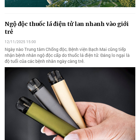
Ngộ độc thuốc lá điện tử lan nhanh vào giới
trẻ
12/11/2025 15:00
Ngày nào Trung tâm Chống độc, Bệnh viện Bạch Mai cũng tiếp
nhận bệnh nhân ngộ độc cấp do thuốc lá điện tử. Đáng lo ngại là
độ tuổi của các bệnh nhân ngày càng trẻ.